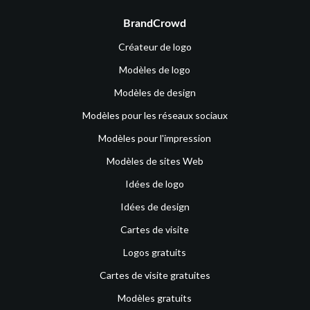
BrandCrowd
Créateur de logo
Modèles de logo
Modèles de design
Modèles pour les réseaux sociaux
Modèles pour l'impression
Modèles de sites Web
Idées de logo
Idées de design
Cartes de visite
Logos gratuits
Cartes de visite gratuites
Modèles gratuits