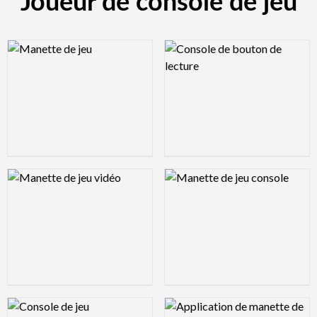
Joueur de console de jeu
Logo Preview Image
Logo Preview Image
Logo Preview Image
Logo Preview Image
Logo Preview Image
Logo Preview Image