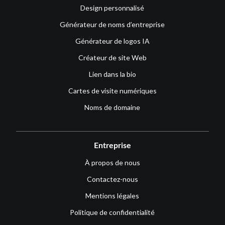
Design personnalisé
Générateur de noms d’entreprise
Générateur de logos IA
Créateur de site Web
Lien dans la bio
Cartes de visite numériques
Noms de domaine
Entreprise
À propos de nous
Contactez-nous
Mentions légales
Politique de confidentialité