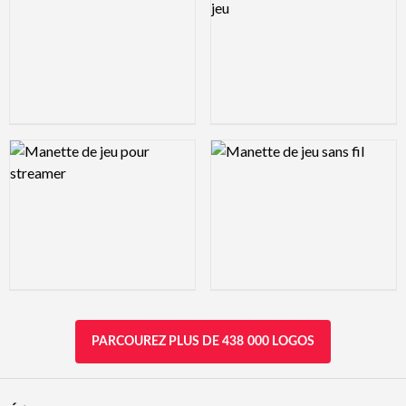
Logo Preview Image
Logo Preview Image
PARCOUREZ PLUS DE 438 000 LOGOS