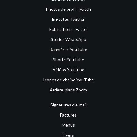
Photos de profil Twitch
En-têtes Twitter
Publications Twitter
Stories WhatsApp
Bannières YouTube
Shorts YouTube
Vidéos YouTube
Icônes de chaîne YouTube
Arrière-plans Zoom
Signatures d’e-mail
Factures
Menus
Flyers