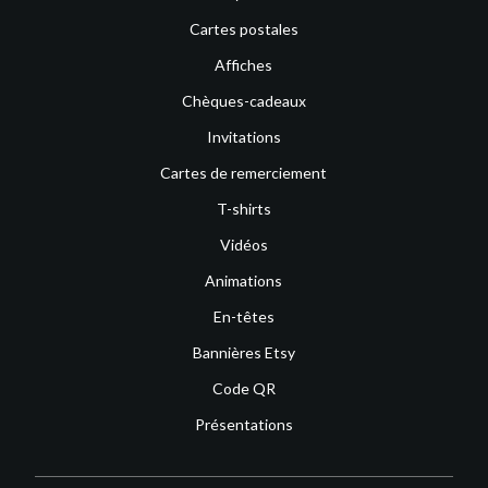
Cartes postales
Affiches
Chèques-cadeaux
Invitations
Cartes de remerciement
T-shirts
Vidéos
Animations
En-têtes
Bannières Etsy
Code QR
Présentations