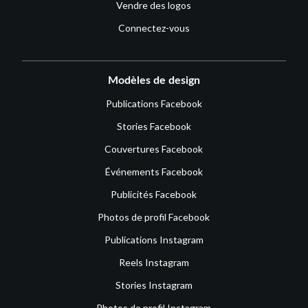
Vendre des logos
Connectez-vous
Modèles de design
Publications Facebook
Stories Facebook
Couvertures Facebook
Événements Facebook
Publicités Facebook
Photos de profil Facebook
Publications Instagram
Reels Instagram
Stories Instagram
Photos de profil Instagram