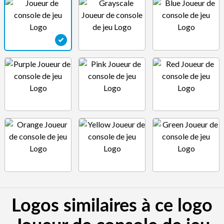
Logos similaires à ce logo