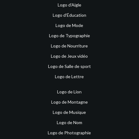
Logo d'Aigle
Logo d'Éducation
Logo de Mode
Logo de Typographie
Logo de Nourriture
Logo de Jeux vidéo
Logo de Salle de sport
Logo de Lettre
Logo de Lion
Logo de Montagne
Logo de Musique
Logo de Nom
Logo de Photographie