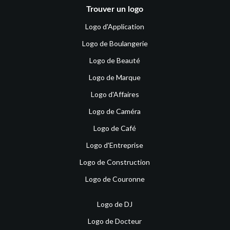
Trouver un logo
Logo d'Application
Logo de Boulangerie
Logo de Beauté
Logo de Marque
Logo d'Affaires
Logo de Caméra
Logo de Café
Logo d'Entreprise
Logo de Construction
Logo de Couronne
Logo de DJ
Logo de Docteur