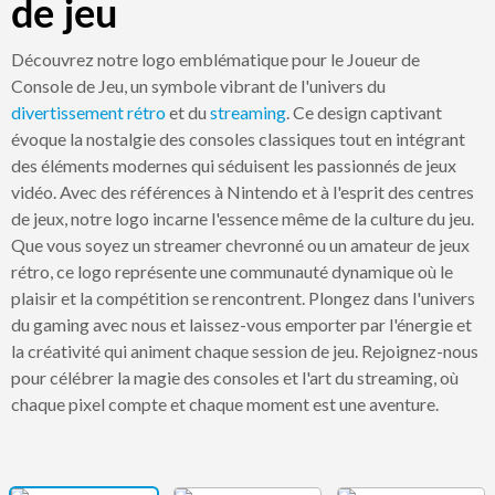
de jeu
Découvrez notre logo emblématique pour le Joueur de
Console de Jeu, un symbole vibrant de l'univers du
divertissement
rétro
et du
streaming
. Ce design captivant
évoque la nostalgie des consoles classiques tout en intégrant
des éléments modernes qui séduisent les passionnés de jeux
vidéo. Avec des références à Nintendo et à l'esprit des centres
de jeux, notre logo incarne l'essence même de la culture du jeu.
Que vous soyez un streamer chevronné ou un amateur de jeux
rétro, ce logo représente une communauté dynamique où le
plaisir et la compétition se rencontrent. Plongez dans l'univers
du gaming avec nous et laissez-vous emporter par l'énergie et
la créativité qui animent chaque session de jeu. Rejoignez-nous
pour célébrer la magie des consoles et l'art du streaming, où
chaque pixel compte et chaque moment est une aventure.