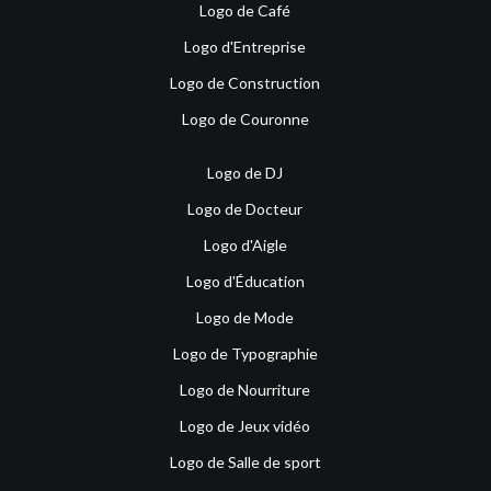
Logo de Café
Logo d'Entreprise
Logo de Construction
Logo de Couronne
Logo de DJ
Logo de Docteur
Logo d'Aigle
Logo d'Éducation
Logo de Mode
Logo de Typographie
Logo de Nourriture
Logo de Jeux vidéo
Logo de Salle de sport