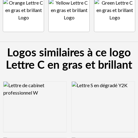
Logos similaires à ce logo
Lettre C en gras et brillant
Logo Preview Image
Logo Preview Image