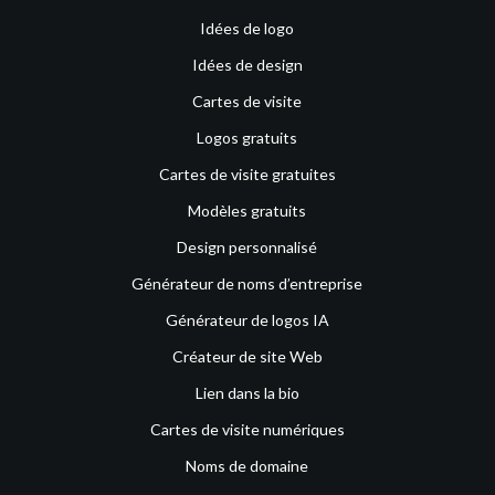
Idées de logo
Idées de design
Cartes de visite
Logos gratuits
Cartes de visite gratuites
Modèles gratuits
Design personnalisé
Générateur de noms d’entreprise
Générateur de logos IA
Créateur de site Web
Lien dans la bio
Cartes de visite numériques
Noms de domaine