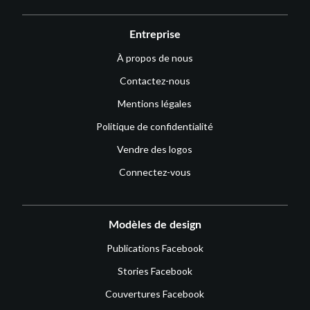
Entreprise
À propos de nous
Contactez-nous
Mentions légales
Politique de confidentialité
Vendre des logos
Connectez-vous
Modèles de design
Publications Facebook
Stories Facebook
Couvertures Facebook