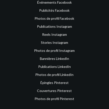
Événements Facebook
Publicités Facebook
Photos de profil Facebook
Publications Instagram
Reels Instagram
Stories Instagram
Photos de profil Instagram
Bannières LinkedIn
Publications LinkedIn
Photos de profil LinkedIn
Épingles Pinterest
Couvertures Pinterest
Photos de profil Pinterest