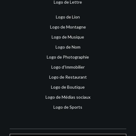
Logo de Lettre
Logo de Lion
Logo de Montagne
Logo de Musique
Logo de Nom
Logo de Photographie
Logo d'Immobilier
Logo de Restaurant
Logo de Boutique
Logo de Médias sociaux
Logo de Sports