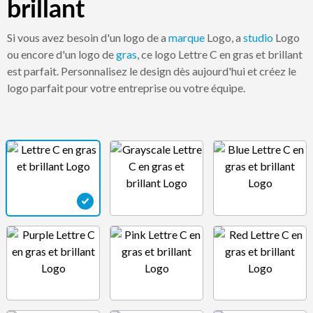
brillant
Si vous avez besoin d'un logo de a
marque
Logo, a
studio
Logo
ou encore d'un logo de
gras
, ce logo Lettre C en gras et brillant
est parfait. Personnalisez le design dès aujourd'hui et créez le
logo parfait pour votre entreprise ou votre équipe.