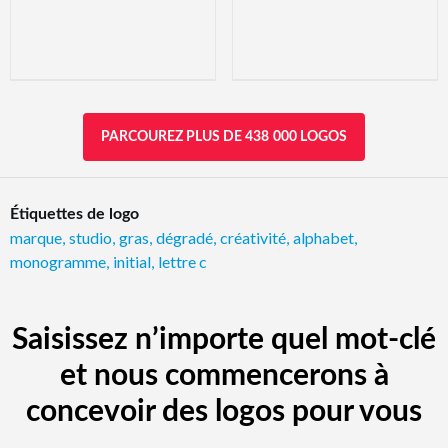
PARCOUREZ PLUS DE 438 000 LOGOS
Étiquettes de logo
marque
,
studio
,
gras
,
dégradé
,
créativité
,
alphabet
,
monogramme
,
initial
,
lettre c
Saisissez n’importe quel mot-clé
et nous commencerons à
concevoir des logos pour vous