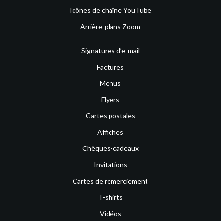
Icônes de chaîne YouTube
Arrière-plans Zoom
Signatures d’e-mail
Factures
Menus
Flyers
Cartes postales
Affiches
Chèques-cadeaux
Invitations
Cartes de remerciement
T-shirts
Vidéos