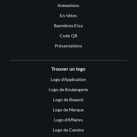
Animations
En-têtes
Bannières Etsy
Code QR
Présentations
Trouver un logo
Logo d'Application
Logo de Boulangerie
Logo de Beauté
Logo de Marque
Logo d'Affaires
Logo de Caméra