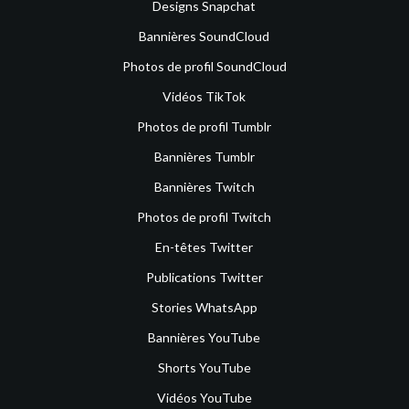
Designs Snapchat
Bannières SoundCloud
Photos de profil SoundCloud
Vidéos TikTok
Photos de profil Tumblr
Bannières Tumblr
Bannières Twitch
Photos de profil Twitch
En-têtes Twitter
Publications Twitter
Stories WhatsApp
Bannières YouTube
Shorts YouTube
Vidéos YouTube