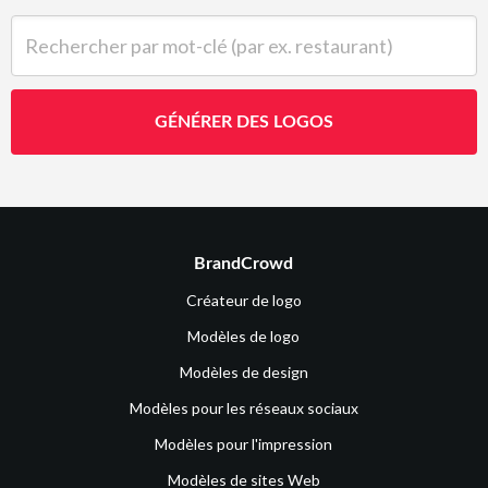
Rechercher par mot-clé (par ex. restaurant)
GÉNÉRER DES LOGOS
BrandCrowd
Créateur de logo
Modèles de logo
Modèles de design
Modèles pour les réseaux sociaux
Modèles pour l'impression
Modèles de sites Web