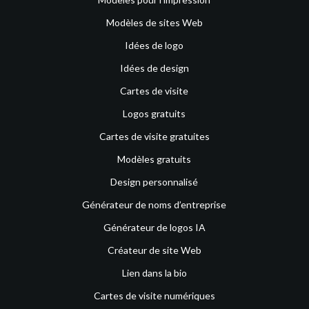
Modèles de sites Web
Idées de logo
Idées de design
Cartes de visite
Logos gratuits
Cartes de visite gratuites
Modèles gratuits
Design personnalisé
Générateur de noms d’entreprise
Générateur de logos IA
Créateur de site Web
Lien dans la bio
Cartes de visite numériques