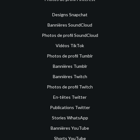
Designs Snapchat
Bannières SoundCloud
Photos de profil SoundCloud
Vidéos TikTok
Photos de profil Tumblr
Bannières Tumblr
Bannières Twitch
Photos de profil Twitch
En-têtes Twitter
Publications Twitter
Stories WhatsApp
Bannières YouTube
Shorts YouTube