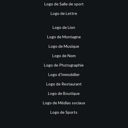
Logo de Salle de sport
Logo de Lettre
Logo de Lion
Logo de Montagne
Logo de Musique
Logo de Nom
Logo de Photographie
Logo d'Immobilier
Logo de Restaurant
Logo de Boutique
Logo de Médias sociaux
Logo de Sports