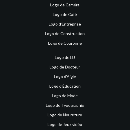
Logo de Caméra
Logo de Café
Logo d'Entreprise
Logo de Construction
Logo de Couronne
Logo de DJ
Logo de Docteur
Logo d'Aigle
Logo d'Éducation
Logo de Mode
Logo de Typographie
Logo de Nourriture
Logo de Jeux vidéo