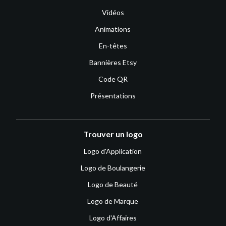
Vidéos
Animations
En-têtes
Bannières Etsy
Code QR
Présentations
Trouver un logo
Logo d'Application
Logo de Boulangerie
Logo de Beauté
Logo de Marque
Logo d'Affaires