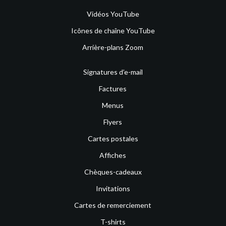
Vidéos YouTube
Icônes de chaîne YouTube
Arrière-plans Zoom
Signatures d’e-mail
Factures
Menus
Flyers
Cartes postales
Affiches
Chèques-cadeaux
Invitations
Cartes de remerciement
T-shirts