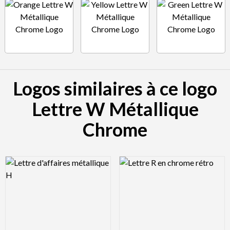
Logos similaires à ce logo
Lettre W Métallique
Chrome
Logo Preview Image
Logo Preview Image