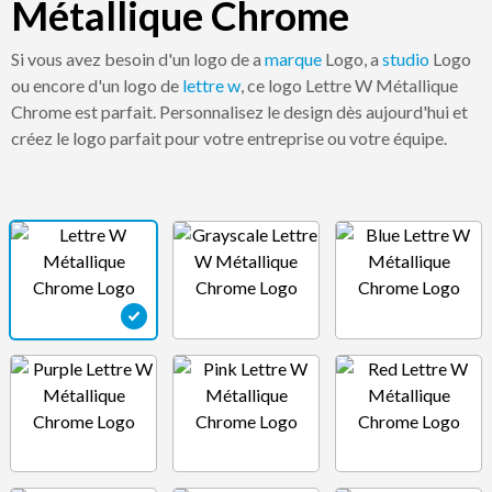
Métallique Chrome
Si vous avez besoin d'un logo de a
marque
Logo, a
studio
Logo
ou encore d'un logo de
lettre w
, ce logo Lettre W Métallique
Chrome est parfait. Personnalisez le design dès aujourd'hui et
créez le logo parfait pour votre entreprise ou votre équipe.