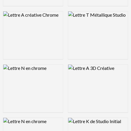
Logo Preview Image
Logo Preview Image
Logo Preview Image
Logo Preview Image
Logo Preview Image
Logo Preview Image