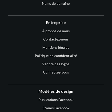
Noms de domaine
Entreprise
À propos de nous
Contactez-nous
Mentions légales
Politique de confidentialité
Vendre des logos
Connectez-vous
Modèles de design
Publications Facebook
Stories Facebook