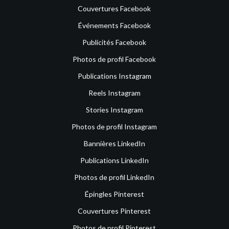
Couvertures Facebook
Événements Facebook
Publicités Facebook
Photos de profil Facebook
Publications Instagram
Reels Instagram
Stories Instagram
Photos de profil Instagram
Bannières LinkedIn
Publications LinkedIn
Photos de profil LinkedIn
Épingles Pinterest
Couvertures Pinterest
Photos de profil Pinterest