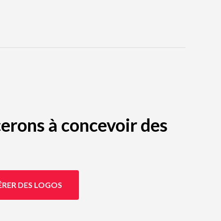
erons à concevoir des
ÉRER DES LOGOS