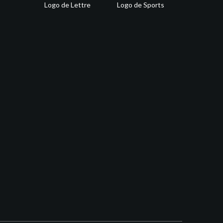
Logo de Lettre
Logo de Sports