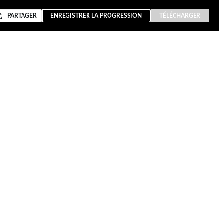
PARTAGER
ENREGISTRER LA PROGRESSION
TÉLÉCHARGER