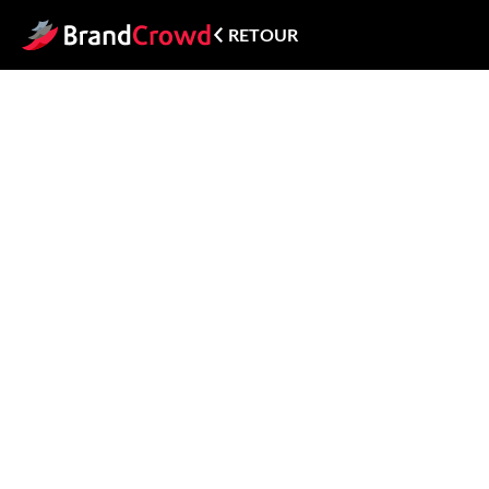
RETOUR