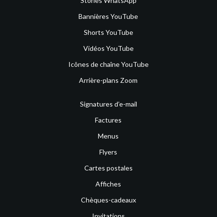
Stories WhatsApp
Bannières YouTube
Shorts YouTube
Vidéos YouTube
Icônes de chaîne YouTube
Arrière-plans Zoom
Signatures d’e-mail
Factures
Menus
Flyers
Cartes postales
Affiches
Chèques-cadeaux
Invitations