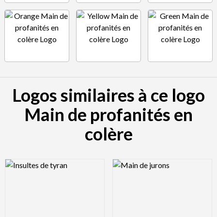
Logos similaires à ce logo
Main de profanités en
colère
Logo Preview Image
Logo Preview Image