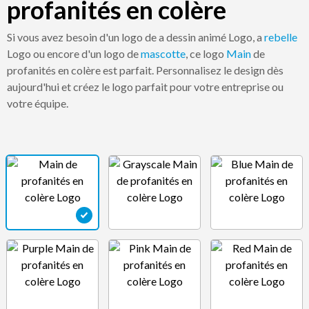
profanités en colère
Si vous avez besoin d'un logo de a dessin animé Logo, a
rebelle
Logo ou encore d'un logo de
mascotte
, ce logo
Main
de
profanités en colère est parfait. Personnalisez le design dès
aujourd'hui et créez le logo parfait pour votre entreprise ou
votre équipe.