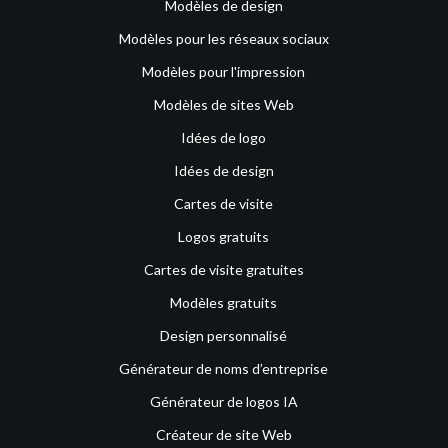
Modèles de design
Modèles pour les réseaux sociaux
Modèles pour l'impression
Modèles de sites Web
Idées de logo
Idées de design
Cartes de visite
Logos gratuits
Cartes de visite gratuites
Modèles gratuits
Design personnalisé
Générateur de noms d’entreprise
Générateur de logos IA
Créateur de site Web