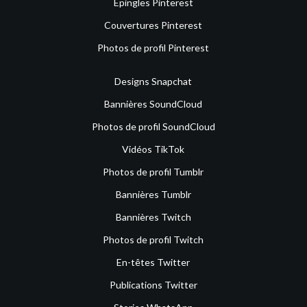
Épingles Pinterest
Couvertures Pinterest
Photos de profil Pinterest
Designs Snapchat
Bannières SoundCloud
Photos de profil SoundCloud
Vidéos TikTok
Photos de profil Tumblr
Bannières Tumblr
Bannières Twitch
Photos de profil Twitch
En-têtes Twitter
Publications Twitter