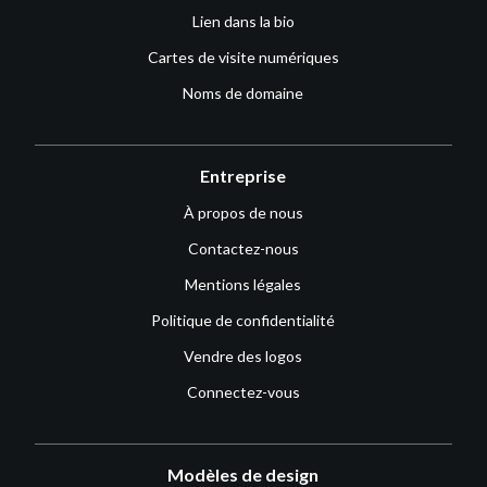
Lien dans la bio
Cartes de visite numériques
Noms de domaine
Entreprise
À propos de nous
Contactez-nous
Mentions légales
Politique de confidentialité
Vendre des logos
Connectez-vous
Modèles de design