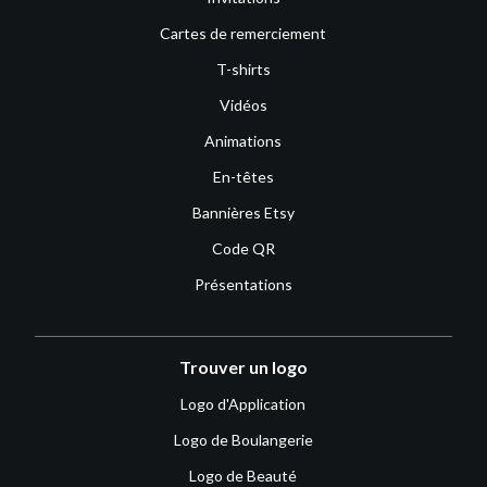
Cartes de remerciement
T-shirts
Vidéos
Animations
En-têtes
Bannières Etsy
Code QR
Présentations
Trouver un logo
Logo d'Application
Logo de Boulangerie
Logo de Beauté