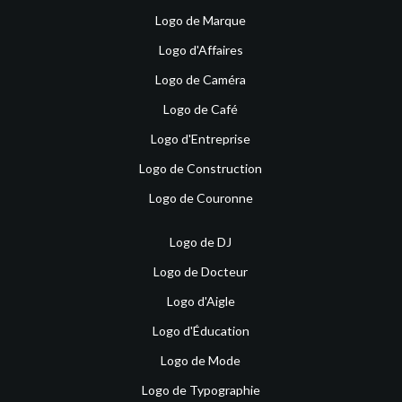
Logo de Marque
Logo d'Affaires
Logo de Caméra
Logo de Café
Logo d'Entreprise
Logo de Construction
Logo de Couronne
Logo de DJ
Logo de Docteur
Logo d'Aigle
Logo d'Éducation
Logo de Mode
Logo de Typographie