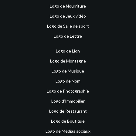
Logo de Nourriture
Logo de Jeux vidéo
Logo de Salle de sport
Logo de Lettre
Logo de Lion
Logo de Montagne
Logo de Musique
Logo de Nom
Logo de Photographie
Logo d'Immobilier
Logo de Restaurant
Logo de Boutique
Logo de Médias sociaux