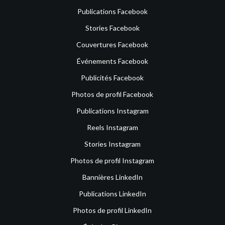
Publications Facebook
Stories Facebook
Couvertures Facebook
Événements Facebook
Publicités Facebook
Photos de profil Facebook
Publications Instagram
Reels Instagram
Stories Instagram
Photos de profil Instagram
Bannières LinkedIn
Publications LinkedIn
Photos de profil LinkedIn