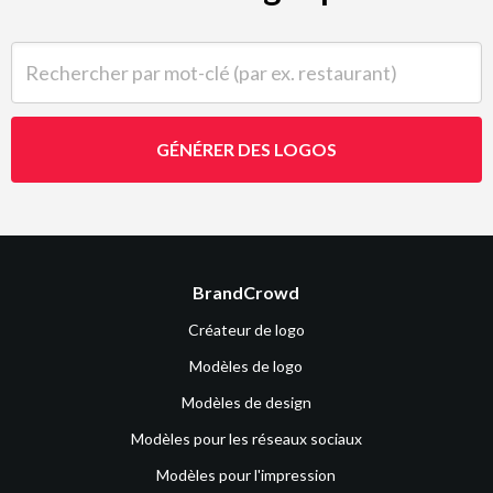
Rechercher par mot-clé (par ex. restaurant)
GÉNÉRER DES LOGOS
BrandCrowd
Créateur de logo
Modèles de logo
Modèles de design
Modèles pour les réseaux sociaux
Modèles pour l'impression