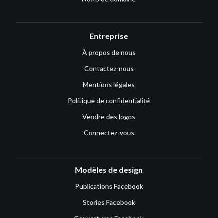
Entreprise
À propos de nous
Contactez-nous
Mentions légales
Politique de confidentialité
Vendre des logos
Connectez-vous
Modèles de design
Publications Facebook
Stories Facebook