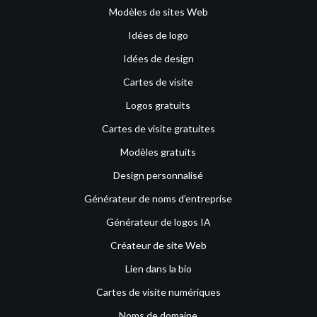
Modèles de sites Web
Idées de logo
Idées de design
Cartes de visite
Logos gratuits
Cartes de visite gratuites
Modèles gratuits
Design personnalisé
Générateur de noms d’entreprise
Générateur de logos IA
Créateur de site Web
Lien dans la bio
Cartes de visite numériques
Noms de domaine