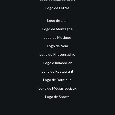
Logo de Lettre
Logo de Lion
Logo de Montagne
Logo de Musique
Logo de Nom
Logo de Photographie
Logo d'Immobilier
Logo de Restaurant
Logo de Boutique
Logo de Médias sociaux
Logo de Sports