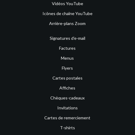
Vidéos YouTube
Icônes de chaîne YouTube
Arrière-plans Zoom
Signatures d’e-mail
Factures
Menus
Flyers
Cartes postales
Affiches
Chèques-cadeaux
Invitations
Cartes de remerciement
T-shirts