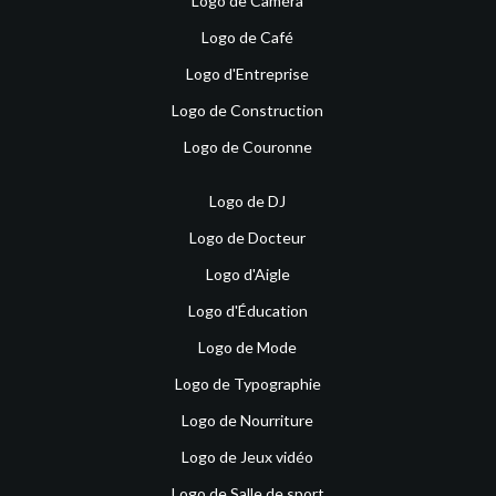
Logo de Caméra
Logo de Café
Logo d'Entreprise
Logo de Construction
Logo de Couronne
Logo de DJ
Logo de Docteur
Logo d'Aigle
Logo d'Éducation
Logo de Mode
Logo de Typographie
Logo de Nourriture
Logo de Jeux vidéo
Logo de Salle de sport