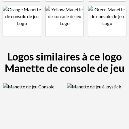
Logos similaires à ce logo
Manette de console de jeu
Logo Preview Image
Logo Preview Image