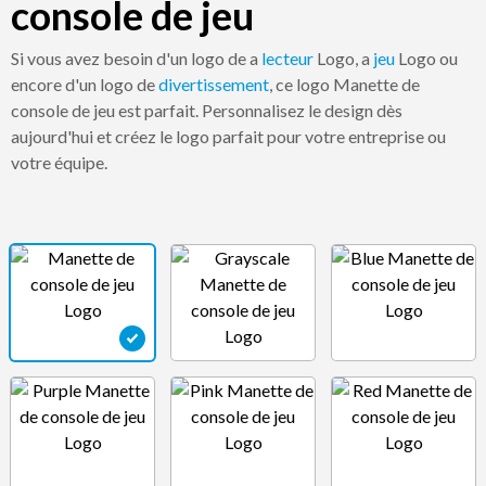
console de jeu
Si vous avez besoin d'un logo de a
lecteur
Logo, a
jeu
Logo ou
encore d'un logo de
divertissement
, ce logo Manette de
console de jeu est parfait. Personnalisez le design dès
aujourd'hui et créez le logo parfait pour votre entreprise ou
votre équipe.