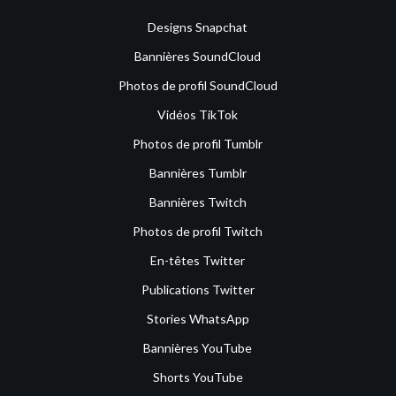
Designs Snapchat
Bannières SoundCloud
Photos de profil SoundCloud
Vidéos TikTok
Photos de profil Tumblr
Bannières Tumblr
Bannières Twitch
Photos de profil Twitch
En-têtes Twitter
Publications Twitter
Stories WhatsApp
Bannières YouTube
Shorts YouTube