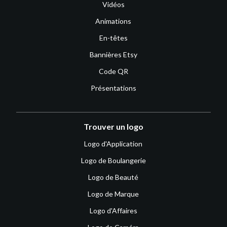
Vidéos
Animations
En-têtes
Bannières Etsy
Code QR
Présentations
Trouver un logo
Logo d'Application
Logo de Boulangerie
Logo de Beauté
Logo de Marque
Logo d'Affaires