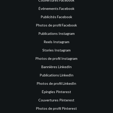
Couvertures Facebook
Événements Facebook
Publicités Facebook
Photos de profil Facebook
Publications Instagram
Reels Instagram
Stories Instagram
Photos de profil Instagram
Bannières LinkedIn
Publications LinkedIn
Photos de profil LinkedIn
Épingles Pinterest
Couvertures Pinterest
Photos de profil Pinterest