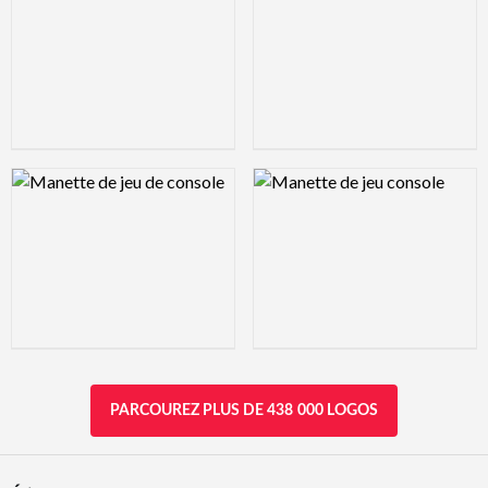
Logo Preview Image
Logo Preview Image
PARCOUREZ PLUS DE 438 000 LOGOS