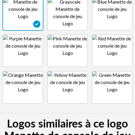
Logos similaires à ce logo