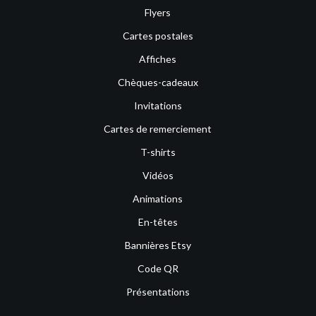
Flyers
Cartes postales
Affiches
Chèques-cadeaux
Invitations
Cartes de remerciement
T-shirts
Vidéos
Animations
En-têtes
Bannières Etsy
Code QR
Présentations