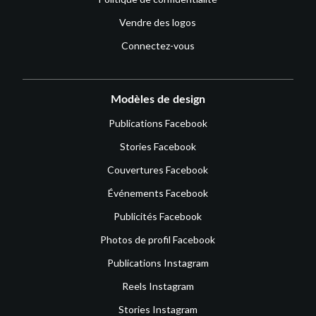
Vendre des logos
Connectez-vous
Modèles de design
Publications Facebook
Stories Facebook
Couvertures Facebook
Événements Facebook
Publicités Facebook
Photos de profil Facebook
Publications Instagram
Reels Instagram
Stories Instagram