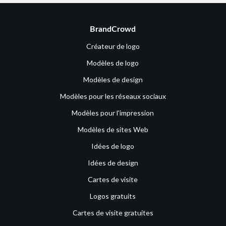
BrandCrowd
Créateur de logo
Modèles de logo
Modèles de design
Modèles pour les réseaux sociaux
Modèles pour l'impression
Modèles de sites Web
Idées de logo
Idées de design
Cartes de visite
Logos gratuits
Cartes de visite gratuites