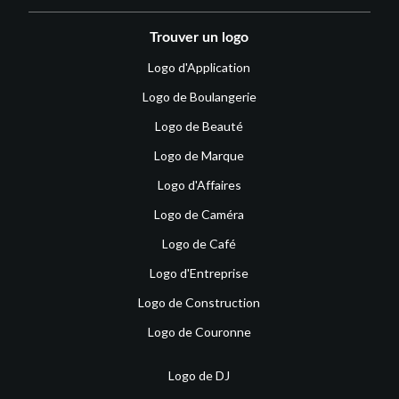
Trouver un logo
Logo d'Application
Logo de Boulangerie
Logo de Beauté
Logo de Marque
Logo d'Affaires
Logo de Caméra
Logo de Café
Logo d'Entreprise
Logo de Construction
Logo de Couronne
Logo de DJ