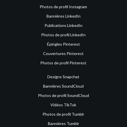
Photos de profil Instagram
Bannières LinkedIn
Publications LinkedIn
Photos de profil LinkedIn
Épingles Pinterest
Couvertures Pinterest
Photos de profil Pinterest
Designs Snapchat
Bannières SoundCloud
Photos de profil SoundCloud
Vidéos TikTok
Photos de profil Tumblr
Bannières Tumblr