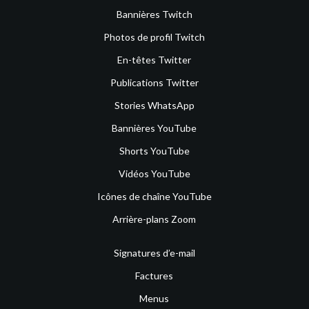
Bannières Twitch
Photos de profil Twitch
En-têtes Twitter
Publications Twitter
Stories WhatsApp
Bannières YouTube
Shorts YouTube
Vidéos YouTube
Icônes de chaîne YouTube
Arrière-plans Zoom
Signatures d’e-mail
Factures
Menus