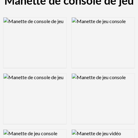
Manette de console de jeu
Logo Preview Image
Logo Preview Image
Logo Preview Image
Logo Preview Image
Logo Preview Image
Logo Preview Image