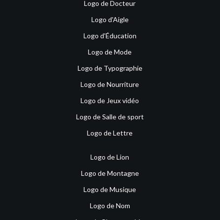
Logo de Docteur
Logo d'Aigle
Logo d'Éducation
Logo de Mode
Logo de Typographie
Logo de Nourriture
Logo de Jeux vidéo
Logo de Salle de sport
Logo de Lettre
Logo de Lion
Logo de Montagne
Logo de Musique
Logo de Nom