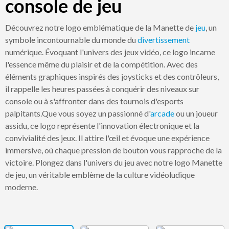
console de jeu
Découvrez notre logo emblématique de la Manette de
jeu
, un
symbole incontournable du monde du
divertissement
numérique. Évoquant l'univers des jeux vidéo, ce logo incarne
l'essence même du plaisir et de la compétition. Avec des
éléments graphiques inspirés des joysticks et des contrôleurs,
il rappelle les heures passées à conquérir des niveaux sur
console ou à s'affronter dans des tournois d'esports
palpitants.Que vous soyez un passionné d'
arcade
ou un joueur
assidu, ce logo représente l'innovation électronique et la
convivialité des jeux. Il attire l'œil et évoque une expérience
immersive, où chaque pression de bouton vous rapproche de la
victoire. Plongez dans l'univers du jeu avec notre logo Manette
de jeu, un véritable emblème de la culture vidéoludique
moderne.