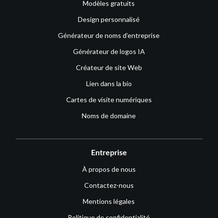
Modèles gratuits
Design personnalisé
Générateur de noms d’entreprise
Générateur de logos IA
Créateur de site Web
Lien dans la bio
Cartes de visite numériques
Noms de domaine
Entreprise
À propos de nous
Contactez-nous
Mentions légales
Politique de confidentialité