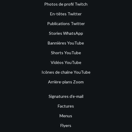
Photos de profil Twitch
En-têtes Twitter
Publications Twitter
Stories WhatsApp
Bannières YouTube
Shorts YouTube
Vidéos YouTube
Icônes de chaîne YouTube
Arrière-plans Zoom
Signatures d’e-mail
Factures
Menus
Flyers