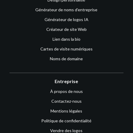
Générateur de noms d’entreprise
Générateur de logos IA
Créateur de site Web
Lien dans la bio
Cartes de visite numériques
Noms de domaine
Entreprise
À propos de nous
Contactez-nous
Mentions légales
Politique de confidentialité
Vendre des logos