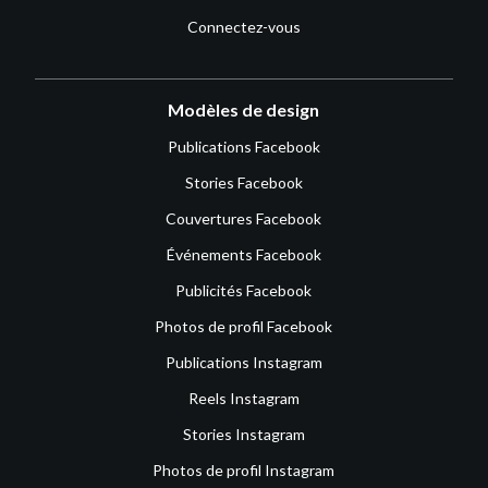
Connectez-vous
Modèles de design
Publications Facebook
Stories Facebook
Couvertures Facebook
Événements Facebook
Publicités Facebook
Photos de profil Facebook
Publications Instagram
Reels Instagram
Stories Instagram
Photos de profil Instagram