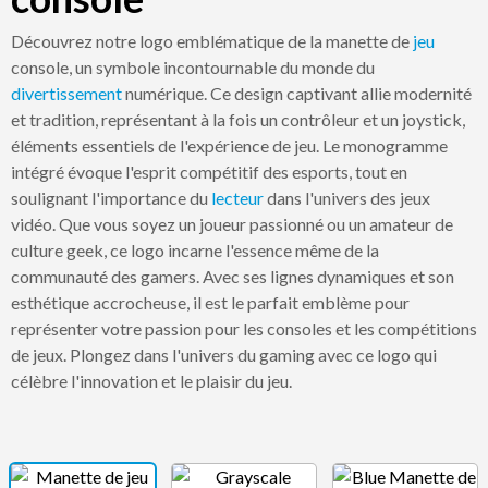
Découvrez notre logo emblématique de la manette de
jeu
console, un symbole incontournable du monde du
divertissement
numérique. Ce design captivant allie modernité
et tradition, représentant à la fois un contrôleur et un joystick,
éléments essentiels de l'expérience de jeu. Le monogramme
intégré évoque l'esprit compétitif des esports, tout en
soulignant l'importance du
lecteur
dans l'univers des jeux
vidéo. Que vous soyez un joueur passionné ou un amateur de
culture geek, ce logo incarne l'essence même de la
communauté des gamers. Avec ses lignes dynamiques et son
esthétique accrocheuse, il est le parfait emblème pour
représenter votre passion pour les consoles et les compétitions
de jeux. Plongez dans l'univers du gaming avec ce logo qui
célèbre l'innovation et le plaisir du jeu.