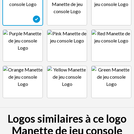
Logos similaires à ce logo
Manette de jeu console