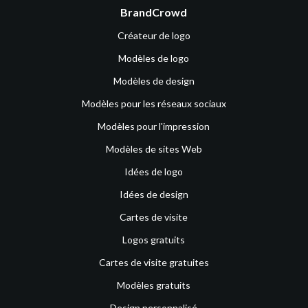
BrandCrowd
Créateur de logo
Modèles de logo
Modèles de design
Modèles pour les réseaux sociaux
Modèles pour l'impression
Modèles de sites Web
Idées de logo
Idées de design
Cartes de visite
Logos gratuits
Cartes de visite gratuites
Modèles gratuits
Design personnalisé