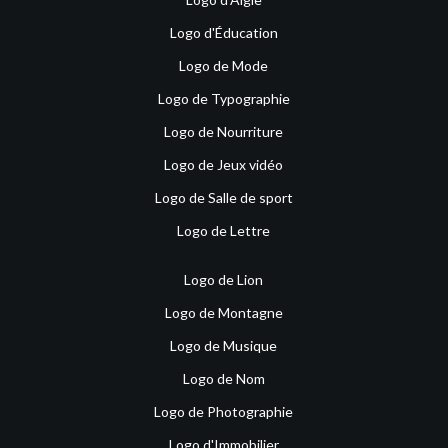
Logo d'Éducation
Logo de Mode
Logo de Typographie
Logo de Nourriture
Logo de Jeux vidéo
Logo de Salle de sport
Logo de Lettre
Logo de Lion
Logo de Montagne
Logo de Musique
Logo de Nom
Logo de Photographie
Logo d'Immobilier