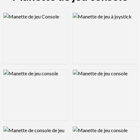
Logo Preview Image
Logo Preview Image
Logo Preview Image
Logo Preview Image
Logo Preview Image
Logo Preview Image