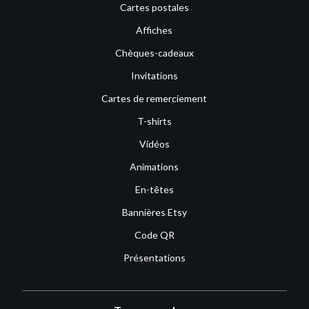
Cartes postales
Affiches
Chèques-cadeaux
Invitations
Cartes de remerciement
T-shirts
Vidéos
Animations
En-têtes
Bannières Etsy
Code QR
Présentations