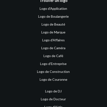
Trouver un logo
Logo d'Application
Logo de Boulangerie
Logo de Beauté
Logo de Marque
Logo d'Affaires
Logo de Caméra
Logo de Café
Logo d'Entreprise
Logo de Construction
Logo de Couronne
Logo de DJ
Logo de Docteur
Logo d'Aigle