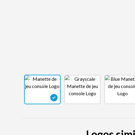
Logos simi