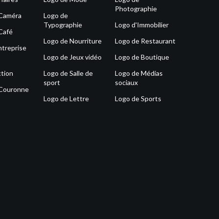
Photographie
 Caméra
Logo de
Typographie
Logo d'Immobilier
Café
Logo de Nourriture
Logo de Restaurant
ntreprise
Logo de Jeux vidéo
Logo de Boutique
tion
Logo de Salle de
Logo de Médias
sport
sociaux
 Couronne
Logo de Lettre
Logo de Sports