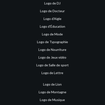
Logo de DJ
Logo de Docteur
Logo d'Aigle
Logo d'Éducation
Logo de Mode
Logo de Typographie
Logo de Nourriture
Logo de Jeux vidéo
Logo de Salle de sport
Logo de Lettre
Logo de Lion
Logo de Montagne
Logo de Musique