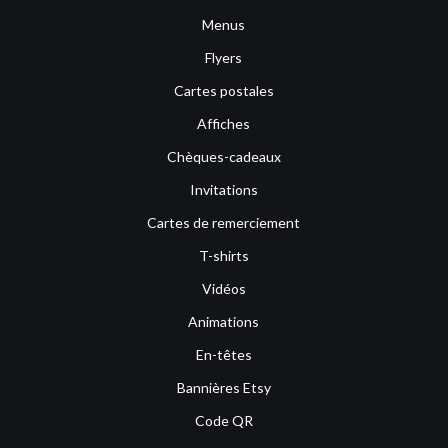
Menus
Flyers
Cartes postales
Affiches
Chèques-cadeaux
Invitations
Cartes de remerciement
T-shirts
Vidéos
Animations
En-têtes
Bannières Etsy
Code QR