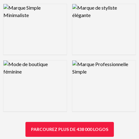
Logo Preview Image
Logo Preview Image
Logo Preview Image
Logo Preview Image
PARCOUREZ PLUS DE 438 000 LOGOS