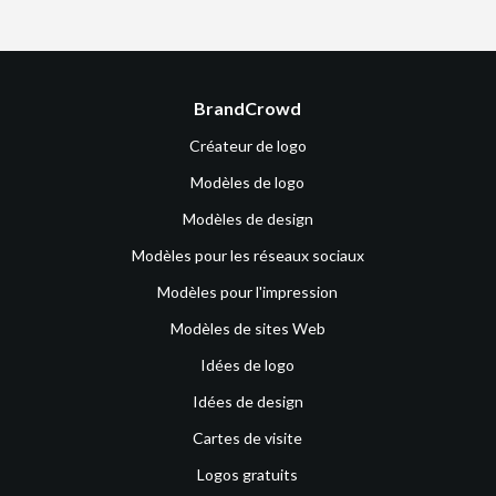
BrandCrowd
Créateur de logo
Modèles de logo
Modèles de design
Modèles pour les réseaux sociaux
Modèles pour l'impression
Modèles de sites Web
Idées de logo
Idées de design
Cartes de visite
Logos gratuits