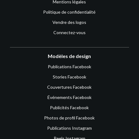
Mentions légales
Politique de confidentialité
Vendre des logos
Connectez-vous
Modèles de design
Publications Facebook
Stories Facebook
Couvertures Facebook
Événements Facebook
Publicités Facebook
Photos de profil Facebook
Publications Instagram
Reels Instagram