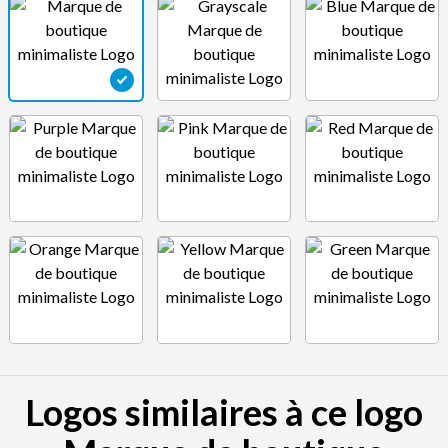
Logos similaires à ce logo