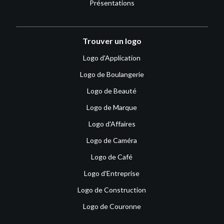
Présentations
Trouver un logo
Logo d'Application
Logo de Boulangerie
Logo de Beauté
Logo de Marque
Logo d'Affaires
Logo de Caméra
Logo de Café
Logo d'Entreprise
Logo de Construction
Logo de Couronne