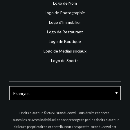
Logo de Nom
Logo de Photographie
Logo d'Immobilier
Logo de Restaurant
Logo de Boutique
Logo de Médias sociaux
Logo de Sports
Facebook
X
Instagram
Droits d’auteur © 2026 BrandCrowd. Tous droits réservés.
Toutes les œuvres individuelles sont protégées par les droits d’auteur
de leurs propriétaires et contributeurs respectifs. BrandCrowd est