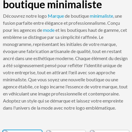
boutique minimaliste
Découvrez notre logo
Marque
de boutique
minimaliste
, une
fusion parfaite entre élégance et professionnalisme. Conçu
pour les agences de
mode
et les boutiques haut de gamme, cet
emblème se distingue par sa simplicité raffinée. Le
monogramme, représentant les initiales de votre marque,
évoque une fabrication artisanale de qualité, tout en restant
ancré dans une esthétique moderne. Chaque élément du design
a été soigneusement pensé pour refléter l'identité unique de
votre entreprise, tout en attirant l'œil avec son approche
minimaliste. Que vous soyez une nouvelle boutique ou une
agence établie, ce logo incarne l'essence de votre marque, tout
en véhiculant une image professionnelle et contemporaine.
Adoptez un style qui se démarque et laissez votre empreinte
dans l'univers de la mode avec notre logo emblématique.