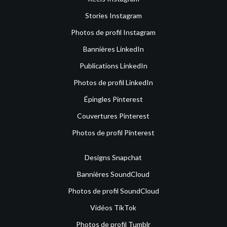
Stories Instagram
Photos de profil Instagram
Bannières LinkedIn
Publications LinkedIn
Photos de profil LinkedIn
Épingles Pinterest
Couvertures Pinterest
Photos de profil Pinterest
Designs Snapchat
Bannières SoundCloud
Photos de profil SoundCloud
Vidéos TikTok
Photos de profil Tumblr