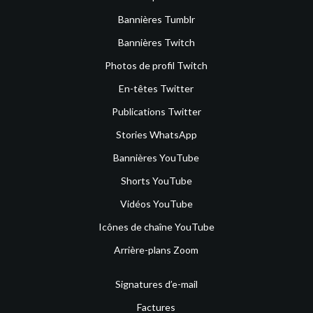
Bannières Tumblr
Bannières Twitch
Photos de profil Twitch
En-têtes Twitter
Publications Twitter
Stories WhatsApp
Bannières YouTube
Shorts YouTube
Vidéos YouTube
Icônes de chaîne YouTube
Arrière-plans Zoom
Signatures d’e-mail
Factures