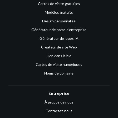
Cartes de visite gratuites
Modèles gratuits
Design personnalisé
Générateur de noms d’entreprise
Générateur de logos IA
Créateur de site Web
Lien dans la bio
Cartes de visite numériques
Noms de domaine
Entreprise
À propos de nous
Contactez-nous