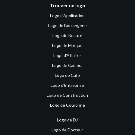
Trouver un logo
Logo d'Application
Logo de Boulangerie
Logo de Beauté
Logo de Marque
Logo d'Affaires
Logo de Caméra
Logo de Café
Logo d'Entreprise
Logo de Construction
Logo de Couronne
Logo de DJ
Logo de Docteur