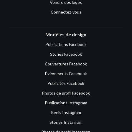
Vendre des logos
Connectez-vous
Modèles de design
Publications Facebook
Stories Facebook
Couvertures Facebook
Événements Facebook
Publicités Facebook
Photos de profil Facebook
Publications Instagram
Reels Instagram
Stories Instagram
Photos de profil Instagram