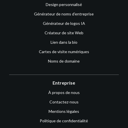
Design personnalisé
Générateur de noms d’entreprise
Générateur de logos IA
Créateur de site Web
Lien dans la bio
Cartes de visite numériques
Noms de domaine
Entreprise
À propos de nous
Contactez-nous
Mentions légales
Politique de confidentialité