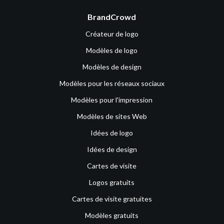
BrandCrowd
Créateur de logo
Modèles de logo
Modèles de design
Modèles pour les réseaux sociaux
Modèles pour l'impression
Modèles de sites Web
Idées de logo
Idées de design
Cartes de visite
Logos gratuits
Cartes de visite gratuites
Modèles gratuits