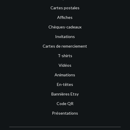
Cartes postales
Affiches
Chèques-cadeaux
Invitations
Cartes de remerciement
T-shirts
Vidéos
Animations
En-têtes
Bannières Etsy
Code QR
Présentations