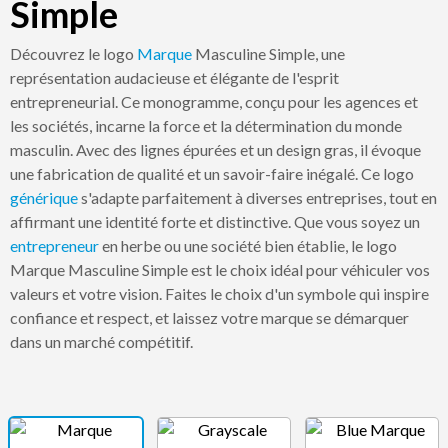
Simple
Découvrez le logo
Marque
Masculine Simple, une
représentation audacieuse et élégante de l'esprit
entrepreneurial. Ce monogramme, conçu pour les agences et
les sociétés, incarne la force et la détermination du monde
masculin. Avec des lignes épurées et un design gras, il évoque
une fabrication de qualité et un savoir-faire inégalé. Ce logo
générique
s'adapte parfaitement à diverses entreprises, tout en
affirmant une identité forte et distinctive. Que vous soyez un
entrepreneur
en herbe ou une société bien établie, le logo
Marque Masculine Simple est le choix idéal pour véhiculer vos
valeurs et votre vision. Faites le choix d'un symbole qui inspire
confiance et respect, et laissez votre marque se démarquer
dans un marché compétitif.