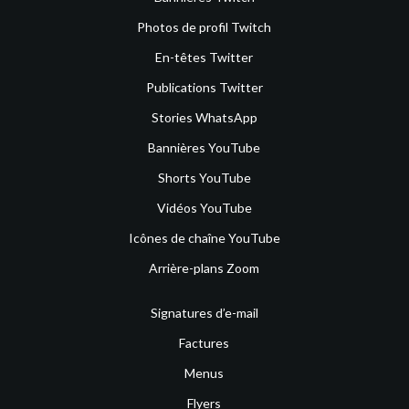
Photos de profil Twitch
En-têtes Twitter
Publications Twitter
Stories WhatsApp
Bannières YouTube
Shorts YouTube
Vidéos YouTube
Icônes de chaîne YouTube
Arrière-plans Zoom
Signatures d’e-mail
Factures
Menus
Flyers