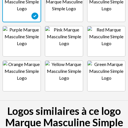
Logos similaires à ce logo
Marque Masculine Simple