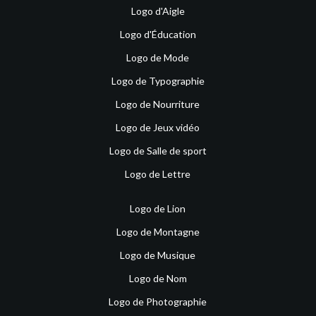
Logo d'Aigle
Logo d'Éducation
Logo de Mode
Logo de Typographie
Logo de Nourriture
Logo de Jeux vidéo
Logo de Salle de sport
Logo de Lettre
Logo de Lion
Logo de Montagne
Logo de Musique
Logo de Nom
Logo de Photographie