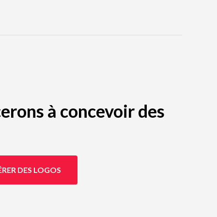
erons à concevoir des
ÉRER DES LOGOS