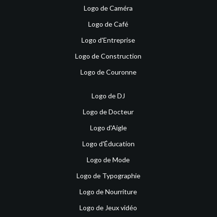
Logo de Caméra
Logo de Café
Logo d'Entreprise
Logo de Construction
Logo de Couronne
Logo de DJ
Logo de Docteur
Logo d'Aigle
Logo d'Éducation
Logo de Mode
Logo de Typographie
Logo de Nourriture
Logo de Jeux vidéo