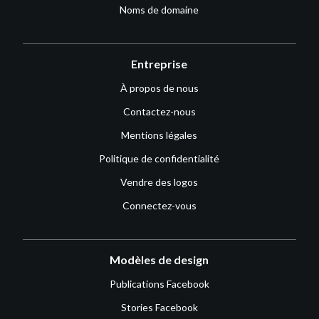
Noms de domaine
Entreprise
À propos de nous
Contactez-nous
Mentions légales
Politique de confidentialité
Vendre des logos
Connectez-vous
Modèles de design
Publications Facebook
Stories Facebook