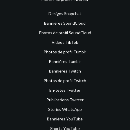
Designs Snapchat
Bannières SoundCloud
Photos de profil SoundCloud
Vidéos TikTok
Photos de profil Tumblr
Bannières Tumblr
Bannières Twitch
Photos de profil Twitch
En-têtes Twitter
Publications Twitter
Stories WhatsApp
Bannières YouTube
Shorts YouTube