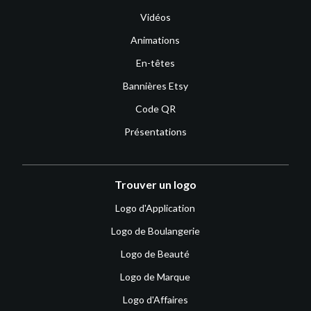
Vidéos
Animations
En-têtes
Bannières Etsy
Code QR
Présentations
Trouver un logo
Logo d'Application
Logo de Boulangerie
Logo de Beauté
Logo de Marque
Logo d'Affaires