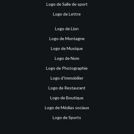
Logo de Salle de sport
Logo de Lettre
Logo de Lion
Logo de Montagne
Logo de Musique
Logo de Nom
Logo de Photographie
Logo d'Immobilier
Logo de Restaurant
Logo de Boutique
Logo de Médias sociaux
Logo de Sports