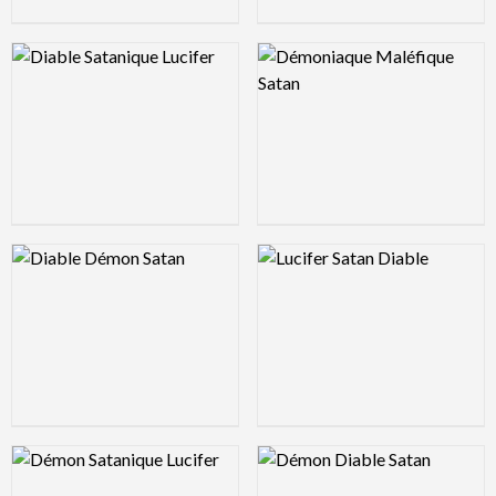
Logo Preview Image
Logo Preview Image
Logo Preview Image
Logo Preview Image
Logo Preview Image
Logo Preview Image