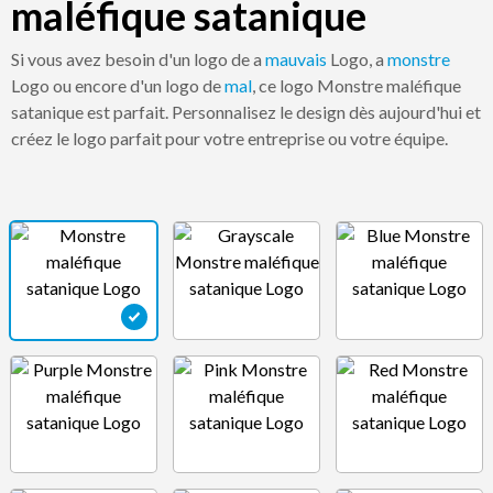
maléfique satanique
Si vous avez besoin d'un logo de a
mauvais
Logo, a
monstre
Logo ou encore d'un logo de
mal
, ce logo Monstre maléfique
satanique est parfait. Personnalisez le design dès aujourd'hui et
créez le logo parfait pour votre entreprise ou votre équipe.