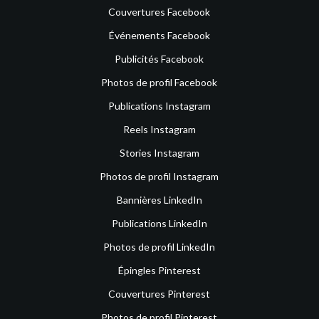
Couvertures Facebook
Événements Facebook
Publicités Facebook
Photos de profil Facebook
Publications Instagram
Reels Instagram
Stories Instagram
Photos de profil Instagram
Bannières LinkedIn
Publications LinkedIn
Photos de profil LinkedIn
Épingles Pinterest
Couvertures Pinterest
Photos de profil Pinterest