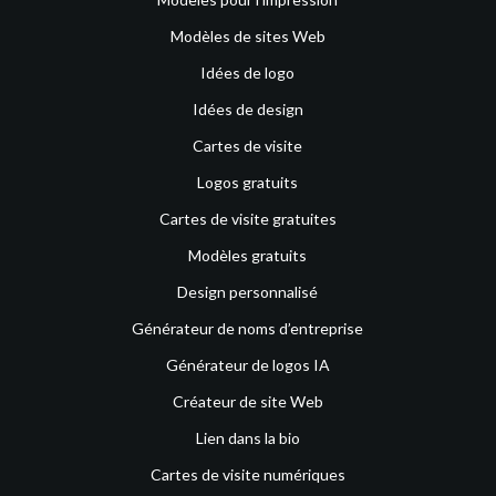
Modèles de sites Web
Idées de logo
Idées de design
Cartes de visite
Logos gratuits
Cartes de visite gratuites
Modèles gratuits
Design personnalisé
Générateur de noms d’entreprise
Générateur de logos IA
Créateur de site Web
Lien dans la bio
Cartes de visite numériques