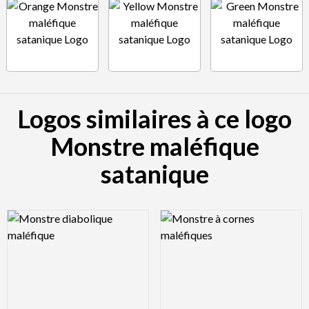
Logos similaires à ce logo
Monstre maléfique
satanique
Logo Preview Image
Logo Preview Image