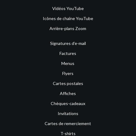
Vidéos YouTube
Icônes de chaîne YouTube
Arrière-plans Zoom
Signatures d’e-mail
Factures
Menus
Flyers
Cartes postales
Affiches
Chèques-cadeaux
Invitations
Cartes de remerciement
T-shirts