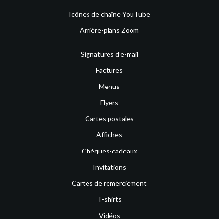
Icônes de chaîne YouTube
Arrière-plans Zoom
Signatures d’e-mail
Factures
Menus
Flyers
Cartes postales
Affiches
Chèques-cadeaux
Invitations
Cartes de remerciement
T-shirts
Vidéos