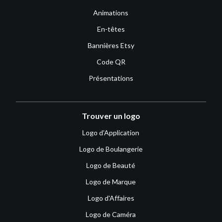
Animations
En-têtes
Bannières Etsy
Code QR
Présentations
Trouver un logo
Logo d'Application
Logo de Boulangerie
Logo de Beauté
Logo de Marque
Logo d'Affaires
Logo de Caméra