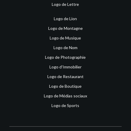
Logo de Lettre
Logo de Lion
Logo de Montagne
Logo de Musique
Logo de Nom
Logo de Photographie
Logo d'Immobilier
Logo de Restaurant
Logo de Boutique
Logo de Médias sociaux
Logo de Sports