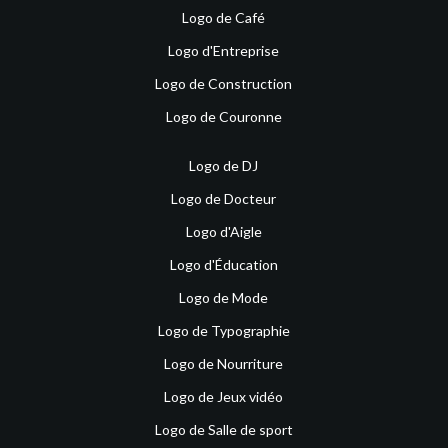
Logo de Café
Logo d'Entreprise
Logo de Construction
Logo de Couronne
Logo de DJ
Logo de Docteur
Logo d'Aigle
Logo d'Éducation
Logo de Mode
Logo de Typographie
Logo de Nourriture
Logo de Jeux vidéo
Logo de Salle de sport