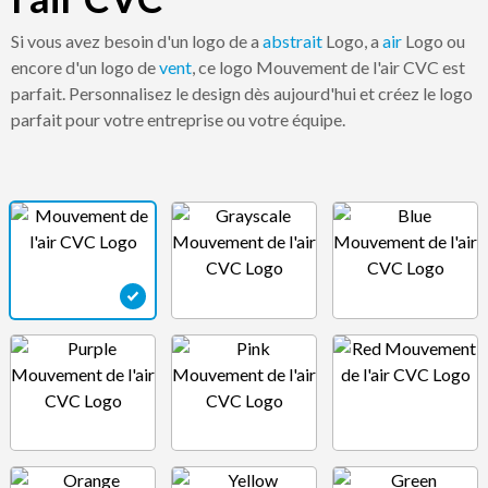
Si vous avez besoin d'un logo de a
abstrait
Logo, a
air
Logo ou
encore d'un logo de
vent
, ce logo Mouvement de l'air CVC est
parfait. Personnalisez le design dès aujourd'hui et créez le logo
parfait pour votre entreprise ou votre équipe.