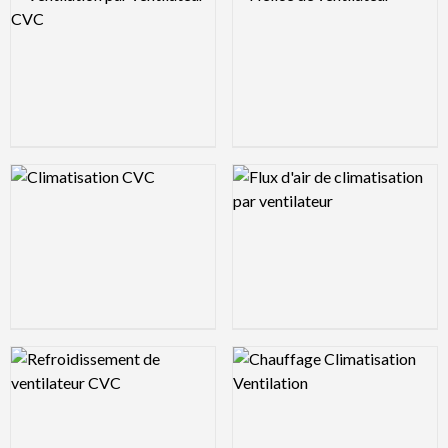
Logo Preview Image
Logo Preview Image
Logo Preview Image
Logo Preview Image