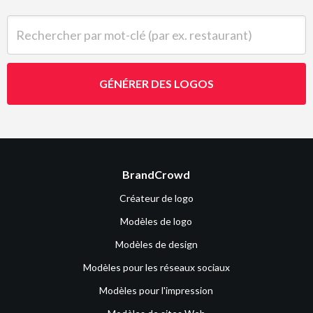
Rechercher par mot-clé (par ex. restaurant)
GÉNÉRER DES LOGOS
BrandCrowd
Créateur de logo
Modèles de logo
Modèles de design
Modèles pour les réseaux sociaux
Modèles pour l'impression