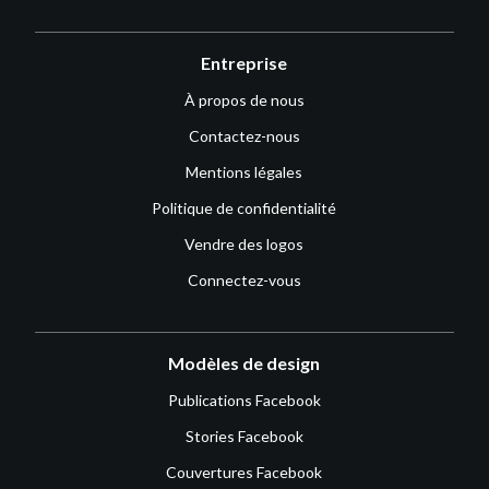
Entreprise
À propos de nous
Contactez-nous
Mentions légales
Politique de confidentialité
Vendre des logos
Connectez-vous
Modèles de design
Publications Facebook
Stories Facebook
Couvertures Facebook