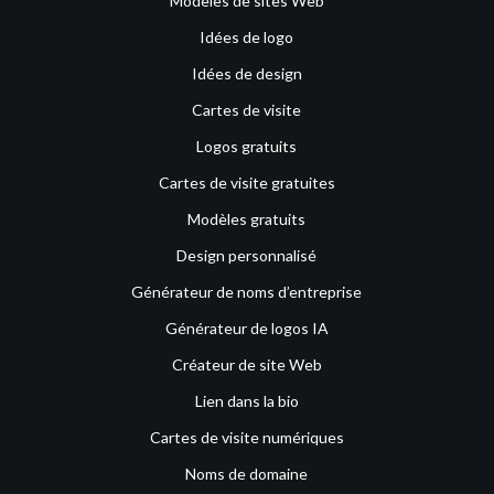
Modèles de sites Web
Idées de logo
Idées de design
Cartes de visite
Logos gratuits
Cartes de visite gratuites
Modèles gratuits
Design personnalisé
Générateur de noms d’entreprise
Générateur de logos IA
Créateur de site Web
Lien dans la bio
Cartes de visite numériques
Noms de domaine