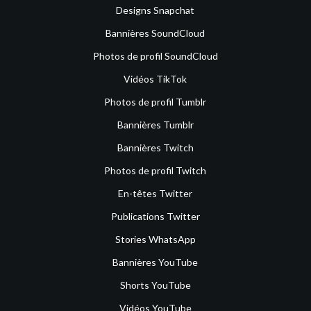
Designs Snapchat
Bannières SoundCloud
Photos de profil SoundCloud
Vidéos TikTok
Photos de profil Tumblr
Bannières Tumblr
Bannières Twitch
Photos de profil Twitch
En-têtes Twitter
Publications Twitter
Stories WhatsApp
Bannières YouTube
Shorts YouTube
Vidéos YouTube