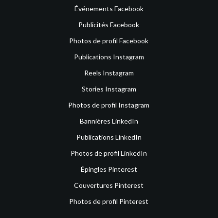
Événements Facebook
Publicités Facebook
Photos de profil Facebook
Publications Instagram
Reels Instagram
Stories Instagram
Photos de profil Instagram
Bannières LinkedIn
Publications LinkedIn
Photos de profil LinkedIn
Épingles Pinterest
Couvertures Pinterest
Photos de profil Pinterest