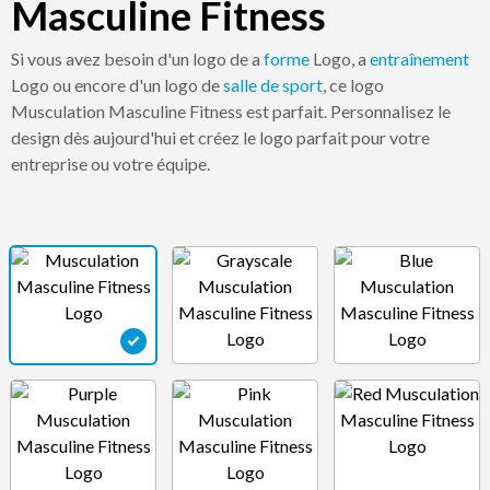
Masculine Fitness
Si vous avez besoin d'un logo de a
forme
Logo, a
entraînement
Logo ou encore d'un logo de
salle de sport
, ce logo
Musculation Masculine Fitness est parfait. Personnalisez le
design dès aujourd'hui et créez le logo parfait pour votre
entreprise ou votre équipe.