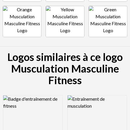
Logos similaires à ce logo
Musculation Masculine
Fitness
Logo Preview Image
Logo Preview Image