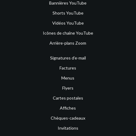
Bannières YouTube
Shorts YouTube
Vidéos YouTube
Icônes de chaîne YouTube
Arrière-plans Zoom
Signatures d’e-mail
Factures
Menus
Flyers
Cartes postales
Affiches
Chèques-cadeaux
Invitations