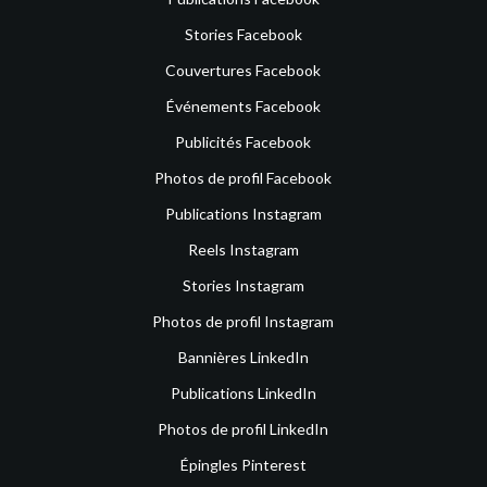
Stories Facebook
Couvertures Facebook
Événements Facebook
Publicités Facebook
Photos de profil Facebook
Publications Instagram
Reels Instagram
Stories Instagram
Photos de profil Instagram
Bannières LinkedIn
Publications LinkedIn
Photos de profil LinkedIn
Épingles Pinterest