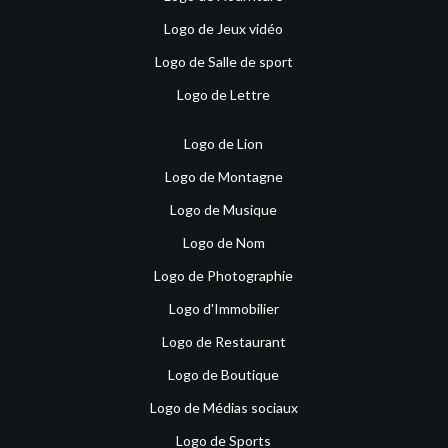
Logo de Jeux vidéo
Logo de Salle de sport
Logo de Lettre
Logo de Lion
Logo de Montagne
Logo de Musique
Logo de Nom
Logo de Photographie
Logo d'Immobilier
Logo de Restaurant
Logo de Boutique
Logo de Médias sociaux
Logo de Sports