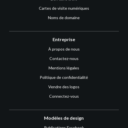
Cartes de visite numériques
Noms de domaine
Entreprise
À propos de nous
Contactez-nous
Mentions légales
Politique de confidentialité
Vendre des logos
Connectez-vous
Modèles de design
Publications Facebook