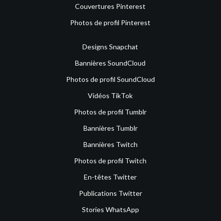
Couvertures Pinterest
Photos de profil Pinterest
Designs Snapchat
Bannières SoundCloud
Photos de profil SoundCloud
Vidéos TikTok
Photos de profil Tumblr
Bannières Tumblr
Bannières Twitch
Photos de profil Twitch
En-têtes Twitter
Publications Twitter
Stories WhatsApp