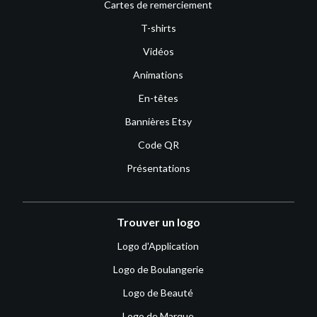
Cartes de remerciement
T-shirts
Vidéos
Animations
En-têtes
Bannières Etsy
Code QR
Présentations
Trouver un logo
Logo d'Application
Logo de Boulangerie
Logo de Beauté
Logo de Marque