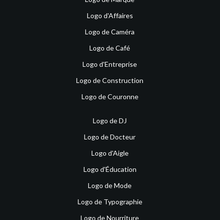
Logo d'Affaires
Logo de Caméra
Logo de Café
Logo d'Entreprise
Logo de Construction
Logo de Couronne
Logo de DJ
Logo de Docteur
Logo d'Aigle
Logo d'Éducation
Logo de Mode
Logo de Typographie
Logo de Nourriture