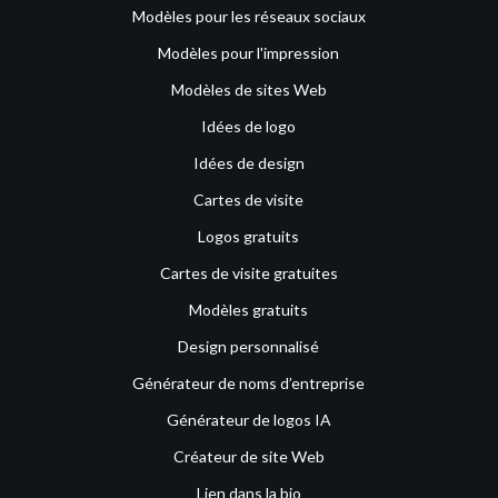
Modèles pour les réseaux sociaux
Modèles pour l'impression
Modèles de sites Web
Idées de logo
Idées de design
Cartes de visite
Logos gratuits
Cartes de visite gratuites
Modèles gratuits
Design personnalisé
Générateur de noms d’entreprise
Générateur de logos IA
Créateur de site Web
Lien dans la bio