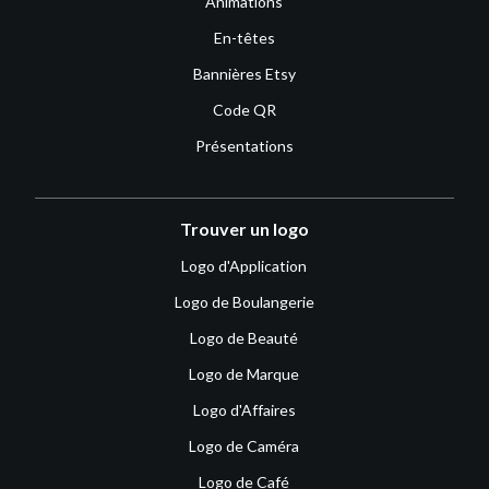
Animations
En-têtes
Bannières Etsy
Code QR
Présentations
Trouver un logo
Logo d'Application
Logo de Boulangerie
Logo de Beauté
Logo de Marque
Logo d'Affaires
Logo de Caméra
Logo de Café