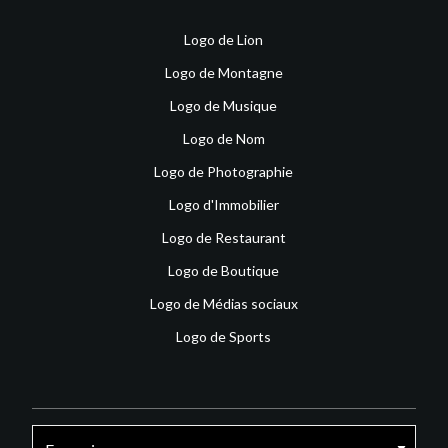
Logo de Lion
Logo de Montagne
Logo de Musique
Logo de Nom
Logo de Photographie
Logo d'Immobilier
Logo de Restaurant
Logo de Boutique
Logo de Médias sociaux
Logo de Sports