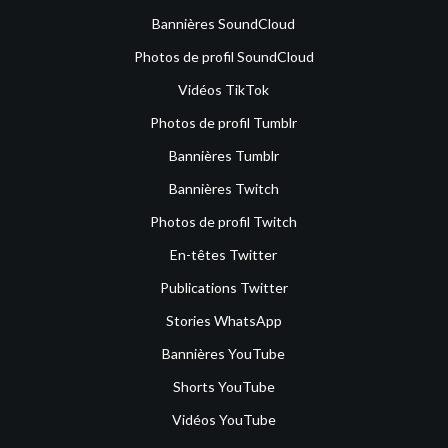
Bannières SoundCloud
Photos de profil SoundCloud
Vidéos TikTok
Photos de profil Tumblr
Bannières Tumblr
Bannières Twitch
Photos de profil Twitch
En-têtes Twitter
Publications Twitter
Stories WhatsApp
Bannières YouTube
Shorts YouTube
Vidéos YouTube