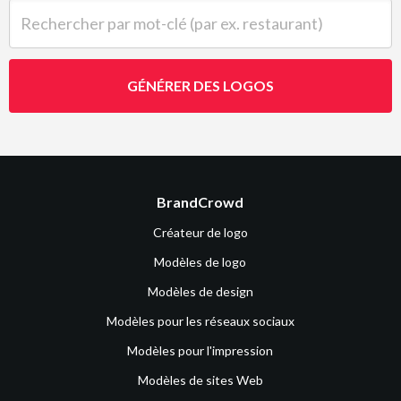
Rechercher par mot-clé (par ex. restaurant)
GÉNÉRER DES LOGOS
BrandCrowd
Créateur de logo
Modèles de logo
Modèles de design
Modèles pour les réseaux sociaux
Modèles pour l'impression
Modèles de sites Web