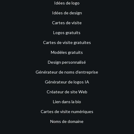
Idées de logo
Idées de design
Cartes de visite
Logos gratuits
Cartes de visite gratuites
Modèles gratuits
Design personnalisé
Générateur de noms d’entreprise
Générateur de logos IA
Créateur de site Web
Lien dans la bio
Cartes de visite numériques
Noms de domaine