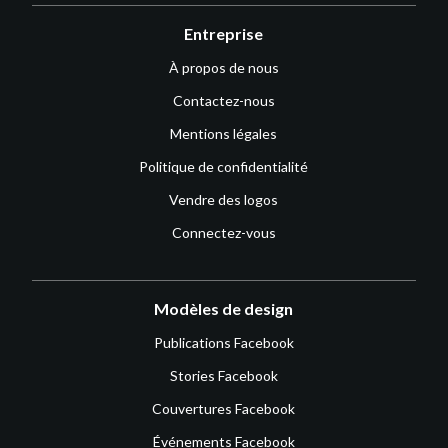
Entreprise
À propos de nous
Contactez-nous
Mentions légales
Politique de confidentialité
Vendre des logos
Connectez-vous
Modèles de design
Publications Facebook
Stories Facebook
Couvertures Facebook
Événements Facebook