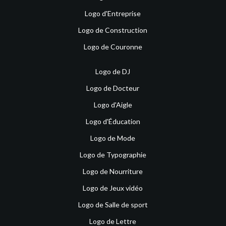
Logo d'Entreprise
Logo de Construction
Logo de Couronne
Logo de DJ
Logo de Docteur
Logo d'Aigle
Logo d'Éducation
Logo de Mode
Logo de Typographie
Logo de Nourriture
Logo de Jeux vidéo
Logo de Salle de sport
Logo de Lettre