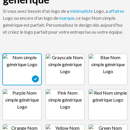
Si vous avez besoin d'un logo de a
minimaliste
Logo, a
affaires
Logo ou encore d'un logo de
marque
, ce logo Nom simple
générique est parfait. Personnalisez le design dès aujourd'hui
et créez le logo parfait pour votre entreprise ou votre équipe.