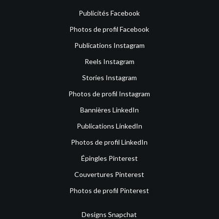
Publicités Facebook
Photos de profil Facebook
Publications Instagram
Reels Instagram
Stories Instagram
Photos de profil Instagram
Bannières LinkedIn
Publications LinkedIn
Photos de profil LinkedIn
Épingles Pinterest
Couvertures Pinterest
Photos de profil Pinterest
Designs Snapchat