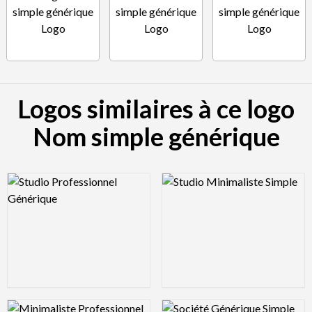
Logos similaires à ce logo
Nom simple générique
Logo Preview Image
Logo Preview Image
Logo Preview Image
Logo Preview Image