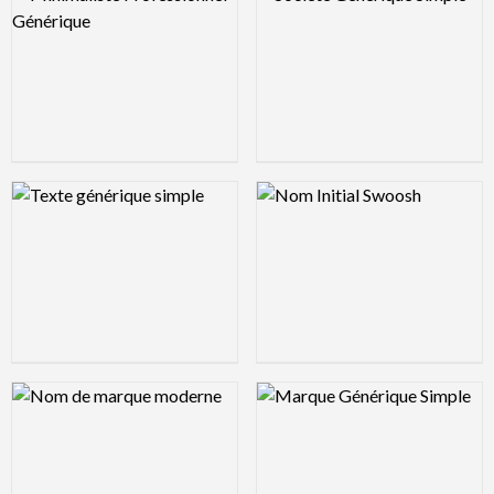
Logo Preview Image
Logo Preview Image
Logo Preview Image
Logo Preview Image