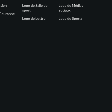
tion
Logo de Salle de
Logo de Médias
sport
sociaux
 Couronne
Logo de Lettre
Logo de Sports