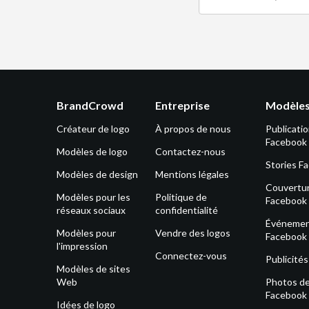
BrandCrowd
Entreprise
Modèles
Créateur de logo
À propos de nous
Publicati
Facebook
Modèles de logo
Contactez-nous
Stories F
Modèles de design
Mentions légales
Couvertu
Modèles pour les
Politique de
Facebook
réseaux sociaux
confidentialité
Événeme
Modèles pour
Vendre des logos
Facebook
l'impression
Connectez-vous
Publicité
Modèles de sites
Web
Photos de 
Facebook
Idées de logo