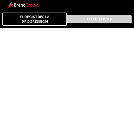
ENREGISTRER LA
TÉLÉCHARGER
PROGRESSION