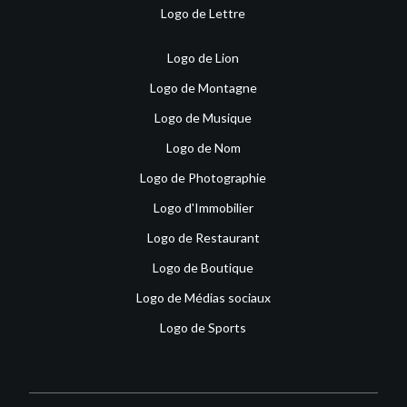
Logo de Lettre
Logo de Lion
Logo de Montagne
Logo de Musique
Logo de Nom
Logo de Photographie
Logo d'Immobilier
Logo de Restaurant
Logo de Boutique
Logo de Médias sociaux
Logo de Sports