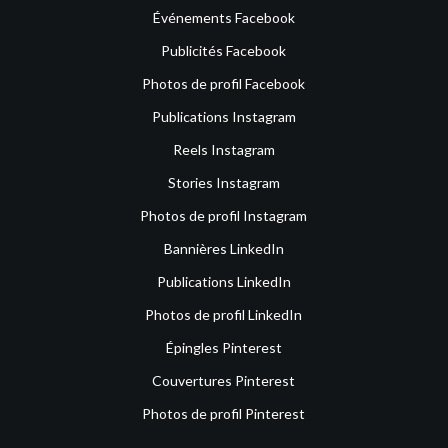
Événements Facebook
Publicités Facebook
Photos de profil Facebook
Publications Instagram
Reels Instagram
Stories Instagram
Photos de profil Instagram
Bannières LinkedIn
Publications LinkedIn
Photos de profil LinkedIn
Épingles Pinterest
Couvertures Pinterest
Photos de profil Pinterest