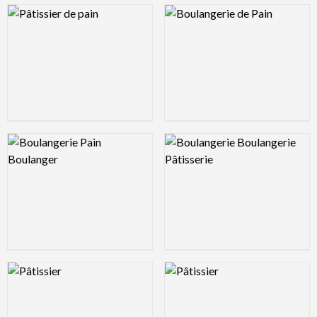
Logo Preview Image
Logo Preview Image
Logo Preview Image
Logo Preview Image
Logo Preview Image
Logo Preview Image