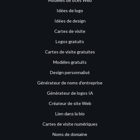
Modèles de sites Web
Idées de logo
Idées de design
Cartes de visite
Logos gratuits
Cartes de visite gratuites
Modèles gratuits
Design personnalisé
Générateur de noms d’entreprise
Générateur de logos IA
Créateur de site Web
Lien dans la bio
Cartes de visite numériques
Noms de domaine