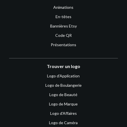
Animations
En-têtes
Bannières Etsy
Code QR
Présentations
Trouver un logo
Logo d'Application
Logo de Boulangerie
Logo de Beauté
Logo de Marque
Logo d'Affaires
Logo de Caméra