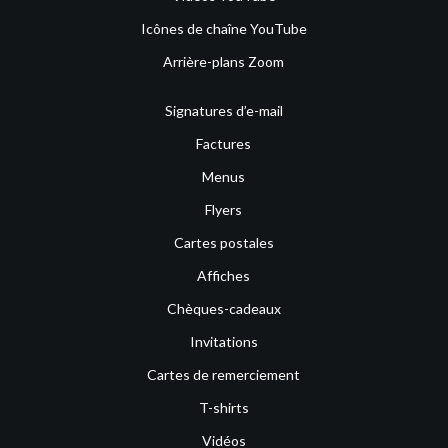
Icônes de chaîne YouTube
Arrière-plans Zoom
Signatures d’e-mail
Factures
Menus
Flyers
Cartes postales
Affiches
Chèques-cadeaux
Invitations
Cartes de remerciement
T-shirts
Vidéos