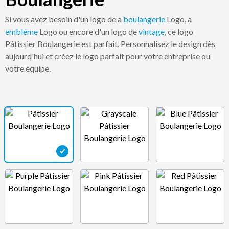
Si vous avez besoin d'un logo de a
boulangerie
Logo, a
emblème
Logo ou encore d'un logo de
vintage
, ce logo
Pâtissier Boulangerie est parfait. Personnalisez le design dès
aujourd'hui et créez le logo parfait pour votre entreprise ou
votre équipe.