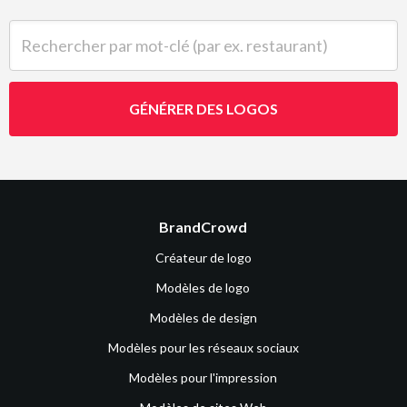
Rechercher par mot-clé (par ex. restaurant)
GÉNÉRER DES LOGOS
BrandCrowd
Créateur de logo
Modèles de logo
Modèles de design
Modèles pour les réseaux sociaux
Modèles pour l'impression