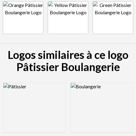
Logos similaires à ce logo
Pâtissier Boulangerie
Logo Preview Image
Logo Preview Image