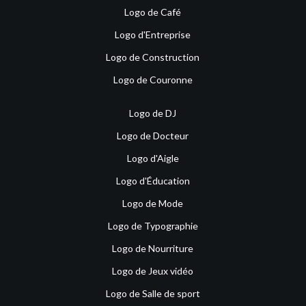
Logo de Café
Logo d'Entreprise
Logo de Construction
Logo de Couronne
Logo de DJ
Logo de Docteur
Logo d'Aigle
Logo d'Éducation
Logo de Mode
Logo de Typographie
Logo de Nourriture
Logo de Jeux vidéo
Logo de Salle de sport