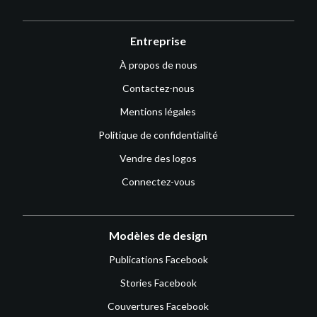
Entreprise
À propos de nous
Contactez-nous
Mentions légales
Politique de confidentialité
Vendre des logos
Connectez-vous
Modèles de design
Publications Facebook
Stories Facebook
Couvertures Facebook