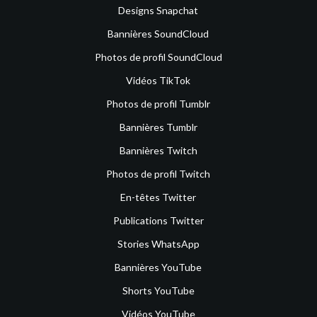
Designs Snapchat
Bannières SoundCloud
Photos de profil SoundCloud
Vidéos TikTok
Photos de profil Tumblr
Bannières Tumblr
Bannières Twitch
Photos de profil Twitch
En-têtes Twitter
Publications Twitter
Stories WhatsApp
Bannières YouTube
Shorts YouTube
Vidéos YouTube