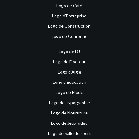
Logo de Café
Logo d'Entreprise
Logo de Construction
Logo de Couronne
Logo de DJ
Logo de Docteur
Logo d'Aigle
Logo d'Éducation
Logo de Mode
Logo de Typographie
Logo de Nourriture
Logo de Jeux vidéo
Logo de Salle de sport