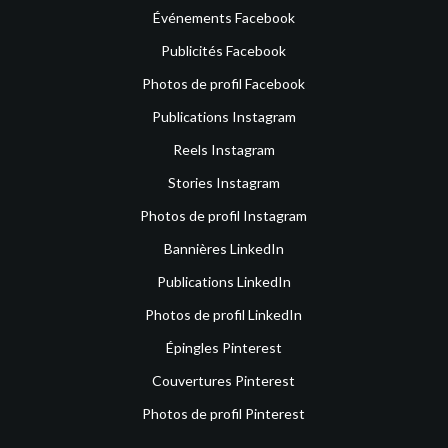
Événements Facebook
Publicités Facebook
Photos de profil Facebook
Publications Instagram
Reels Instagram
Stories Instagram
Photos de profil Instagram
Bannières LinkedIn
Publications LinkedIn
Photos de profil LinkedIn
Épingles Pinterest
Couvertures Pinterest
Photos de profil Pinterest