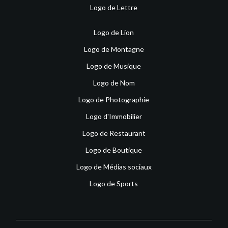
Logo de Lettre
Logo de Lion
Logo de Montagne
Logo de Musique
Logo de Nom
Logo de Photographie
Logo d'Immobilier
Logo de Restaurant
Logo de Boutique
Logo de Médias sociaux
Logo de Sports