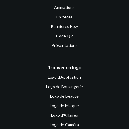
Animations
En-têtes
Bannières Etsy
Code QR
Présentations
Trouver un logo
Logo d'Application
Logo de Boulangerie
Logo de Beauté
Logo de Marque
Logo d'Affaires
Logo de Caméra