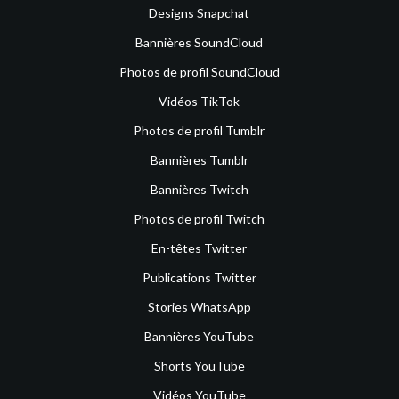
Designs Snapchat
Bannières SoundCloud
Photos de profil SoundCloud
Vidéos TikTok
Photos de profil Tumblr
Bannières Tumblr
Bannières Twitch
Photos de profil Twitch
En-têtes Twitter
Publications Twitter
Stories WhatsApp
Bannières YouTube
Shorts YouTube
Vidéos YouTube