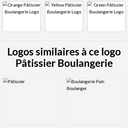
Logos similaires à ce logo
Pâtissier Boulangerie
Logo Preview Image
Logo Preview Image