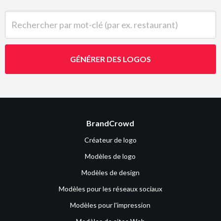
Rechercher par mot-clé (par ex. restaurant)
GÉNÉRER DES LOGOS
BrandCrowd
Créateur de logo
Modèles de logo
Modèles de design
Modèles pour les réseaux sociaux
Modèles pour l'impression