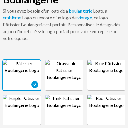
Si vous avez besoin d'un logo de a
boulangerie
Logo, a
emblème
Logo ou encore d'un logo de
vintage
, ce logo
Pâtissier Boulangerie est parfait. Personnalisez le design dès
aujourd'hui et créez le logo parfait pour votre entreprise ou
votre équipe.