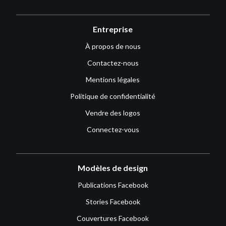
Entreprise
À propos de nous
Contactez-nous
Mentions légales
Politique de confidentialité
Vendre des logos
Connectez-vous
Modèles de design
Publications Facebook
Stories Facebook
Couvertures Facebook