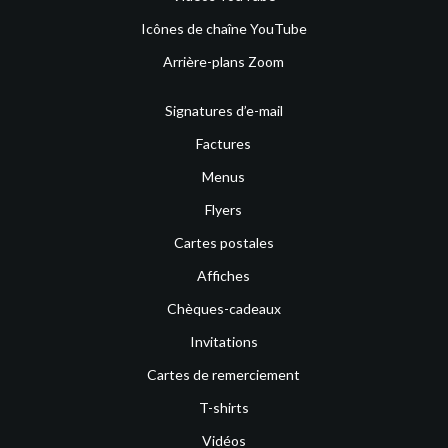
Icônes de chaîne YouTube
Arrière-plans Zoom
Signatures d’e-mail
Factures
Menus
Flyers
Cartes postales
Affiches
Chèques-cadeaux
Invitations
Cartes de remerciement
T-shirts
Vidéos