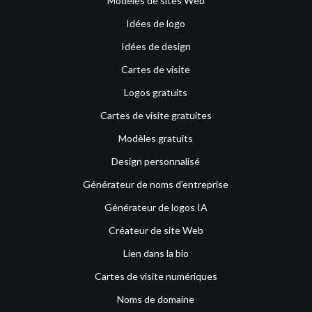
Modèles de sites Web
Idées de logo
Idées de design
Cartes de visite
Logos gratuits
Cartes de visite gratuites
Modèles gratuits
Design personnalisé
Générateur de noms d’entreprise
Générateur de logos IA
Créateur de site Web
Lien dans la bio
Cartes de visite numériques
Noms de domaine