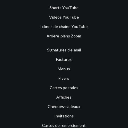
Shorts YouTube
Vidéos YouTube
Icônes de chaîne YouTube
Arrière-plans Zoom
Signatures d’e-mail
Factures
Menus
Flyers
Cartes postales
Affiches
Chèques-cadeaux
Invitations
Cartes de remerciement