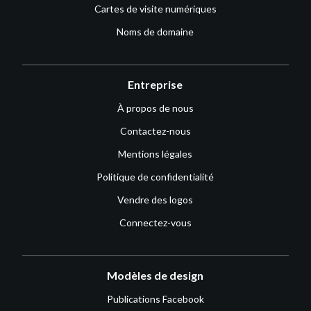
Cartes de visite numériques
Noms de domaine
Entreprise
À propos de nous
Contactez-nous
Mentions légales
Politique de confidentialité
Vendre des logos
Connectez-vous
Modèles de design
Publications Facebook