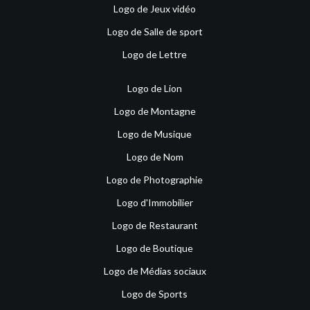
Logo de Jeux vidéo
Logo de Salle de sport
Logo de Lettre
Logo de Lion
Logo de Montagne
Logo de Musique
Logo de Nom
Logo de Photographie
Logo d'Immobilier
Logo de Restaurant
Logo de Boutique
Logo de Médias sociaux
Logo de Sports