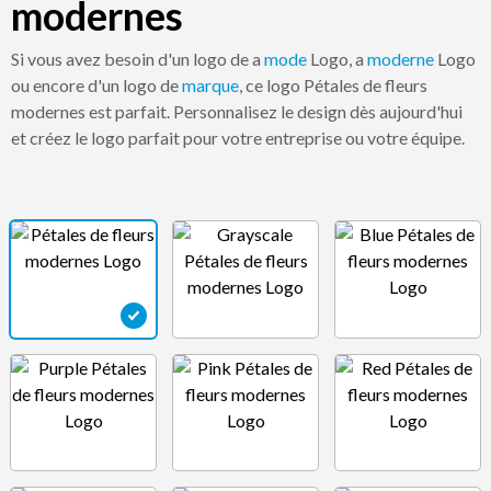
modernes
Si vous avez besoin d'un logo de a
mode
Logo, a
moderne
Logo
ou encore d'un logo de
marque
, ce logo Pétales de fleurs
modernes est parfait. Personnalisez le design dès aujourd'hui
et créez le logo parfait pour votre entreprise ou votre équipe.