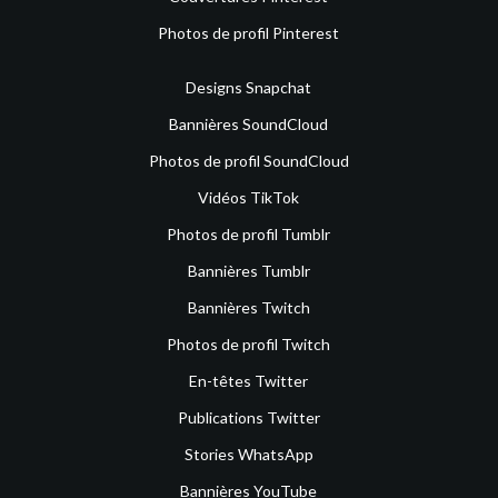
Photos de profil Pinterest
Designs Snapchat
Bannières SoundCloud
Photos de profil SoundCloud
Vidéos TikTok
Photos de profil Tumblr
Bannières Tumblr
Bannières Twitch
Photos de profil Twitch
En-têtes Twitter
Publications Twitter
Stories WhatsApp
Bannières YouTube