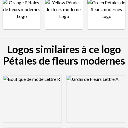
Logos similaires à ce logo
Pétales de fleurs modernes
Logo Preview Image
Logo Preview Image