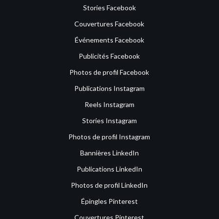
Stories Facebook
Couvertures Facebook
Événements Facebook
Publicités Facebook
Photos de profil Facebook
Publications Instagram
Reels Instagram
Stories Instagram
Photos de profil Instagram
Bannières LinkedIn
Publications LinkedIn
Photos de profil LinkedIn
Épingles Pinterest
Couvertures Pinterest