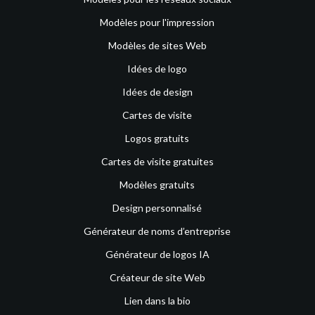
Modèles pour l'impression
Modèles de sites Web
Idées de logo
Idées de design
Cartes de visite
Logos gratuits
Cartes de visite gratuites
Modèles gratuits
Design personnalisé
Générateur de noms d’entreprise
Générateur de logos IA
Créateur de site Web
Lien dans la bio