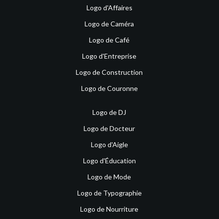
Logo d'Affaires
Logo de Caméra
Logo de Café
Logo d'Entreprise
Logo de Construction
Logo de Couronne
Logo de DJ
Logo de Docteur
Logo d'Aigle
Logo d'Éducation
Logo de Mode
Logo de Typographie
Logo de Nourriture