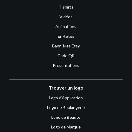
T-shirts
Vidéos
Animations
En-têtes
Bannières Etsy
Code QR
Présentations
Trouver un logo
Logo d'Application
Logo de Boulangerie
Logo de Beauté
Logo de Marque