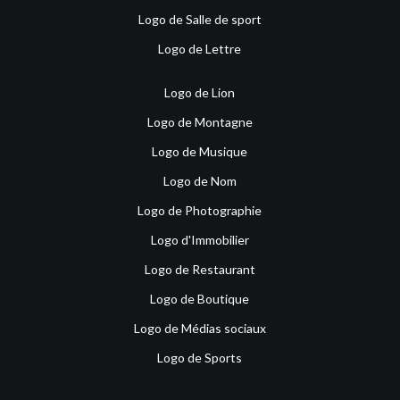
Logo de Salle de sport
Logo de Lettre
Logo de Lion
Logo de Montagne
Logo de Musique
Logo de Nom
Logo de Photographie
Logo d'Immobilier
Logo de Restaurant
Logo de Boutique
Logo de Médias sociaux
Logo de Sports