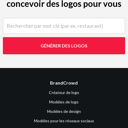
concevoir des logos pour vous
Rechercher par mot-clé (par ex. restaurant)
GÉNÉRER DES LOGOS
BrandCrowd
Créateur de logo
Modèles de logo
Modèles de design
Modèles pour les réseaux sociaux