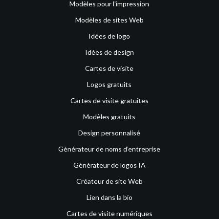
Modèles pour l'impression
Modèles de sites Web
Idées de logo
Idées de design
Cartes de visite
Logos gratuits
Cartes de visite gratuites
Modèles gratuits
Design personnalisé
Générateur de noms d’entreprise
Générateur de logos IA
Créateur de site Web
Lien dans la bio
Cartes de visite numériques