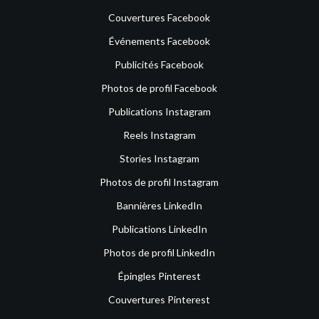
Couvertures Facebook
Événements Facebook
Publicités Facebook
Photos de profil Facebook
Publications Instagram
Reels Instagram
Stories Instagram
Photos de profil Instagram
Bannières LinkedIn
Publications LinkedIn
Photos de profil LinkedIn
Épingles Pinterest
Couvertures Pinterest