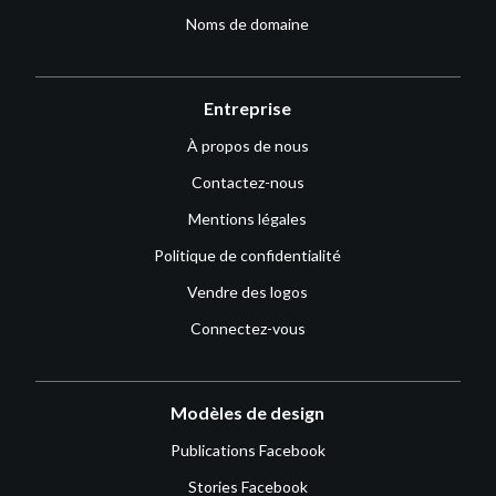
Noms de domaine
Entreprise
À propos de nous
Contactez-nous
Mentions légales
Politique de confidentialité
Vendre des logos
Connectez-vous
Modèles de design
Publications Facebook
Stories Facebook