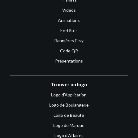
Vidéos
Animations
En-têtes
Bannières Etsy
Code QR
Présentations
Trouver un logo
Logo d'Application
Logo de Boulangerie
Logo de Beauté
Logo de Marque
Logo d'Affaires