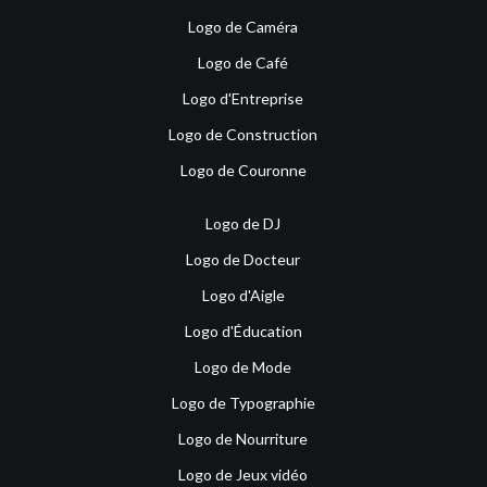
Logo de Caméra
Logo de Café
Logo d'Entreprise
Logo de Construction
Logo de Couronne
Logo de DJ
Logo de Docteur
Logo d'Aigle
Logo d'Éducation
Logo de Mode
Logo de Typographie
Logo de Nourriture
Logo de Jeux vidéo