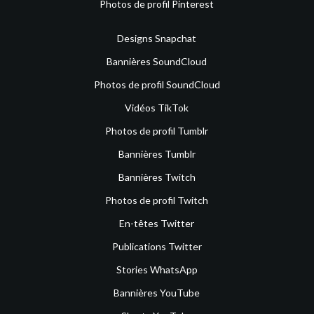
Photos de profil Pinterest
Designs Snapchat
Bannières SoundCloud
Photos de profil SoundCloud
Vidéos TikTok
Photos de profil Tumblr
Bannières Tumblr
Bannières Twitch
Photos de profil Twitch
En-têtes Twitter
Publications Twitter
Stories WhatsApp
Bannières YouTube