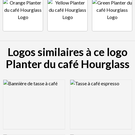
Logos similaires à ce logo
Planter du café Hourglass
Logo Preview Image
Logo Preview Image