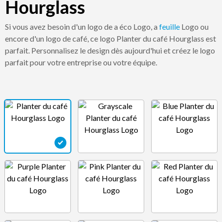
Hourglass
Si vous avez besoin d'un logo de a éco Logo, a
feuille
Logo ou
encore d'un logo de café, ce logo Planter du café Hourglass est
parfait. Personnalisez le design dès aujourd'hui et créez le logo
parfait pour votre entreprise ou votre équipe.