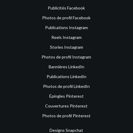
Publicités Facebook
Photos de profil Facebook
Publications Instagram
Reels Instagram
Stories Instagram
Photos de profil Instagram
Bannières LinkedIn
Publications LinkedIn
Photos de profil LinkedIn
Épingles Pinterest
Couvertures Pinterest
Photos de profil Pinterest
Designs Snapchat