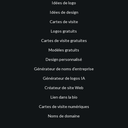
Idées de logo
Idées de design
Cartes de visite
Logos gratuits
Cartes de visite gratuites
Modèles gratuits
Design personnalisé
Générateur de noms d’entreprise
Générateur de logos IA
Créateur de site Web
Lien dans la bio
Cartes de visite numériques
Noms de domaine