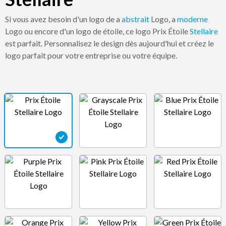
Si vous avez besoin d'un logo de a
abstrait
Logo, a
moderne
Logo ou encore d'un logo de étoile, ce logo Prix Étoile
Stellaire
est parfait. Personnalisez le design dès aujourd'hui et créez le
logo parfait pour votre entreprise ou votre équipe.