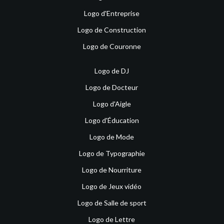
Logo d'Entreprise
Logo de Construction
Logo de Couronne
Logo de DJ
Logo de Docteur
Logo d'Aigle
Logo d'Éducation
Logo de Mode
Logo de Typographie
Logo de Nourriture
Logo de Jeux vidéo
Logo de Salle de sport
Logo de Lettre