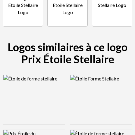
Logos similaires à ce logo
Prix Étoile Stellaire
Logo Preview Image
Logo Preview Image
Logo Preview Image
Logo Preview Image