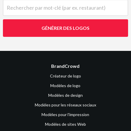
Rechercher par mot-clé (par ex. restaurant)
GÉNÉRER DES LOGOS
BrandCrowd
Créateur de logo
Modèles de logo
Modèles de design
Modèles pour les réseaux sociaux
Modèles pour l'impression
Modèles de sites Web