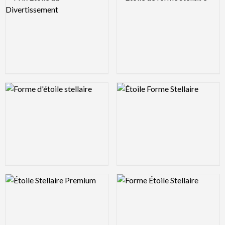
Logo Preview Image
Logo Preview Image
Logo Preview Image
Logo Preview Image