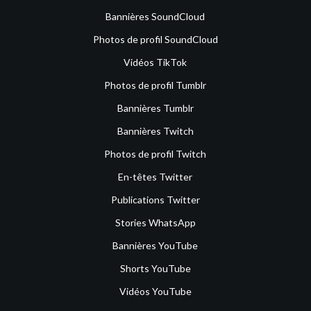
Bannières SoundCloud
Photos de profil SoundCloud
Vidéos TikTok
Photos de profil Tumblr
Bannières Tumblr
Bannières Twitch
Photos de profil Twitch
En-têtes Twitter
Publications Twitter
Stories WhatsApp
Bannières YouTube
Shorts YouTube
Vidéos YouTube