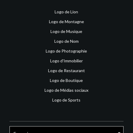
Logo de Lion
Logo de Montagne
Logo de Musique
Logo de Nom
Logo de Photographie
Logo d'Immobilier
Logo de Restaurant
Logo de Boutique
Logo de Médias sociaux
Logo de Sports