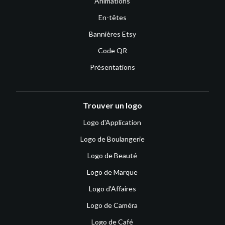
Animations
En-têtes
Bannières Etsy
Code QR
Présentations
Trouver un logo
Logo d'Application
Logo de Boulangerie
Logo de Beauté
Logo de Marque
Logo d'Affaires
Logo de Caméra
Logo de Café