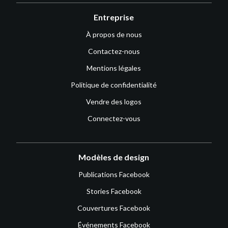
Entreprise
À propos de nous
Contactez-nous
Mentions légales
Politique de confidentialité
Vendre des logos
Connectez-vous
Modèles de design
Publications Facebook
Stories Facebook
Couvertures Facebook
Événements Facebook