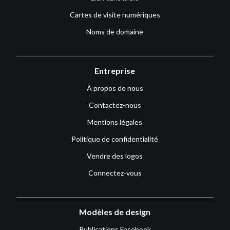
Cartes de visite numériques
Noms de domaine
Entreprise
À propos de nous
Contactez-nous
Mentions légales
Politique de confidentialité
Vendre des logos
Connectez-vous
Modèles de design
Publications Facebook