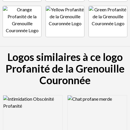
Logos similaires à ce logo
Profanité de la Grenouille
Couronnée
Logo Preview Image
Logo Preview Image