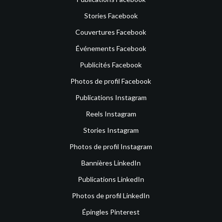
Stories Facebook
Couvertures Facebook
Événements Facebook
Publicités Facebook
Photos de profil Facebook
Publications Instagram
Reels Instagram
Stories Instagram
Photos de profil Instagram
Bannières LinkedIn
Publications LinkedIn
Photos de profil LinkedIn
Épingles Pinterest