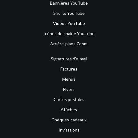
Bannières YouTube
Shorts YouTube
Vidéos YouTube
Icônes de chaîne YouTube
Arrière-plans Zoom
Signatures d’e-mail
Factures
Menus
Flyers
Cartes postales
Affiches
Chèques-cadeaux
Invitations