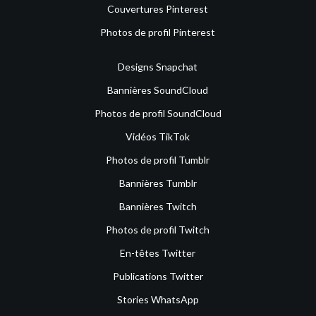
Couvertures Pinterest
Photos de profil Pinterest
Designs Snapchat
Bannières SoundCloud
Photos de profil SoundCloud
Vidéos TikTok
Photos de profil Tumblr
Bannières Tumblr
Bannières Twitch
Photos de profil Twitch
En-têtes Twitter
Publications Twitter
Stories WhatsApp