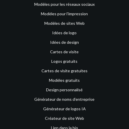
Modèles pour les réseaux sociaux
Modèles pour l'impression
Modèles de sites Web
Idées de logo
Idées de design
Cartes de visite
Logos gratuits
Cartes de visite gratuites
Modèles gratuits
Design personnalisé
Générateur de noms d’entreprise
Générateur de logos IA
Créateur de site Web
Lien dans la bio