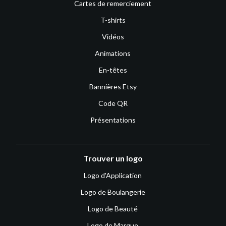
Cartes de remerciement
T-shirts
Vidéos
Animations
En-têtes
Bannières Etsy
Code QR
Présentations
Trouver un logo
Logo d'Application
Logo de Boulangerie
Logo de Beauté
Logo de Marque