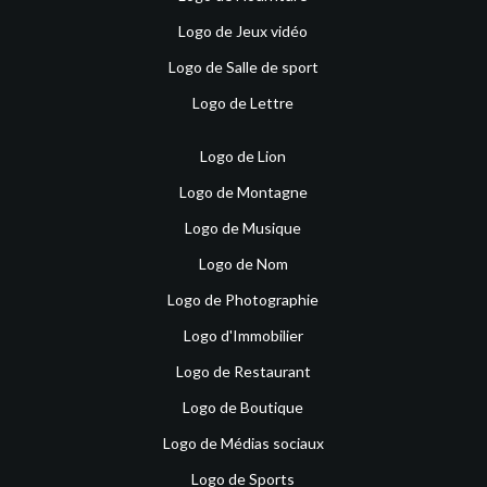
Logo de Jeux vidéo
Logo de Salle de sport
Logo de Lettre
Logo de Lion
Logo de Montagne
Logo de Musique
Logo de Nom
Logo de Photographie
Logo d'Immobilier
Logo de Restaurant
Logo de Boutique
Logo de Médias sociaux
Logo de Sports