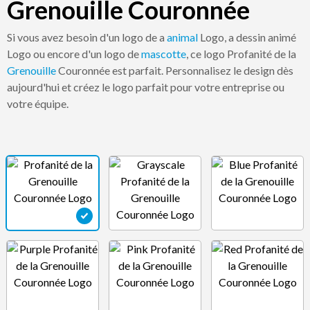
Grenouille Couronnée
Si vous avez besoin d'un logo de a
animal
Logo, a dessin animé
Logo ou encore d'un logo de
mascotte
, ce logo Profanité de la
Grenouille
Couronnée est parfait. Personnalisez le design dès
aujourd'hui et créez le logo parfait pour votre entreprise ou
votre équipe.