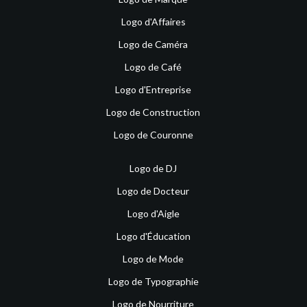
Logo d'Affaires
Logo de Caméra
Logo de Café
Logo d'Entreprise
Logo de Construction
Logo de Couronne
Logo de DJ
Logo de Docteur
Logo d'Aigle
Logo d'Éducation
Logo de Mode
Logo de Typographie
Logo de Nourriture