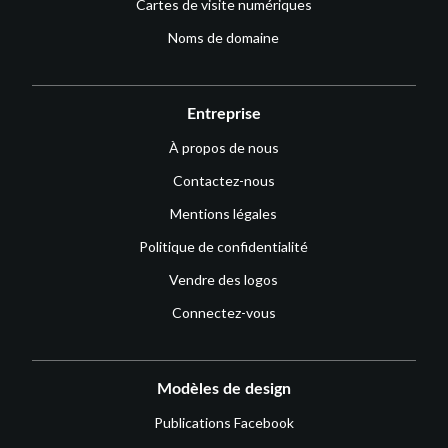
Cartes de visite numériques
Noms de domaine
Entreprise
À propos de nous
Contactez-nous
Mentions légales
Politique de confidentialité
Vendre des logos
Connectez-vous
Modèles de design
Publications Facebook