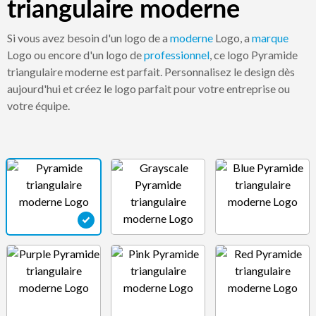
triangulaire moderne
Si vous avez besoin d'un logo de a
moderne
Logo, a
marque
Logo ou encore d'un logo de
professionnel
, ce logo Pyramide
triangulaire moderne est parfait. Personnalisez le design dès
aujourd'hui et créez le logo parfait pour votre entreprise ou
votre équipe.