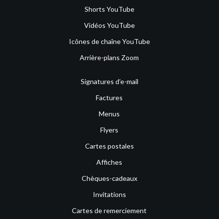
Shorts YouTube
Vidéos YouTube
Icônes de chaîne YouTube
Arrière-plans Zoom
Signatures d’e-mail
Factures
Menus
Flyers
Cartes postales
Affiches
Chèques-cadeaux
Invitations
Cartes de remerciement