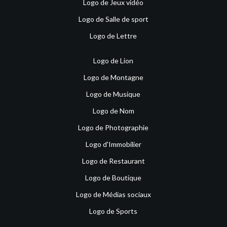
Logo de Jeux vidéo
Logo de Salle de sport
Logo de Lettre
Logo de Lion
Logo de Montagne
Logo de Musique
Logo de Nom
Logo de Photographie
Logo d'Immobilier
Logo de Restaurant
Logo de Boutique
Logo de Médias sociaux
Logo de Sports