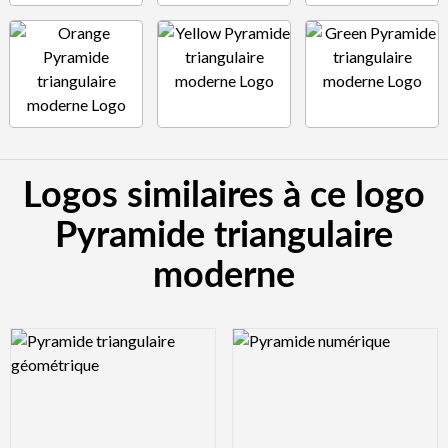
Logos similaires à ce logo
Pyramide triangulaire
moderne
Logo Preview Image
Logo Preview Image