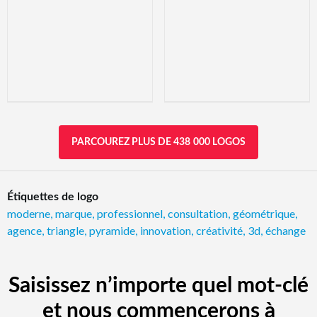
PARCOUREZ PLUS DE 438 000 LOGOS
Étiquettes de logo
moderne
,
marque
,
professionnel
,
consultation
,
géométrique
,
agence
,
triangle
,
pyramide
,
innovation
,
créativité
,
3d
,
échange
Saisissez n’importe quel mot-clé
et nous commencerons à