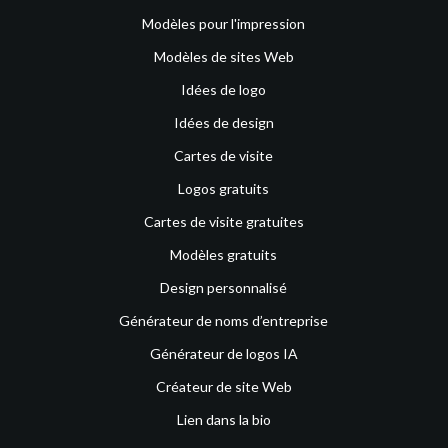
Modèles pour l'impression
Modèles de sites Web
Idées de logo
Idées de design
Cartes de visite
Logos gratuits
Cartes de visite gratuites
Modèles gratuits
Design personnalisé
Générateur de noms d’entreprise
Générateur de logos IA
Créateur de site Web
Lien dans la bio