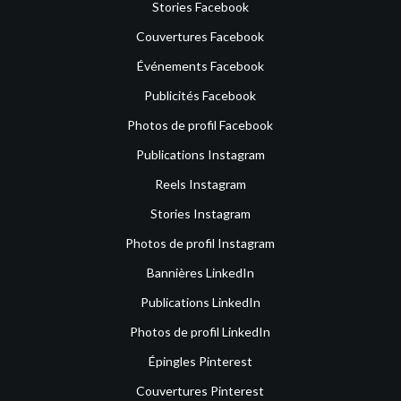
Stories Facebook
Couvertures Facebook
Événements Facebook
Publicités Facebook
Photos de profil Facebook
Publications Instagram
Reels Instagram
Stories Instagram
Photos de profil Instagram
Bannières LinkedIn
Publications LinkedIn
Photos de profil LinkedIn
Épingles Pinterest
Couvertures Pinterest