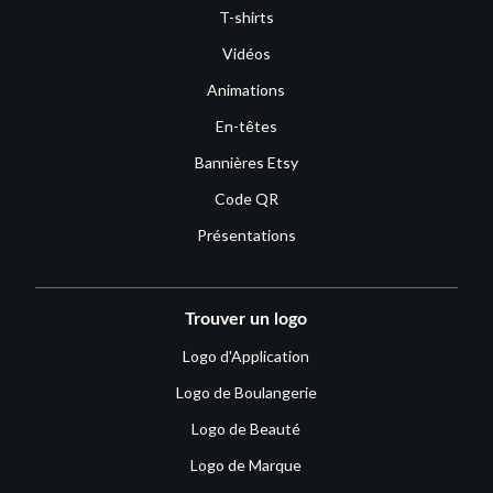
T-shirts
Vidéos
Animations
En-têtes
Bannières Etsy
Code QR
Présentations
Trouver un logo
Logo d'Application
Logo de Boulangerie
Logo de Beauté
Logo de Marque