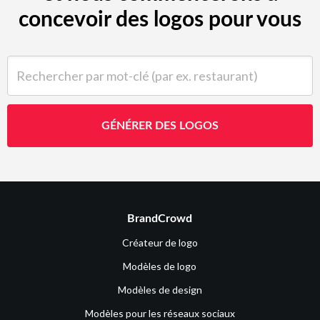
concevoir des logos pour vous
Rechercher par mot-clé (par ex. restaurant)
GÉNÉRER DES LOGOS
BrandCrowd
Créateur de logo
Modèles de logo
Modèles de design
Modèles pour les réseaux sociaux