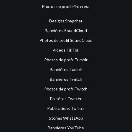
Photos de profil Pinterest
Designs Snapchat
Bannières SoundCloud
Photos de profil SoundCloud
Vidéos TikTok
Photos de profil Tumblr
Bannières Tumblr
Bannières Twitch
Photos de profil Twitch
En-têtes Twitter
Publications Twitter
Stories WhatsApp
Bannières YouTube