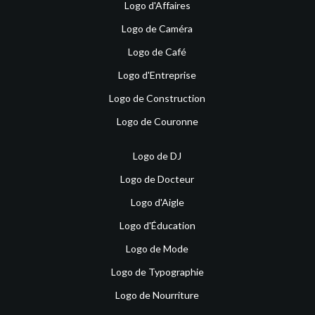
Logo d'Affaires
Logo de Caméra
Logo de Café
Logo d'Entreprise
Logo de Construction
Logo de Couronne
Logo de DJ
Logo de Docteur
Logo d'Aigle
Logo d'Éducation
Logo de Mode
Logo de Typographie
Logo de Nourriture