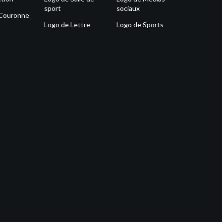
sport
sociaux
 Couronne
Logo de Lettre
Logo de Sports