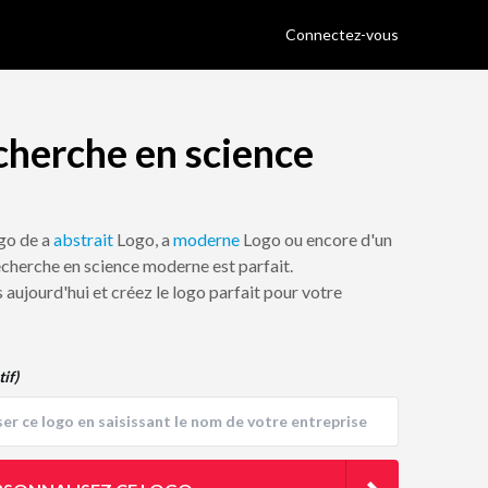
Connectez-vous
cherche en science
ogo de a
abstrait
Logo, a
moderne
Logo ou encore d'un
echerche en science moderne est parfait.
 aujourd'hui et créez le logo parfait pour votre
tif)