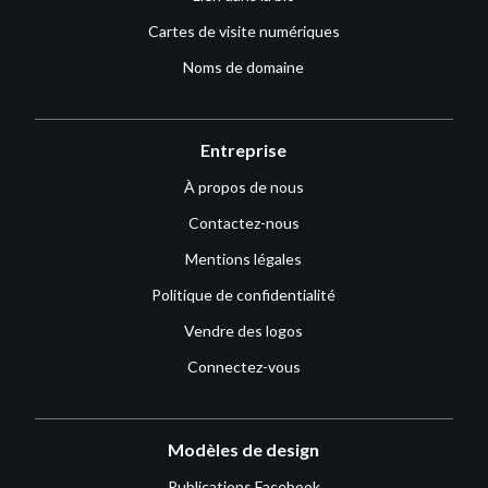
Cartes de visite numériques
Noms de domaine
Entreprise
À propos de nous
Contactez-nous
Mentions légales
Politique de confidentialité
Vendre des logos
Connectez-vous
Modèles de design
Publications Facebook