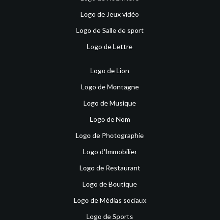
Logo de Jeux vidéo
Logo de Salle de sport
Logo de Lettre
Logo de Lion
Logo de Montagne
Logo de Musique
Logo de Nom
Logo de Photographie
Logo d'Immobilier
Logo de Restaurant
Logo de Boutique
Logo de Médias sociaux
Logo de Sports