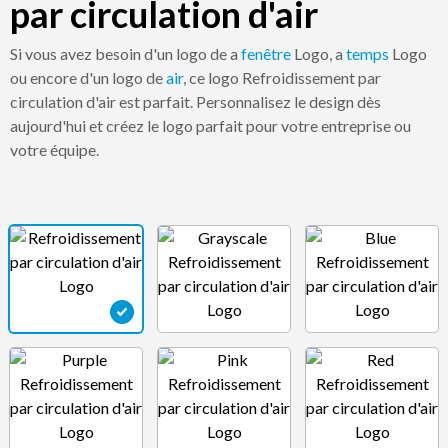
par circulation d'air
Si vous avez besoin d'un logo de a
fenêtre
Logo, a
temps
Logo
ou encore d'un logo de
air
, ce logo Refroidissement par
circulation d'air est parfait. Personnalisez le design dès
aujourd'hui et créez le logo parfait pour votre entreprise ou
votre équipe.