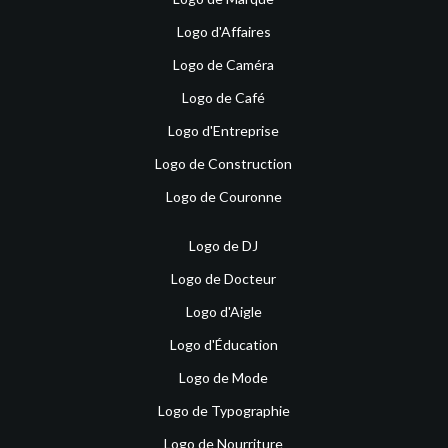
Logo d'Affaires
Logo de Caméra
Logo de Café
Logo d'Entreprise
Logo de Construction
Logo de Couronne
Logo de DJ
Logo de Docteur
Logo d'Aigle
Logo d'Éducation
Logo de Mode
Logo de Typographie
Logo de Nourriture