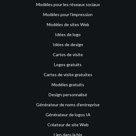
Modèles pour les réseaux sociaux
Modèles pour l'impression
Modèles de sites Web
Idées de logo
Idées de design
Cartes de visite
Logos gratuits
Cartes de visite gratuites
Modèles gratuits
Design personnalisé
Générateur de noms d’entreprise
Générateur de logos IA
Créateur de site Web
Lien dans la bio