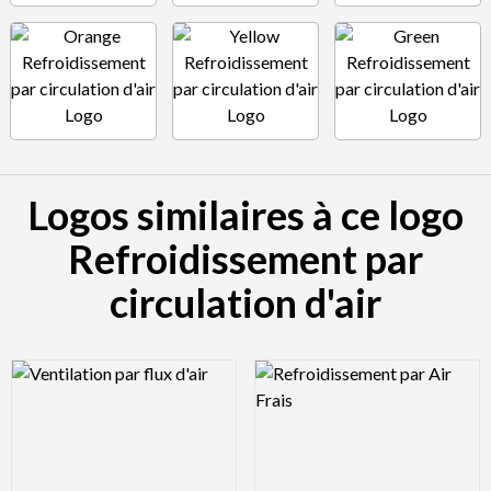
Logos similaires à ce logo
Refroidissement par
circulation d'air
Logo Preview Image
Logo Preview Image