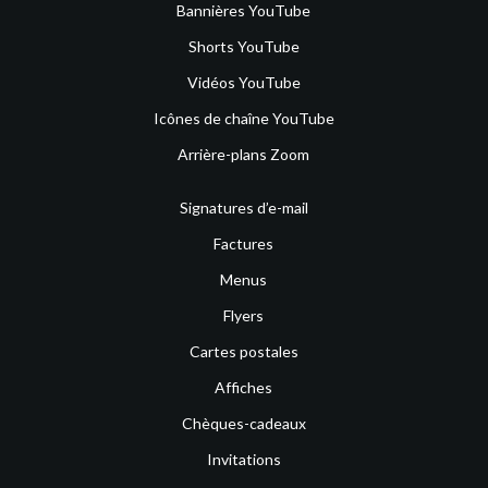
Bannières YouTube
Shorts YouTube
Vidéos YouTube
Icônes de chaîne YouTube
Arrière-plans Zoom
Signatures d’e-mail
Factures
Menus
Flyers
Cartes postales
Affiches
Chèques-cadeaux
Invitations