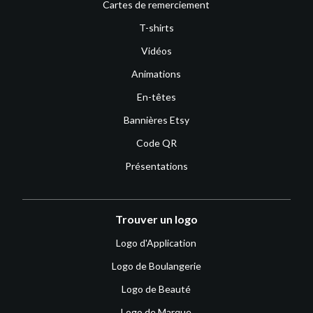
Cartes de remerciement
T-shirts
Vidéos
Animations
En-têtes
Bannières Etsy
Code QR
Présentations
Trouver un logo
Logo d'Application
Logo de Boulangerie
Logo de Beauté
Logo de Marque