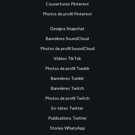
Couvertures Pinterest
Photos de profil Pinterest
Designs Snapchat
Bannières SoundCloud
Photos de profil SoundCloud
Vidéos TikTok
Photos de profil Tumblr
Bannières Tumblr
Bannières Twitch
Photos de profil Twitch
En-têtes Twitter
Publications Twitter
Stories WhatsApp