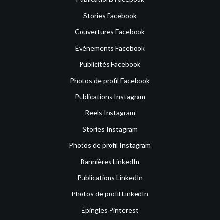
Stories Facebook
Couvertures Facebook
Événements Facebook
Publicités Facebook
Photos de profil Facebook
Publications Instagram
Reels Instagram
Stories Instagram
Photos de profil Instagram
Bannières LinkedIn
Publications LinkedIn
Photos de profil LinkedIn
Épingles Pinterest