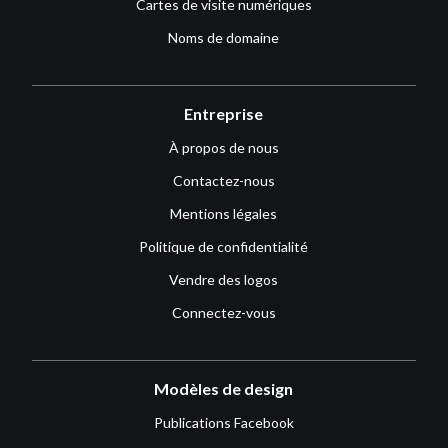
Cartes de visite numériques
Noms de domaine
Entreprise
À propos de nous
Contactez-nous
Mentions légales
Politique de confidentialité
Vendre des logos
Connectez-vous
Modèles de design
Publications Facebook