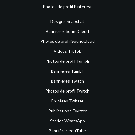
Photos de profil Pinterest
Designs Snapchat
Bannières SoundCloud
Photos de profil SoundCloud
Vidéos TikTok
Photos de profil Tumblr
Bannières Tumblr
Bannières Twitch
Photos de profil Twitch
En-têtes Twitter
Publications Twitter
Stories WhatsApp
Bannières YouTube