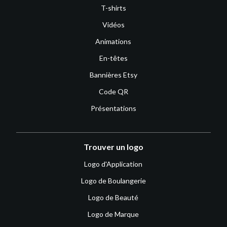
T-shirts
Vidéos
Animations
En-têtes
Bannières Etsy
Code QR
Présentations
Trouver un logo
Logo d'Application
Logo de Boulangerie
Logo de Beauté
Logo de Marque