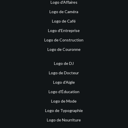
Logo d'Affaires
Logo de Caméra
Logo de Café
Logo d'Entreprise
Logo de Construction
Logo de Couronne
Logo de DJ
Logo de Docteur
Logo d'Aigle
Logo d'Éducation
Logo de Mode
Logo de Typographie
Logo de Nourriture