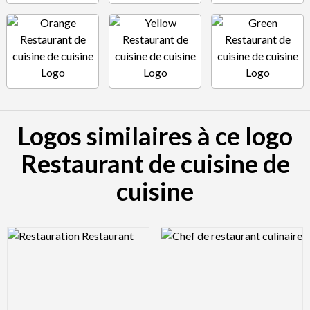
Logos similaires à ce logo
Restaurant de cuisine de
cuisine
Logo Preview Image
Logo Preview Image