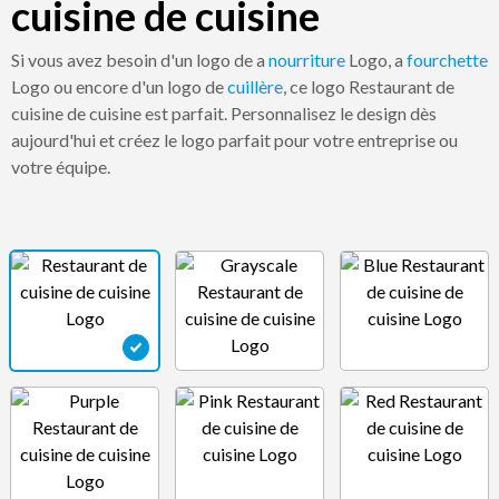
cuisine de cuisine
Si vous avez besoin d'un logo de a
nourriture
Logo, a
fourchette
Logo ou encore d'un logo de
cuillère
, ce logo Restaurant de
cuisine de cuisine est parfait. Personnalisez le design dès
aujourd'hui et créez le logo parfait pour votre entreprise ou
votre équipe.