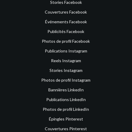
Stories Facebook
Couvertures Facebook
Événements Facebook
Publicités Facebook
Photos de profil Facebook
Publications Instagram
Reels Instagram
Stories Instagram
Photos de profil Instagram
Bannières LinkedIn
Publications LinkedIn
Photos de profil LinkedIn
Épingles Pinterest
Couvertures Pinterest