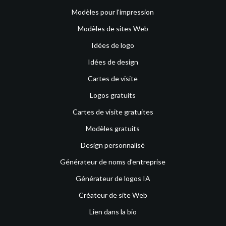
Modèles pour l'impression
Modèles de sites Web
Idées de logo
Idées de design
Cartes de visite
Logos gratuits
Cartes de visite gratuites
Modèles gratuits
Design personnalisé
Générateur de noms d’entreprise
Générateur de logos IA
Créateur de site Web
Lien dans la bio