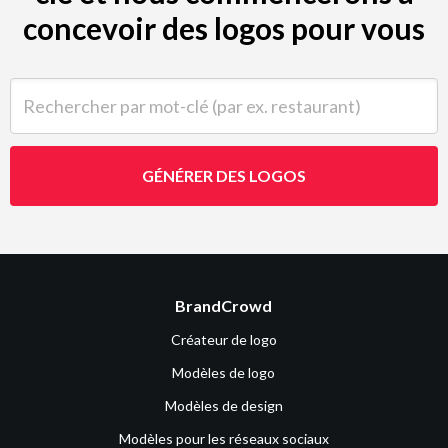
concevoir des logos pour vous
Rechercher par mot-clé (par ex. restaurant)
GÉNÉRER DES LOGOS
BrandCrowd
Créateur de logo
Modèles de logo
Modèles de design
Modèles pour les réseaux sociaux