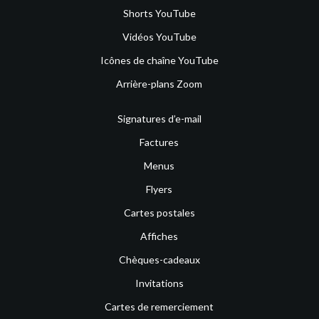
Shorts YouTube
Vidéos YouTube
Icônes de chaîne YouTube
Arrière-plans Zoom
Signatures d’e-mail
Factures
Menus
Flyers
Cartes postales
Affiches
Chèques-cadeaux
Invitations
Cartes de remerciement