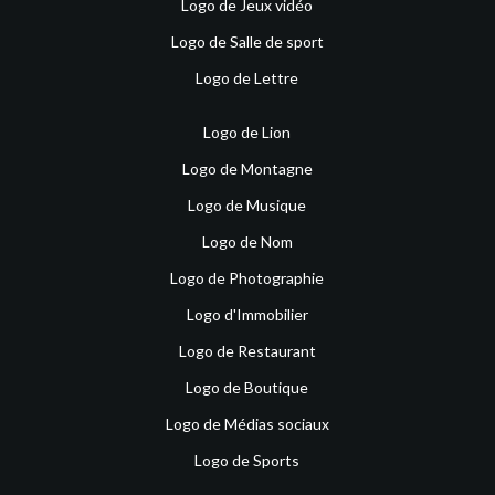
Logo de Jeux vidéo
Logo de Salle de sport
Logo de Lettre
Logo de Lion
Logo de Montagne
Logo de Musique
Logo de Nom
Logo de Photographie
Logo d'Immobilier
Logo de Restaurant
Logo de Boutique
Logo de Médias sociaux
Logo de Sports