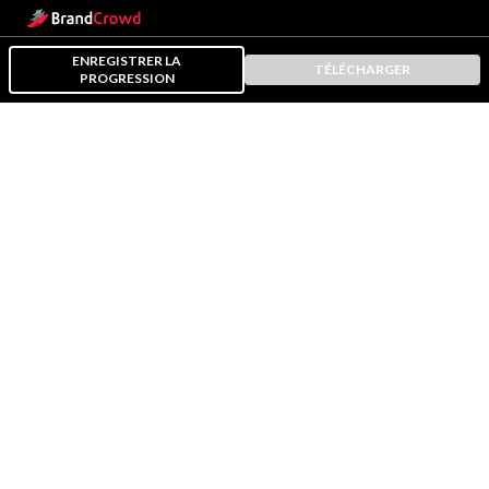
ENREGISTRER LA
TÉLÉCHARGER
PROGRESSION