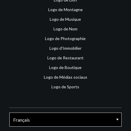
Logo de Montagne
Logo de Musique
Logo de Nom
Logo de Photographie
Logo d'Immobilier
Logo de Restaurant
Logo de Boutique
Logo de Médias sociaux
Logo de Sports