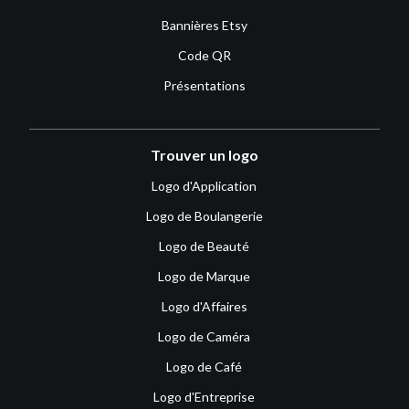
Bannières Etsy
Code QR
Présentations
Trouver un logo
Logo d'Application
Logo de Boulangerie
Logo de Beauté
Logo de Marque
Logo d'Affaires
Logo de Caméra
Logo de Café
Logo d'Entreprise