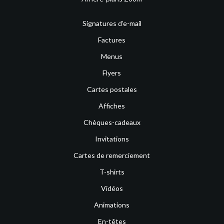
Signatures d’e-mail
Factures
Menus
Flyers
Cartes postales
Affiches
Chèques-cadeaux
Invitations
Cartes de remerciement
T-shirts
Vidéos
Animations
En-têtes