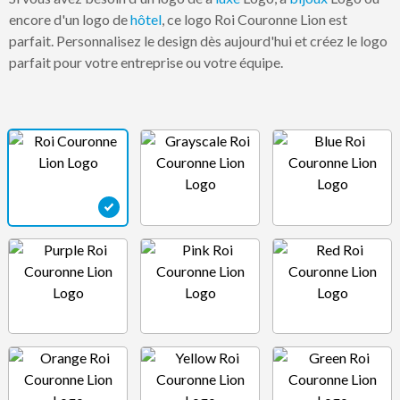
encore d'un logo de
hôtel
, ce logo Roi Couronne Lion est
parfait. Personnalisez le design dès aujourd'hui et créez le logo
parfait pour votre entreprise ou votre équipe.