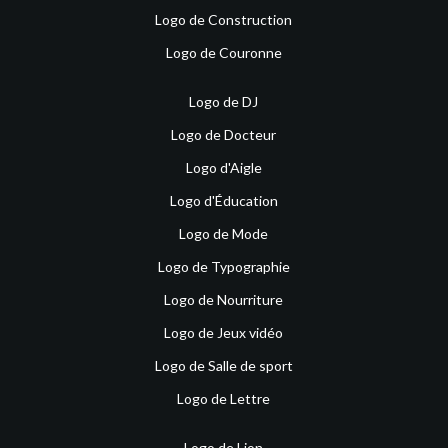
Logo de Construction
Logo de Couronne
Logo de DJ
Logo de Docteur
Logo d'Aigle
Logo d'Éducation
Logo de Mode
Logo de Typographie
Logo de Nourriture
Logo de Jeux vidéo
Logo de Salle de sport
Logo de Lettre
Logo de Lion