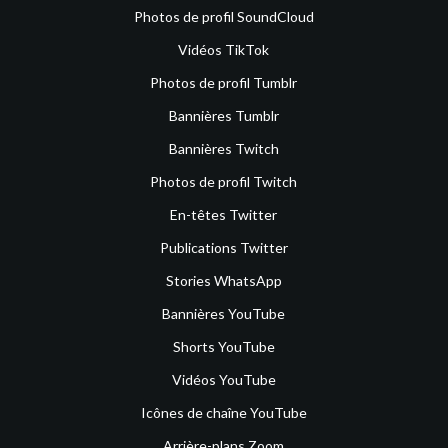
Photos de profil SoundCloud
Vidéos TikTok
Photos de profil Tumblr
Bannières Tumblr
Bannières Twitch
Photos de profil Twitch
En-têtes Twitter
Publications Twitter
Stories WhatsApp
Bannières YouTube
Shorts YouTube
Vidéos YouTube
Icônes de chaîne YouTube
Arrière-plans Zoom