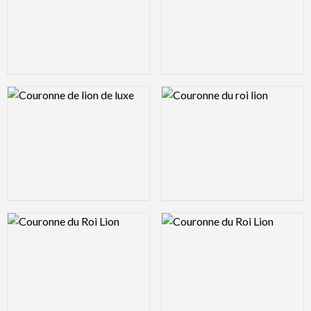
Logo Preview Image
Logo Preview Image
Logo Preview Image
Logo Preview Image