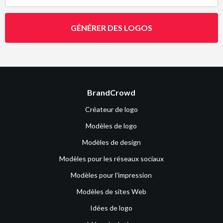
GÉNÉRER DES LOGOS
BrandCrowd
Créateur de logo
Modèles de logo
Modèles de design
Modèles pour les réseaux sociaux
Modèles pour l'impression
Modèles de sites Web
Idées de logo