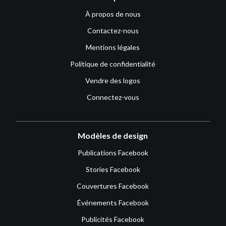
À propos de nous
Contactez-nous
Mentions légales
Politique de confidentialité
Vendre des logos
Connectez-vous
Modèles de design
Publications Facebook
Stories Facebook
Couvertures Facebook
Événements Facebook
Publicités Facebook