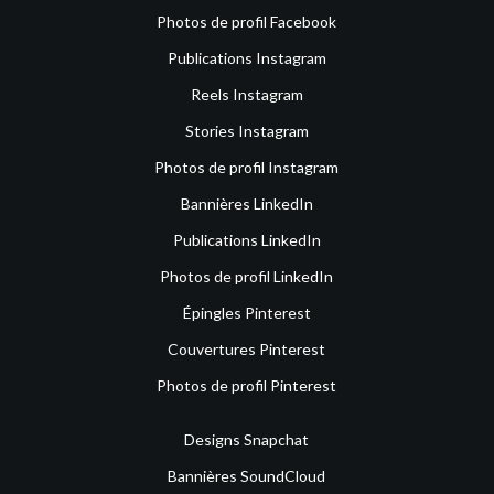
Photos de profil Facebook
Publications Instagram
Reels Instagram
Stories Instagram
Photos de profil Instagram
Bannières LinkedIn
Publications LinkedIn
Photos de profil LinkedIn
Épingles Pinterest
Couvertures Pinterest
Photos de profil Pinterest
Designs Snapchat
Bannières SoundCloud