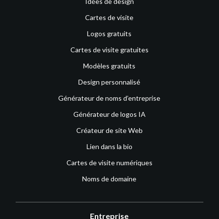
Idées de design
Cartes de visite
Logos gratuits
Cartes de visite gratuites
Modèles gratuits
Design personnalisé
Générateur de noms d’entreprise
Générateur de logos IA
Créateur de site Web
Lien dans la bio
Cartes de visite numériques
Noms de domaine
Entreprise