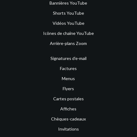
Bannières YouTube
Shorts YouTube
Vidéos YouTube
Icônes de chaîne YouTube
Arrière-plans Zoom
Signatures d’e-mail
Factures
Menus
Flyers
Cartes postales
Affiches
Chèques-cadeaux
Invitations