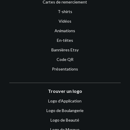
Cartes de remerciement
T-shirts
Vidéos
Animations
En-têtes
Bannières Etsy
Code QR
Présentations
Trouver un logo
Logo d'Application
Logo de Boulangerie
Logo de Beauté
Logo de Marque