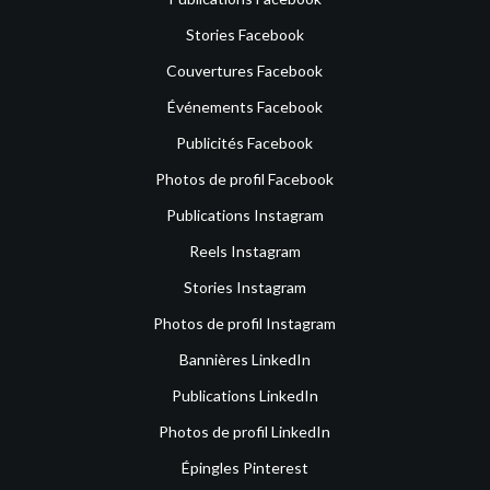
Stories Facebook
Couvertures Facebook
Événements Facebook
Publicités Facebook
Photos de profil Facebook
Publications Instagram
Reels Instagram
Stories Instagram
Photos de profil Instagram
Bannières LinkedIn
Publications LinkedIn
Photos de profil LinkedIn
Épingles Pinterest