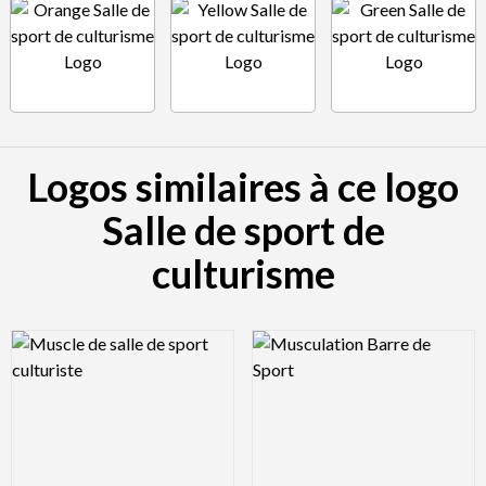
Logos similaires à ce logo
Salle de sport de
culturisme
Logo Preview Image
Logo Preview Image