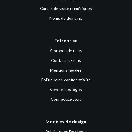
Cartes de visite numériques
Noms de domaine
Entreprise
À propos de nous
Contactez-nous
Mentions légales
Politique de confidentialité
Vendre des logos
Connectez-vous
Modèles de design
Publications Facebook