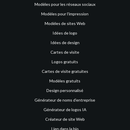
Modèles pour les réseaux sociaux
Modèles pour l'impression
Modèles de sites Web
Idées de logo
Idées de design
Cartes de visite
Logos gratuits
Cartes de visite gratuites
Modèles gratuits
Design personnalisé
Générateur de noms d’entreprise
Générateur de logos IA
Créateur de site Web
Lien dans la bio