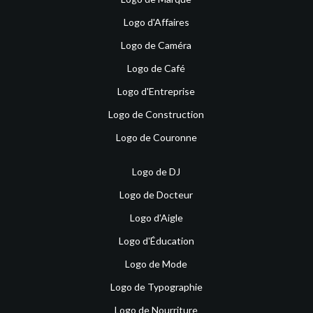
Logo d'Affaires
Logo de Caméra
Logo de Café
Logo d'Entreprise
Logo de Construction
Logo de Couronne
Logo de DJ
Logo de Docteur
Logo d'Aigle
Logo d'Éducation
Logo de Mode
Logo de Typographie
Logo de Nourriture