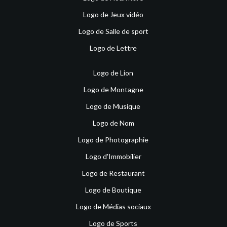
Logo de Jeux vidéo
Logo de Salle de sport
Logo de Lettre
Logo de Lion
Logo de Montagne
Logo de Musique
Logo de Nom
Logo de Photographie
Logo d'Immobilier
Logo de Restaurant
Logo de Boutique
Logo de Médias sociaux
Logo de Sports