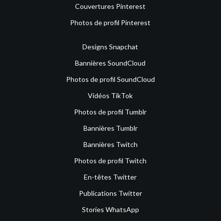
Couvertures Pinterest
Photos de profil Pinterest
Designs Snapchat
Bannières SoundCloud
Photos de profil SoundCloud
Vidéos TikTok
Photos de profil Tumblr
Bannières Tumblr
Bannières Twitch
Photos de profil Twitch
En-têtes Twitter
Publications Twitter
Stories WhatsApp