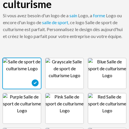
culturisme
Si vous avez besoin d'un logo de a
sain
Logo, a
forme
Logo ou
encore d'un logo de
salle de sport
, ce logo Salle de sport de
culturisme est parfait. Personnalisez le design dès aujourd'hui
et créez le logo parfait pour votre entreprise ou votre équipe.