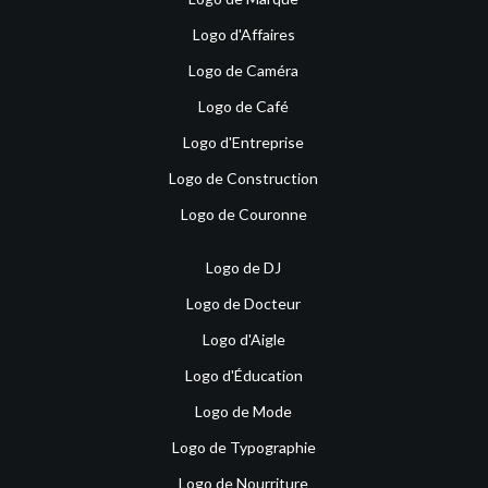
Logo d'Affaires
Logo de Caméra
Logo de Café
Logo d'Entreprise
Logo de Construction
Logo de Couronne
Logo de DJ
Logo de Docteur
Logo d'Aigle
Logo d'Éducation
Logo de Mode
Logo de Typographie
Logo de Nourriture