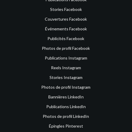
Stories Facebook
Couvertures Facebook
Événements Facebook
Publicités Facebook
Photos de profil Facebook
Publications Instagram
Reels Instagram
Stories Instagram
Photos de profil Instagram
Bannières LinkedIn
Publications LinkedIn
Photos de profil LinkedIn
Épingles Pinterest