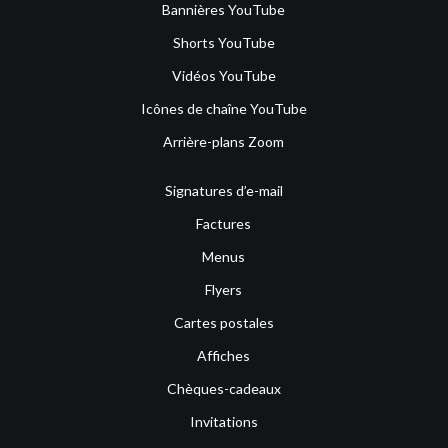
Bannières YouTube
Shorts YouTube
Vidéos YouTube
Icônes de chaîne YouTube
Arrière-plans Zoom
Signatures d’e-mail
Factures
Menus
Flyers
Cartes postales
Affiches
Chèques-cadeaux
Invitations