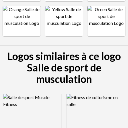
Logos similaires à ce logo
Salle de sport de
musculation
Logo Preview Image
Logo Preview Image