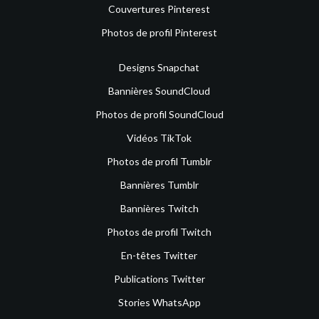
Couvertures Pinterest
Photos de profil Pinterest
Designs Snapchat
Bannières SoundCloud
Photos de profil SoundCloud
Vidéos TikTok
Photos de profil Tumblr
Bannières Tumblr
Bannières Twitch
Photos de profil Twitch
En-têtes Twitter
Publications Twitter
Stories WhatsApp