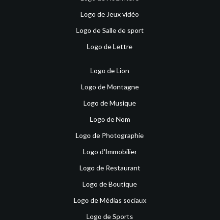
Logo de Jeux vidéo
Logo de Salle de sport
Logo de Lettre
Logo de Lion
Logo de Montagne
Logo de Musique
Logo de Nom
Logo de Photographie
Logo d'Immobilier
Logo de Restaurant
Logo de Boutique
Logo de Médias sociaux
Logo de Sports