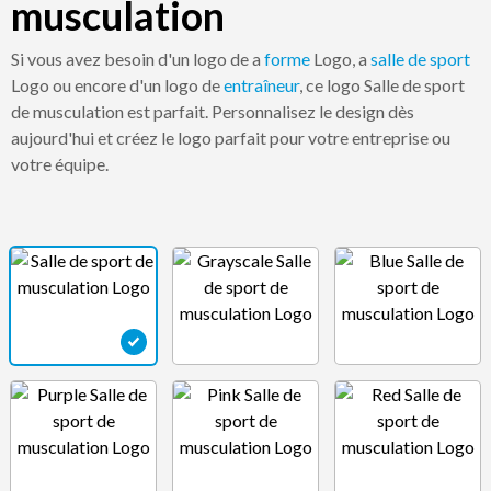
musculation
Si vous avez besoin d'un logo de a
forme
Logo, a
salle de sport
Logo ou encore d'un logo de
entraîneur
, ce logo Salle de sport
de musculation est parfait. Personnalisez le design dès
aujourd'hui et créez le logo parfait pour votre entreprise ou
votre équipe.