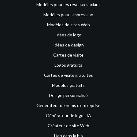
Modèles pour les réseaux sociaux
Modèles pour l'impression
Modèles de sites Web
Idées de logo
Idées de design
Cartes de visite
Logos gratuits
Cartes de visite gratuites
Modèles gratuits
Design personnalisé
Générateur de noms d’entreprise
Générateur de logos IA
Créateur de site Web
Lien dans la bio