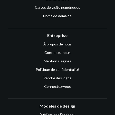
Cartes de visite numériques
Noms de domaine
Entreprise
À propos de nous
Contactez-nous
Mentions légales
Politique de confidentialité
Vendre des logos
Connectez-vous
Modèles de design
Publications Facebook