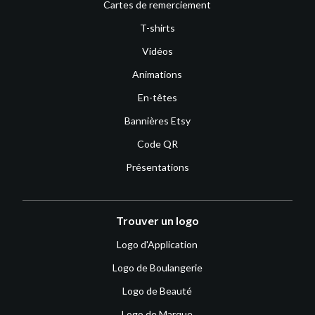
Cartes de remerciement
T-shirts
Vidéos
Animations
En-têtes
Bannières Etsy
Code QR
Présentations
Trouver un logo
Logo d'Application
Logo de Boulangerie
Logo de Beauté
Logo de Marque