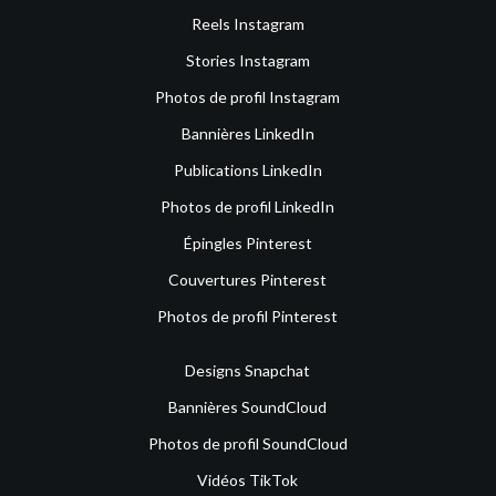
Reels Instagram
Stories Instagram
Photos de profil Instagram
Bannières LinkedIn
Publications LinkedIn
Photos de profil LinkedIn
Épingles Pinterest
Couvertures Pinterest
Photos de profil Pinterest
Designs Snapchat
Bannières SoundCloud
Photos de profil SoundCloud
Vidéos TikTok