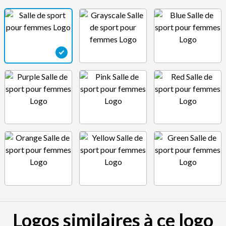
Logos similaires à ce logo