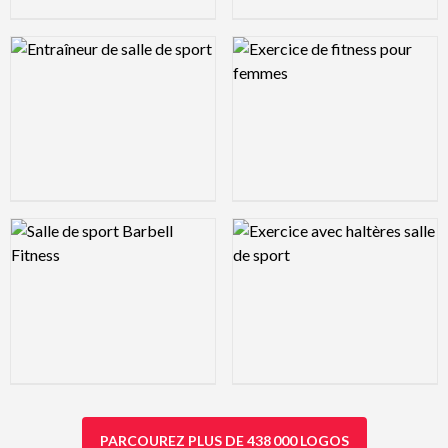
Logo Preview Image
Logo Preview Image
Logo Preview Image
Logo Preview Image
PARCOUREZ PLUS DE 438 000 LOGOS