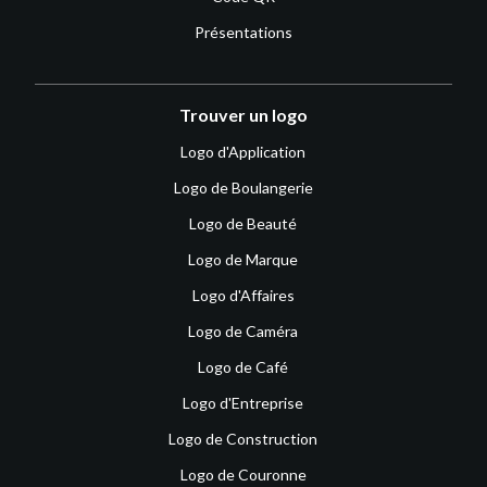
Présentations
Trouver un logo
Logo d'Application
Logo de Boulangerie
Logo de Beauté
Logo de Marque
Logo d'Affaires
Logo de Caméra
Logo de Café
Logo d'Entreprise
Logo de Construction
Logo de Couronne