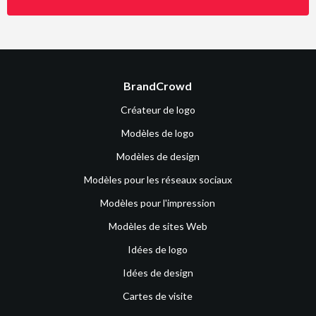
BrandCrowd
Créateur de logo
Modèles de logo
Modèles de design
Modèles pour les réseaux sociaux
Modèles pour l'impression
Modèles de sites Web
Idées de logo
Idées de design
Cartes de visite