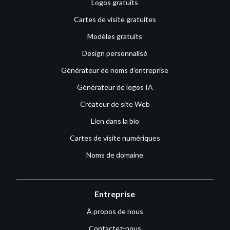
Logos gratuits
Cartes de visite gratuites
Modèles gratuits
Design personnalisé
Générateur de noms d’entreprise
Générateur de logos IA
Créateur de site Web
Lien dans la bio
Cartes de visite numériques
Noms de domaine
Entreprise
À propos de nous
Contactez-nous