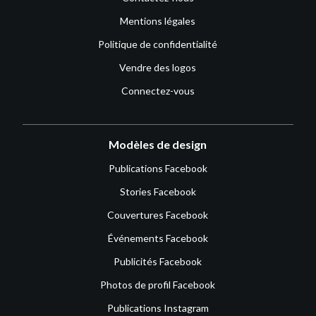
Mentions légales
Politique de confidentialité
Vendre des logos
Connectez-vous
Modèles de design
Publications Facebook
Stories Facebook
Couvertures Facebook
Événements Facebook
Publicités Facebook
Photos de profil Facebook
Publications Instagram