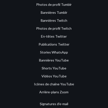
Photos de profil Tumblr
Bannières Tumblr
Bannières Twitch
Photos de profil Twitch
En-têtes Twitter
Publications Twitter
Stories WhatsApp
Bannières YouTube
Shorts YouTube
Vidéos YouTube
Icônes de chaîne YouTube
Arrière-plans Zoom
Signatures d’e-mail