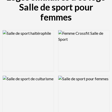
Salle de sport pour
femmes
Logo Preview Image
Logo Preview Image
Logo Preview Image
Logo Preview Image