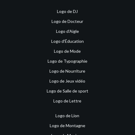
Logo de DJ
Logo de Docteur
Logo d'Aigle
Logo d'Éducation
Logo de Mode
Logo de Typographie
Logo de Nourriture
Logo de Jeux vidéo
Logo de Salle de sport
Logo de Lettre
Logo de Lion
Logo de Montagne