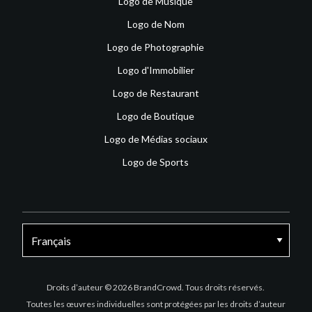
Logo de Musique
Logo de Nom
Logo de Photographie
Logo d'Immobilier
Logo de Restaurant
Logo de Boutique
Logo de Médias sociaux
Logo de Sports
Facebook
X
Instagram
Droits d’auteur © 2026 BrandCrowd. Tous droits réservés.
Toutes les œuvres individuelles sont protégées par les droits d’auteur