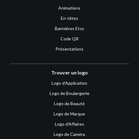
Animations
En-têtes
Bannières Etsy
Code QR
Présentations
Trouver un logo
Logo d'Application
Logo de Boulangerie
Logo de Beauté
Logo de Marque
Logo d'Affaires
Logo de Caméra