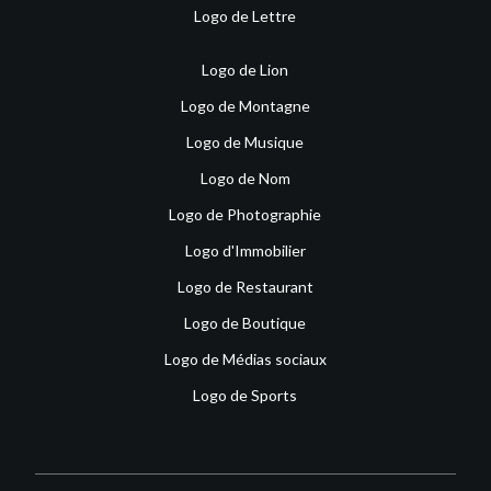
Logo de Lettre
Logo de Lion
Logo de Montagne
Logo de Musique
Logo de Nom
Logo de Photographie
Logo d'Immobilier
Logo de Restaurant
Logo de Boutique
Logo de Médias sociaux
Logo de Sports