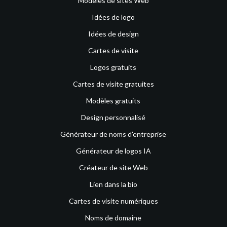
Modèles de sites Web
Idées de logo
Idées de design
Cartes de visite
Logos gratuits
Cartes de visite gratuites
Modèles gratuits
Design personnalisé
Générateur de noms d’entreprise
Générateur de logos IA
Créateur de site Web
Lien dans la bio
Cartes de visite numériques
Noms de domaine