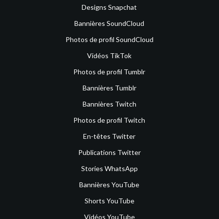
Designs Snapchat
Bannières SoundCloud
Photos de profil SoundCloud
Vidéos TikTok
Photos de profil Tumblr
Bannières Tumblr
Bannières Twitch
Photos de profil Twitch
En-têtes Twitter
Publications Twitter
Stories WhatsApp
Bannières YouTube
Shorts YouTube
Vidéos YouTube