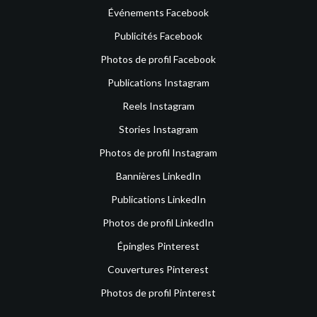
Événements Facebook
Publicités Facebook
Photos de profil Facebook
Publications Instagram
Reels Instagram
Stories Instagram
Photos de profil Instagram
Bannières LinkedIn
Publications LinkedIn
Photos de profil LinkedIn
Épingles Pinterest
Couvertures Pinterest
Photos de profil Pinterest