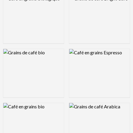
Logo Preview Image
Logo Preview Image
Logo Preview Image
Logo Preview Image