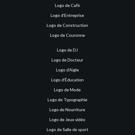
Logo de Café
Logo d'Entreprise
Logo de Construction
Logo de Couronne
Logo de DJ
Logo de Docteur
Logo d'Aigle
Logo d'Éducation
Logo de Mode
Logo de Typographie
Logo de Nourriture
Logo de Jeux vidéo
Logo de Salle de sport