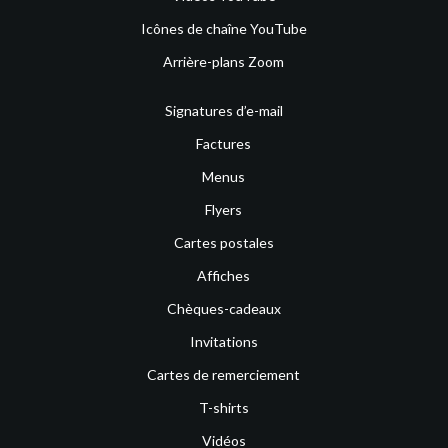
Icônes de chaîne YouTube
Arrière-plans Zoom
Signatures d’e-mail
Factures
Menus
Flyers
Cartes postales
Affiches
Chèques-cadeaux
Invitations
Cartes de remerciement
T-shirts
Vidéos