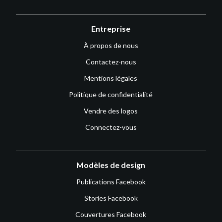
Entreprise
À propos de nous
Contactez-nous
Mentions légales
Politique de confidentialité
Vendre des logos
Connectez-vous
Modèles de design
Publications Facebook
Stories Facebook
Couvertures Facebook