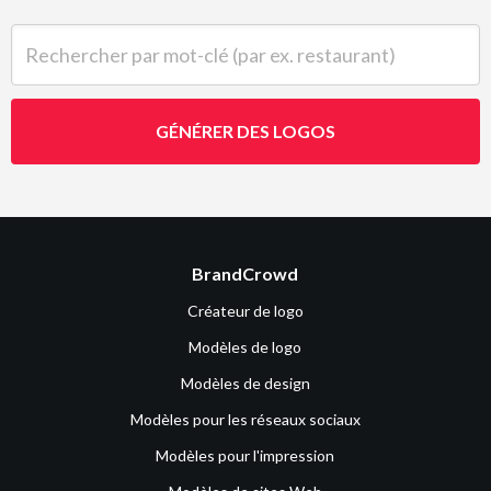
Rechercher par mot-clé (par ex. restaurant)
GÉNÉRER DES LOGOS
BrandCrowd
Créateur de logo
Modèles de logo
Modèles de design
Modèles pour les réseaux sociaux
Modèles pour l'impression