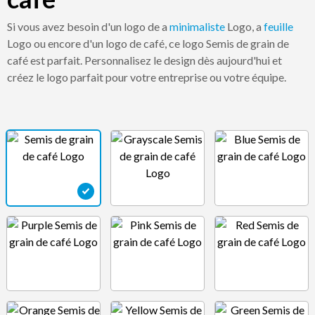
Si vous avez besoin d'un logo de a
minimaliste
Logo, a
feuille
Logo ou encore d'un logo de café, ce logo Semis de grain de
café est parfait. Personnalisez le design dès aujourd'hui et
créez le logo parfait pour votre entreprise ou votre équipe.