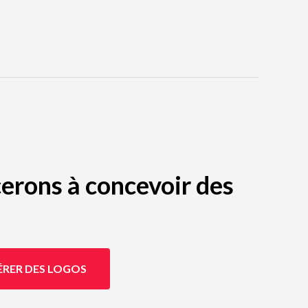
erons à concevoir des
ÉRER DES LOGOS