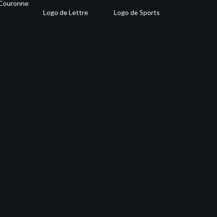
 Couronne
Logo de Lettre
Logo de Sports