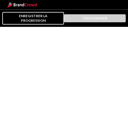
ENREGISTRER LA
TÉLÉCHARGER
PROGRESSION