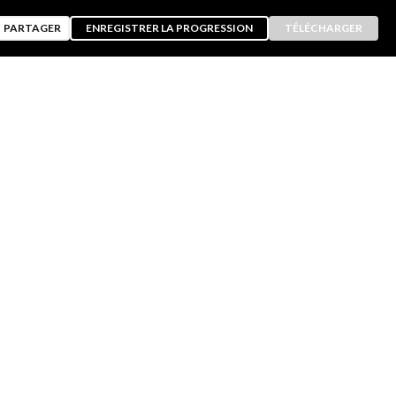
PARTAGER
ENREGISTRER LA PROGRESSION
TÉLÉCHARGER