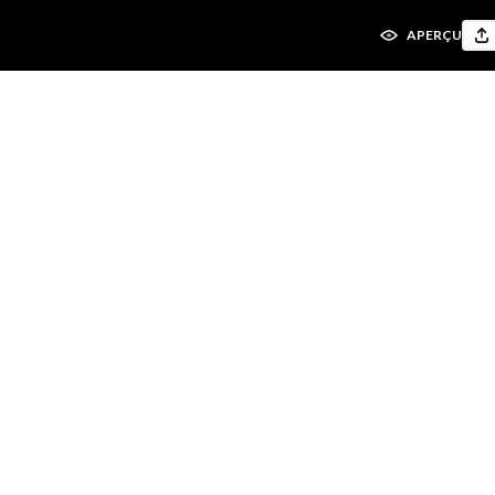
APERÇU