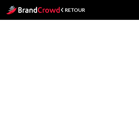
RETOUR