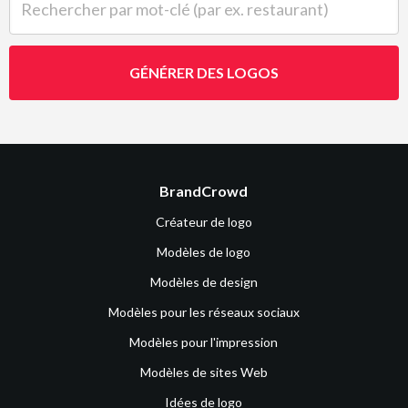
GÉNÉRER DES LOGOS
BrandCrowd
Créateur de logo
Modèles de logo
Modèles de design
Modèles pour les réseaux sociaux
Modèles pour l'impression
Modèles de sites Web
Idées de logo