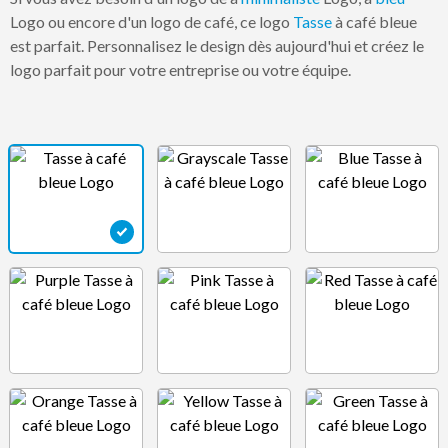
Logo ou encore d'un logo de café, ce logo
Tasse
à café bleue
est parfait. Personnalisez le design dès aujourd'hui et créez le
logo parfait pour votre entreprise ou votre équipe.