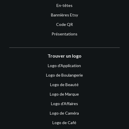
En-têtes
Bannières Etsy
Code QR
Présentations
Trouver un logo
Logo d'Application
Logo de Boulangerie
Logo de Beauté
Logo de Marque
Logo d'Affaires
Logo de Caméra
Logo de Café