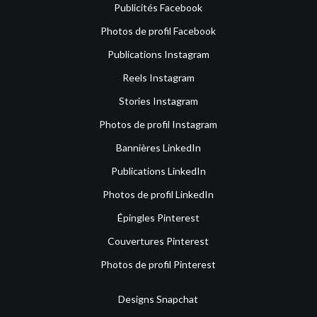
Publicités Facebook
Photos de profil Facebook
Publications Instagram
Reels Instagram
Stories Instagram
Photos de profil Instagram
Bannières LinkedIn
Publications LinkedIn
Photos de profil LinkedIn
Épingles Pinterest
Couvertures Pinterest
Photos de profil Pinterest
Designs Snapchat