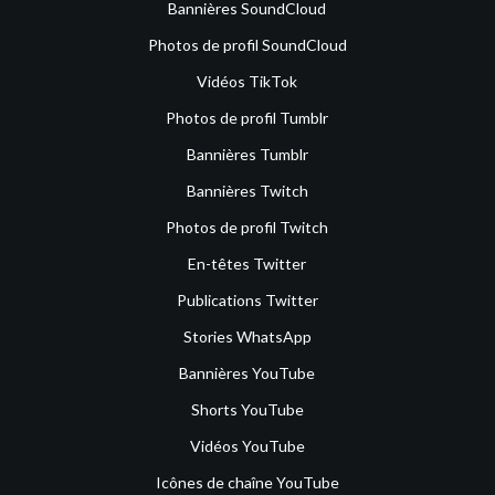
Bannières SoundCloud
Photos de profil SoundCloud
Vidéos TikTok
Photos de profil Tumblr
Bannières Tumblr
Bannières Twitch
Photos de profil Twitch
En-têtes Twitter
Publications Twitter
Stories WhatsApp
Bannières YouTube
Shorts YouTube
Vidéos YouTube
Icônes de chaîne YouTube