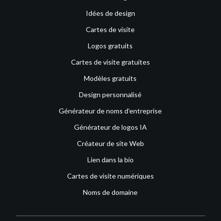
Idées de design
Cartes de visite
Logos gratuits
Cartes de visite gratuites
Modèles gratuits
Design personnalisé
Générateur de noms d’entreprise
Générateur de logos IA
Créateur de site Web
Lien dans la bio
Cartes de visite numériques
Noms de domaine