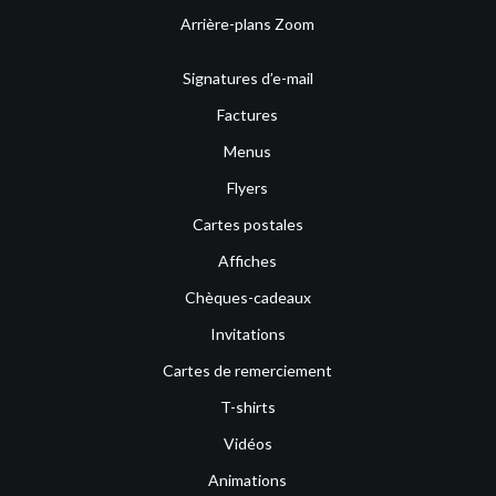
Arrière-plans Zoom
Signatures d’e-mail
Factures
Menus
Flyers
Cartes postales
Affiches
Chèques-cadeaux
Invitations
Cartes de remerciement
T-shirts
Vidéos
Animations