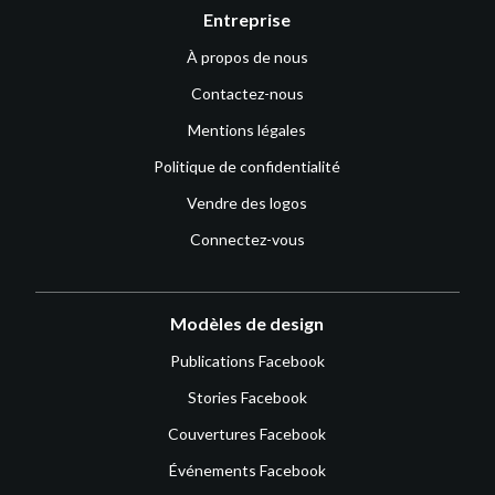
Entreprise
À propos de nous
Contactez-nous
Mentions légales
Politique de confidentialité
Vendre des logos
Connectez-vous
Modèles de design
Publications Facebook
Stories Facebook
Couvertures Facebook
Événements Facebook