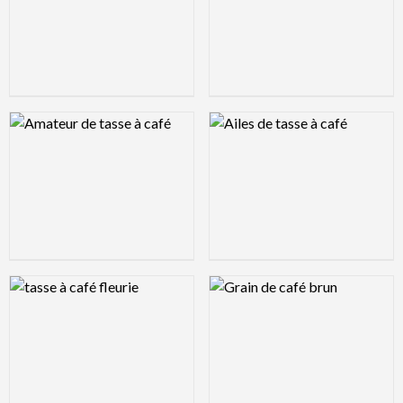
Logo Preview Image
Logo Preview Image
Logo Preview Image
Logo Preview Image