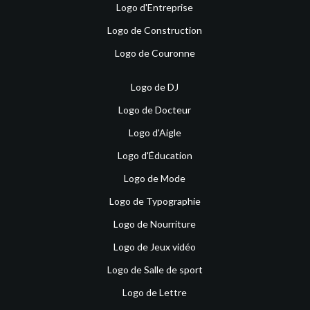
Logo d'Entreprise
Logo de Construction
Logo de Couronne
Logo de DJ
Logo de Docteur
Logo d'Aigle
Logo d'Éducation
Logo de Mode
Logo de Typographie
Logo de Nourriture
Logo de Jeux vidéo
Logo de Salle de sport
Logo de Lettre