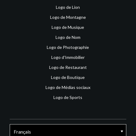
Logo de Lion
Logo de Montagne
Logo de Musique
Logo de Nom
Logo de Photographie
Logo d'Immobilier
Logo de Restaurant
Logo de Boutique
Logo de Médias sociaux
Logo de Sports