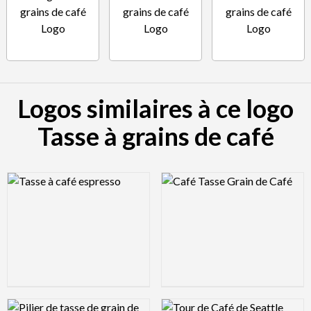
Logos similaires à ce logo
Tasse à grains de café
Logo Preview Image
Logo Preview Image
Logo Preview Image
Logo Preview Image