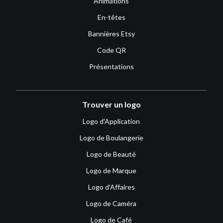
Animations
En-têtes
Bannières Etsy
Code QR
Présentations
Trouver un logo
Logo d'Application
Logo de Boulangerie
Logo de Beauté
Logo de Marque
Logo d'Affaires
Logo de Caméra
Logo de Café