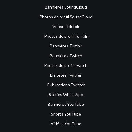
Bannières SoundCloud
Photos de profil SoundCloud
Vidéos TikTok
Photos de profil Tumblr
Bannières Tumblr
Bannières Twitch
Photos de profil Twitch
En-têtes Twitter
Publications Twitter
Stories WhatsApp
Bannières YouTube
Shorts YouTube
Vidéos YouTube