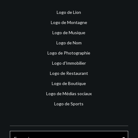
Logo de Lion
Logo de Montagne
Logo de Musique
Logo de Nom
Logo de Photographie
Logo d'Immobilier
Logo de Restaurant
Logo de Boutique
Logo de Médias sociaux
Logo de Sports