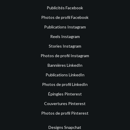
Publicités Facebook
Photos de profil Facebook
Publications Instagram
Reels Instagram
Stories Instagram
Photos de profil Instagram
Bannières LinkedIn
Publications LinkedIn
Photos de profil LinkedIn
Épingles Pinterest
Couvertures Pinterest
Photos de profil Pinterest
Designs Snapchat