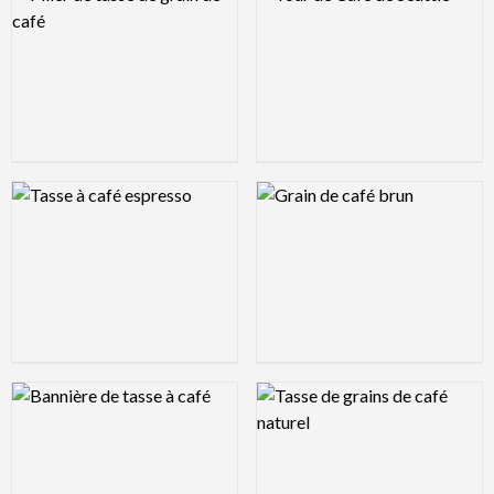
Logo Preview Image
Logo Preview Image
Logo Preview Image
Logo Preview Image