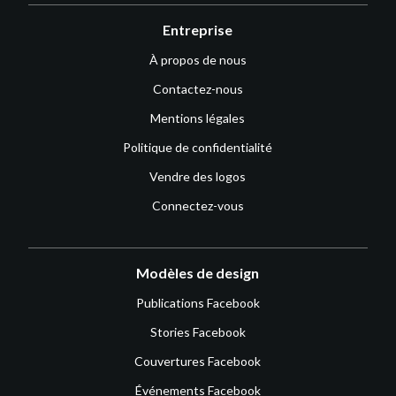
Entreprise
À propos de nous
Contactez-nous
Mentions légales
Politique de confidentialité
Vendre des logos
Connectez-vous
Modèles de design
Publications Facebook
Stories Facebook
Couvertures Facebook
Événements Facebook