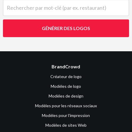
Rechercher par mot-clé (par ex. restaurant)
GÉNÉRER DES LOGOS
BrandCrowd
Créateur de logo
Modèles de logo
Modèles de design
Modèles pour les réseaux sociaux
Modèles pour l'impression
Modèles de sites Web