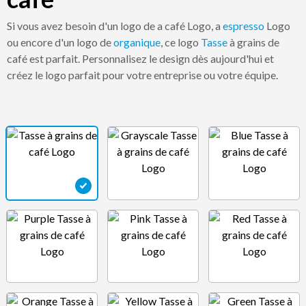
Si vous avez besoin d'un logo de a café Logo, a
espresso
Logo
ou encore d'un logo de
organique
, ce logo
Tasse
à grains de
café est parfait. Personnalisez le design dès aujourd'hui et
créez le logo parfait pour votre entreprise ou votre équipe.