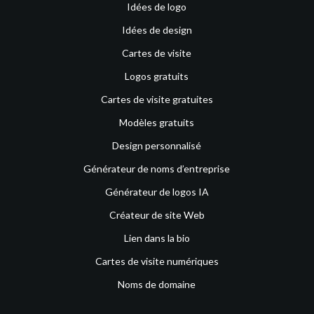
Idées de logo
Idées de design
Cartes de visite
Logos gratuits
Cartes de visite gratuites
Modèles gratuits
Design personnalisé
Générateur de noms d’entreprise
Générateur de logos IA
Créateur de site Web
Lien dans la bio
Cartes de visite numériques
Noms de domaine