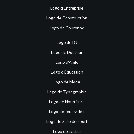
Logo d'Entreprise
Logo de Construction
Logo de Couronne
Logo de DJ
Logo de Docteur
Logo d'Aigle
Logo d'Éducation
Logo de Mode
Logo de Typographie
Logo de Nourriture
Logo de Jeux vidéo
Logo de Salle de sport
Logo de Lettre