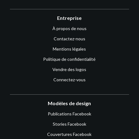
Entreprise
À propos de nous
Contactez-nous
Mentions légales
Politique de confidentialité
Vendre des logos
Connectez-vous
Modèles de design
Publications Facebook
Stories Facebook
Couvertures Facebook