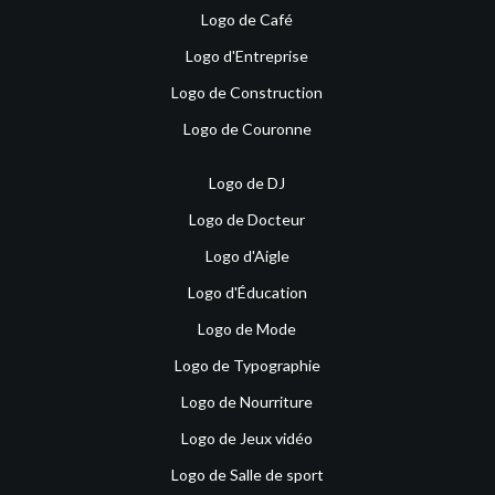
Logo de Café
Logo d'Entreprise
Logo de Construction
Logo de Couronne
Logo de DJ
Logo de Docteur
Logo d'Aigle
Logo d'Éducation
Logo de Mode
Logo de Typographie
Logo de Nourriture
Logo de Jeux vidéo
Logo de Salle de sport