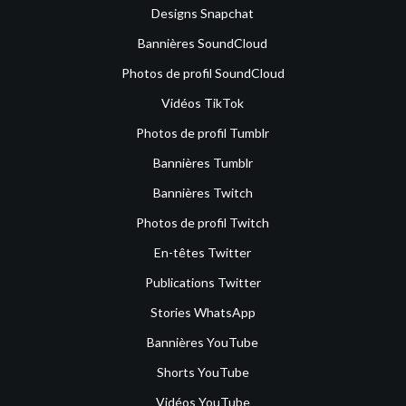
Designs Snapchat
Bannières SoundCloud
Photos de profil SoundCloud
Vidéos TikTok
Photos de profil Tumblr
Bannières Tumblr
Bannières Twitch
Photos de profil Twitch
En-têtes Twitter
Publications Twitter
Stories WhatsApp
Bannières YouTube
Shorts YouTube
Vidéos YouTube