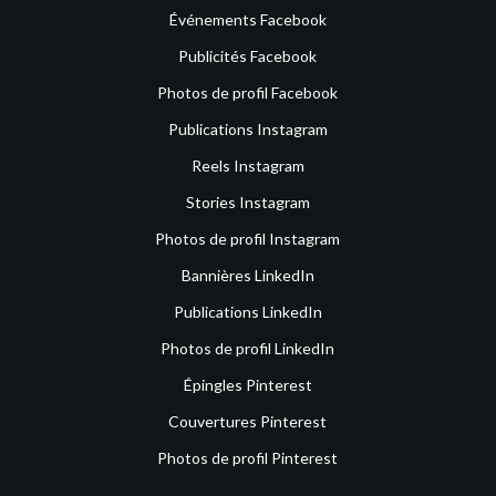
Événements Facebook
Publicités Facebook
Photos de profil Facebook
Publications Instagram
Reels Instagram
Stories Instagram
Photos de profil Instagram
Bannières LinkedIn
Publications LinkedIn
Photos de profil LinkedIn
Épingles Pinterest
Couvertures Pinterest
Photos de profil Pinterest