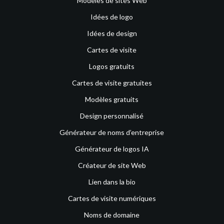
Modèles de sites Web
Idées de logo
Idées de design
Cartes de visite
Logos gratuits
Cartes de visite gratuites
Modèles gratuits
Design personnalisé
Générateur de noms d’entreprise
Générateur de logos IA
Créateur de site Web
Lien dans la bio
Cartes de visite numériques
Noms de domaine