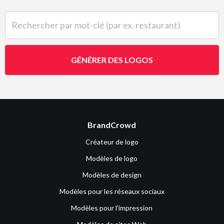
Rechercher par mot-clé (par ex. restaurant)
GÉNÉRER DES LOGOS
BrandCrowd
Créateur de logo
Modèles de logo
Modèles de design
Modèles pour les réseaux sociaux
Modèles pour l'impression