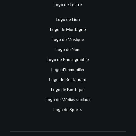
Logo de Lettre
Logo de Lion
Logo de Montagne
Logo de Musique
Logo de Nom
Logo de Photographie
Logo d'Immobilier
Logo de Restaurant
Logo de Boutique
Logo de Médias sociaux
Logo de Sports