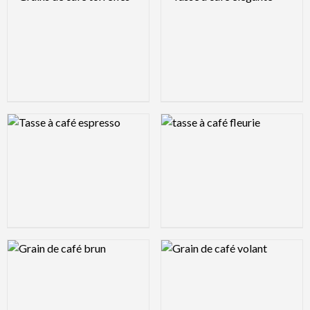
Logo Preview Image
Logo Preview Image
Logo Preview Image
Logo Preview Image