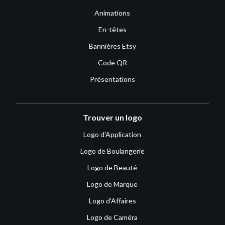
Animations
En-têtes
Bannières Etsy
Code QR
Présentations
Trouver un logo
Logo d'Application
Logo de Boulangerie
Logo de Beauté
Logo de Marque
Logo d'Affaires
Logo de Caméra