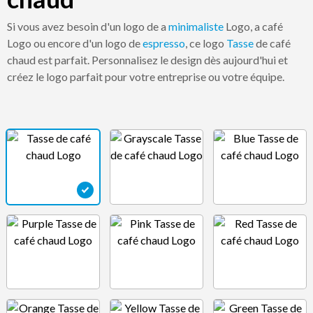
Si vous avez besoin d'un logo de a
minimaliste
Logo, a café
Logo ou encore d'un logo de
espresso
, ce logo
Tasse
de café
chaud est parfait. Personnalisez le design dès aujourd'hui et
créez le logo parfait pour votre entreprise ou votre équipe.