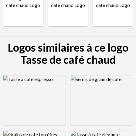
Logos similaires à ce logo
Tasse de café chaud
Logo Preview Image
Logo Preview Image
Logo Preview Image
Logo Preview Image