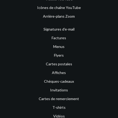
Icônes de chaîne YouTube
Arrière-plans Zoom
Signatures d’e-mail
Factures
Menus
Flyers
Cartes postales
Affiches
Chèques-cadeaux
Invitations
Cartes de remerciement
T-shirts
Vidéos