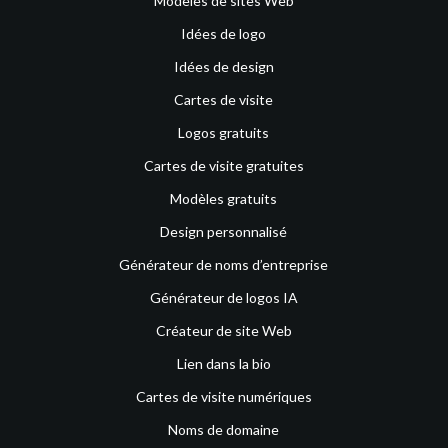
Modèles de sites Web
Idées de logo
Idées de design
Cartes de visite
Logos gratuits
Cartes de visite gratuites
Modèles gratuits
Design personnalisé
Générateur de noms d’entreprise
Générateur de logos IA
Créateur de site Web
Lien dans la bio
Cartes de visite numériques
Noms de domaine