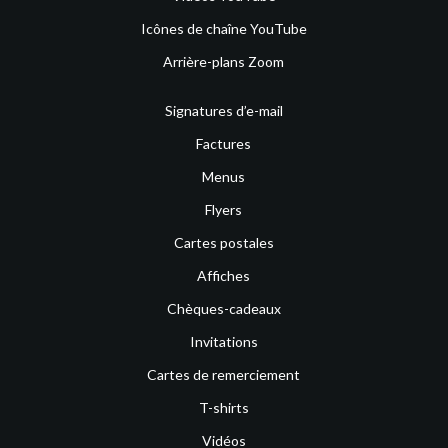
Icônes de chaîne YouTube
Arrière-plans Zoom
Signatures d’e-mail
Factures
Menus
Flyers
Cartes postales
Affiches
Chèques-cadeaux
Invitations
Cartes de remerciement
T-shirts
Vidéos