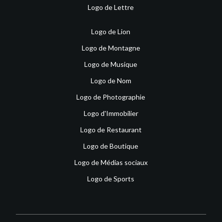
Logo de Lettre
Logo de Lion
Logo de Montagne
Logo de Musique
Logo de Nom
Logo de Photographie
Logo d'Immobilier
Logo de Restaurant
Logo de Boutique
Logo de Médias sociaux
Logo de Sports