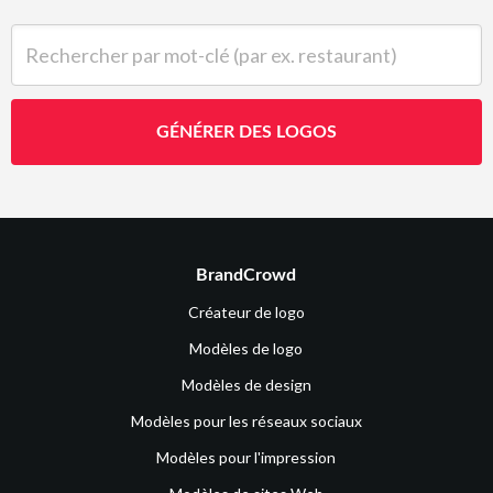
Rechercher par mot-clé (par ex. restaurant)
GÉNÉRER DES LOGOS
BrandCrowd
Créateur de logo
Modèles de logo
Modèles de design
Modèles pour les réseaux sociaux
Modèles pour l'impression