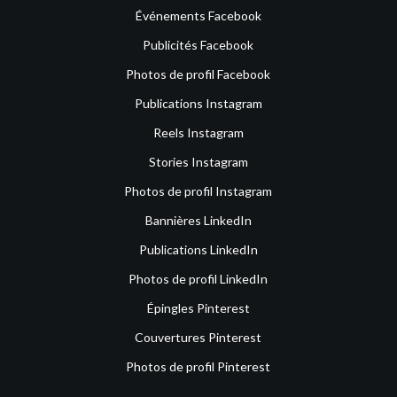
Événements Facebook
Publicités Facebook
Photos de profil Facebook
Publications Instagram
Reels Instagram
Stories Instagram
Photos de profil Instagram
Bannières LinkedIn
Publications LinkedIn
Photos de profil LinkedIn
Épingles Pinterest
Couvertures Pinterest
Photos de profil Pinterest