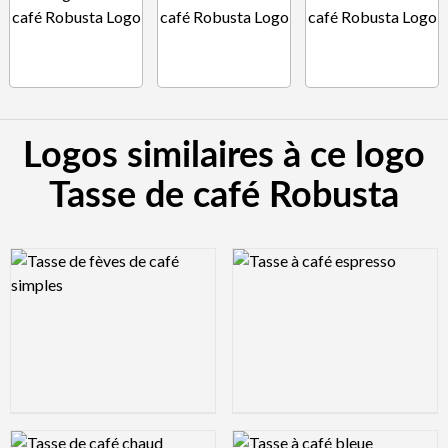
Logos similaires à ce logo
Tasse de café Robusta
Logo Preview Image
Logo Preview Image
Logo Preview Image
Logo Preview Image