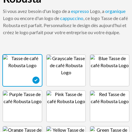
Si vous avez besoin d'un logo de a
espresso
Logo, a
organique
Logo ou encore d'un logo de
cappuccino
, ce logo Tasse de café
Robusta est parfait. Personnalisez le design dès aujourd'hui et
créez le logo parfait pour votre entreprise ou votre équipe.