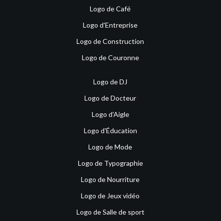
Logo de Café
Logo d'Entreprise
Logo de Construction
Logo de Couronne
Logo de DJ
Logo de Docteur
Logo d'Aigle
Logo d'Éducation
Logo de Mode
Logo de Typographie
Logo de Nourriture
Logo de Jeux vidéo
Logo de Salle de sport