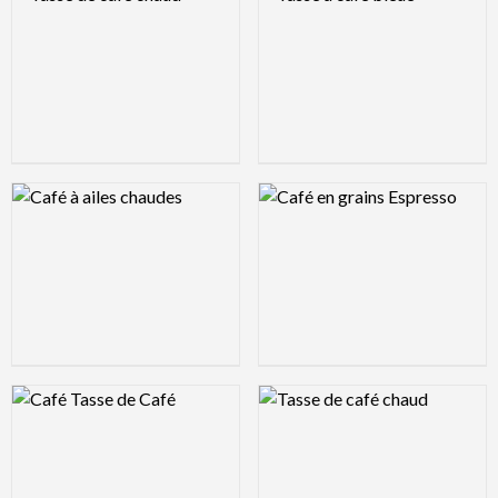
Logo Preview Image
Logo Preview Image
Logo Preview Image
Logo Preview Image