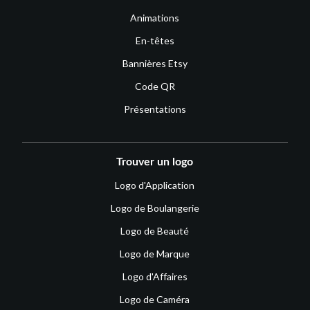
Animations
En-têtes
Bannières Etsy
Code QR
Présentations
Trouver un logo
Logo d'Application
Logo de Boulangerie
Logo de Beauté
Logo de Marque
Logo d'Affaires
Logo de Caméra