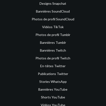
Designs Snapchat
Bannières SoundCloud
Photos de profil SoundCloud
Vidéos TikTok
Photos de profil Tumblr
Bannières Tumblr
Bannières Twitch
Photos de profil Twitch
En-têtes Twitter
Publications Twitter
Stories WhatsApp
Bannières YouTube
Shorts YouTube
Vidéos YouTube