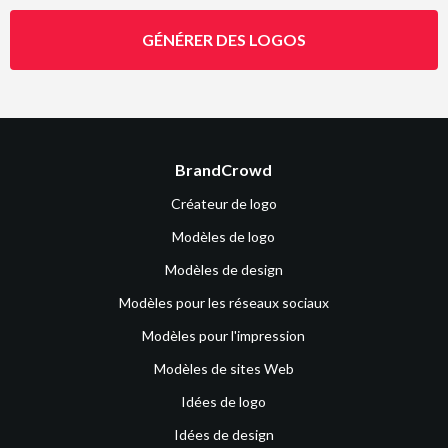
GÉNÉRER DES LOGOS
BrandCrowd
Créateur de logo
Modèles de logo
Modèles de design
Modèles pour les réseaux sociaux
Modèles pour l'impression
Modèles de sites Web
Idées de logo
Idées de design