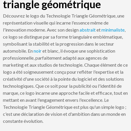
triangle géométrique
Découvrez le logo du Technologie Triangle Géométrique, une
représentation visuelle qui incarne l'essence même de
l'innovation moderne. Avec son design
abstrait
et
minimaliste
,
ce logo se distingue par sa forme triangulaire emblématique,
symbolisant la stabilité et la progression dans le secteur
automobile. En
noir
et blanc, il évoque une sophistication
professionnelle, parfaitement adapté aux agences de
marketing et aux studios de technologie. Chaque élément de ce
logo a été soigneusement conçu pour refléter l'expertise et la
créativité d'une société à la pointe du logiciel et des solutions
technologiques. Que ce soit pour la publicité ou l'identité de
marque, ce logo incarne une approche facile et efficace, tout en
mettant en avant l'engagement envers l'excellence. Le
Technologie Triangle Géométrique est plus qu'un simple logo ;
c'est une déclaration de vision et d'ambition dans un monde en
constante évolution.