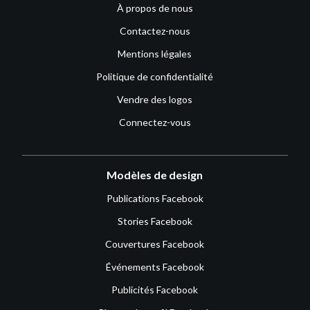
À propos de nous
Contactez-nous
Mentions légales
Politique de confidentialité
Vendre des logos
Connectez-vous
Modèles de design
Publications Facebook
Stories Facebook
Couvertures Facebook
Événements Facebook
Publicités Facebook