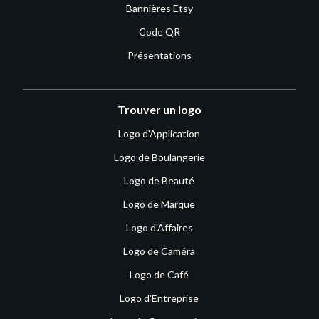
Bannières Etsy
Code QR
Présentations
Trouver un logo
Logo d'Application
Logo de Boulangerie
Logo de Beauté
Logo de Marque
Logo d'Affaires
Logo de Caméra
Logo de Café
Logo d'Entreprise