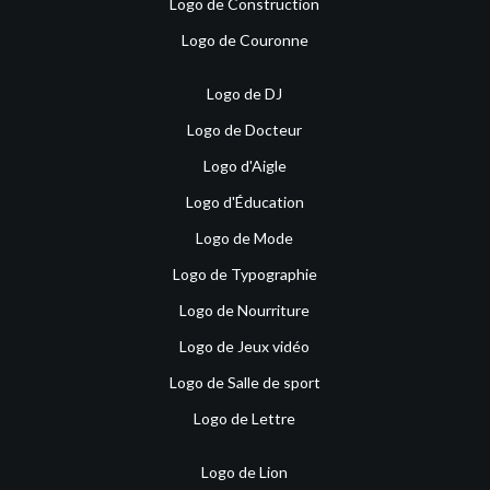
Logo de Construction
Logo de Couronne
Logo de DJ
Logo de Docteur
Logo d'Aigle
Logo d'Éducation
Logo de Mode
Logo de Typographie
Logo de Nourriture
Logo de Jeux vidéo
Logo de Salle de sport
Logo de Lettre
Logo de Lion