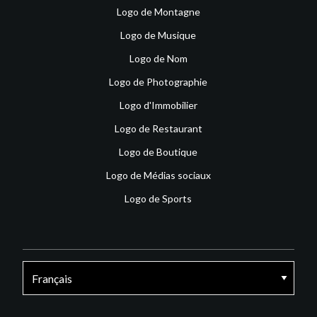
Logo de Montagne
Logo de Musique
Logo de Nom
Logo de Photographie
Logo d'Immobilier
Logo de Restaurant
Logo de Boutique
Logo de Médias sociaux
Logo de Sports
Facebook
X
Instagram