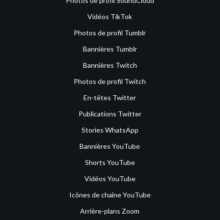
Photos de profil SoundCloud
Vidéos TikTok
Photos de profil Tumblr
Bannières Tumblr
Bannières Twitch
Photos de profil Twitch
En-têtes Twitter
Publications Twitter
Stories WhatsApp
Bannières YouTube
Shorts YouTube
Vidéos YouTube
Icônes de chaîne YouTube
Arrière-plans Zoom