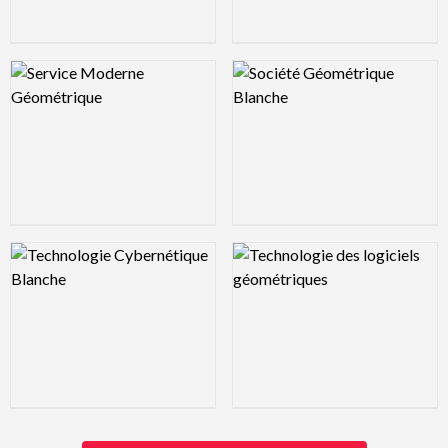
Logo Preview Image
Logo Preview Image
Logo Preview Image
Logo Preview Image