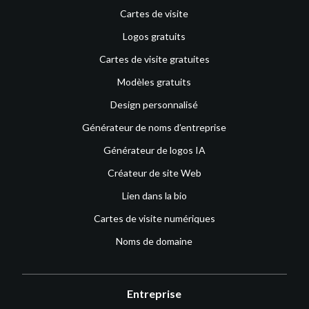
Cartes de visite
Logos gratuits
Cartes de visite gratuites
Modèles gratuits
Design personnalisé
Générateur de noms d’entreprise
Générateur de logos IA
Créateur de site Web
Lien dans la bio
Cartes de visite numériques
Noms de domaine
Entreprise