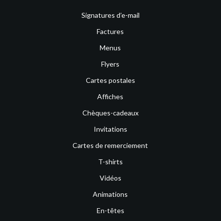
Signatures d’e-mail
Factures
Menus
Flyers
Cartes postales
Affiches
Chèques-cadeaux
Invitations
Cartes de remerciement
T-shirts
Vidéos
Animations
En-têtes