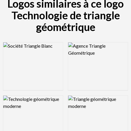
Logos similaires à ce logo
Technologie de triangle
géométrique
Logo Preview Image
Logo Preview Image
Logo Preview Image
Logo Preview Image