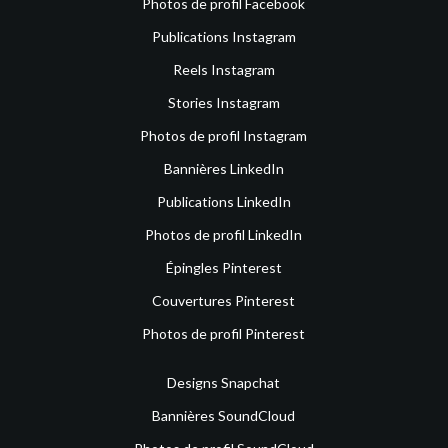
Photos de profil Facebook
Publications Instagram
Reels Instagram
Stories Instagram
Photos de profil Instagram
Bannières LinkedIn
Publications LinkedIn
Photos de profil LinkedIn
Épingles Pinterest
Couvertures Pinterest
Photos de profil Pinterest
Designs Snapchat
Bannières SoundCloud