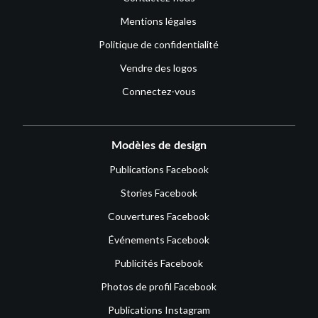
Mentions légales
Politique de confidentialité
Vendre des logos
Connectez-vous
Modèles de design
Publications Facebook
Stories Facebook
Couvertures Facebook
Événements Facebook
Publicités Facebook
Photos de profil Facebook
Publications Instagram