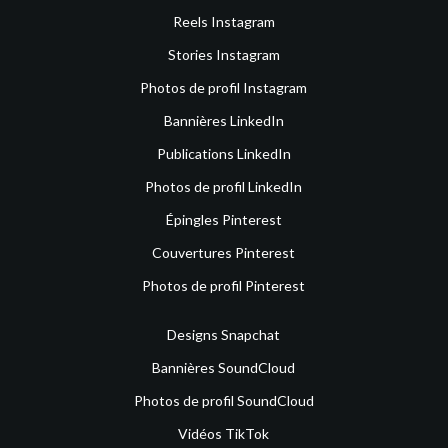
Reels Instagram
Stories Instagram
Photos de profil Instagram
Bannières LinkedIn
Publications LinkedIn
Photos de profil LinkedIn
Épingles Pinterest
Couvertures Pinterest
Photos de profil Pinterest
Designs Snapchat
Bannières SoundCloud
Photos de profil SoundCloud
Vidéos TikTok