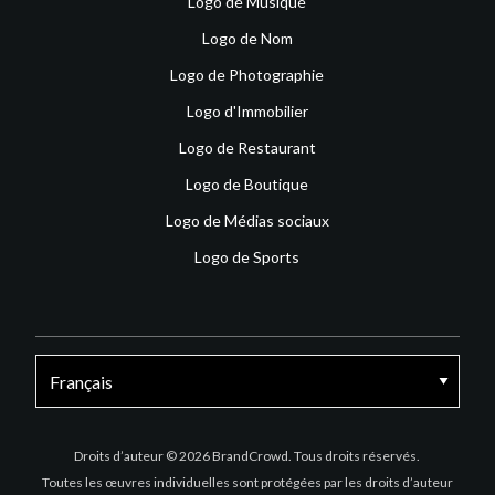
Logo de Musique
Logo de Nom
Logo de Photographie
Logo d'Immobilier
Logo de Restaurant
Logo de Boutique
Logo de Médias sociaux
Logo de Sports
Facebook
X
Instagram
Droits d’auteur © 2026 BrandCrowd. Tous droits réservés.
Toutes les œuvres individuelles sont protégées par les droits d’auteur