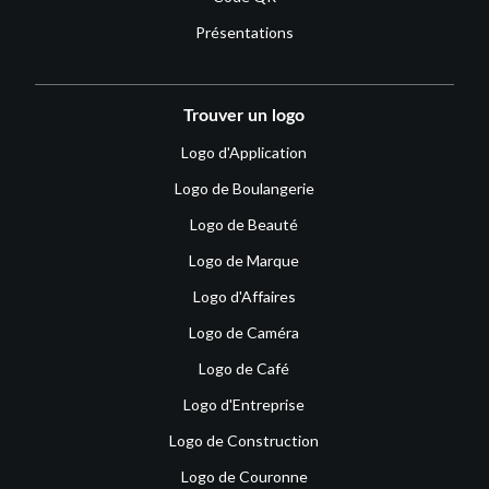
Présentations
Trouver un logo
Logo d'Application
Logo de Boulangerie
Logo de Beauté
Logo de Marque
Logo d'Affaires
Logo de Caméra
Logo de Café
Logo d'Entreprise
Logo de Construction
Logo de Couronne