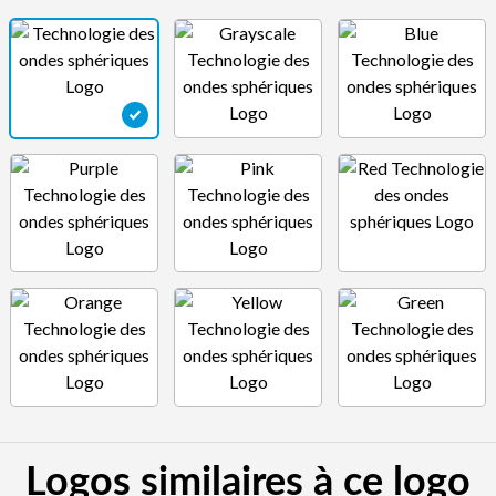
Logos similaires à ce logo