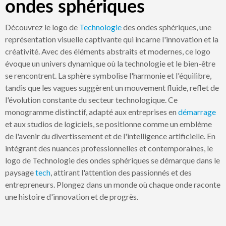
ondes sphériques
Découvrez le logo de
Technologie
des ondes sphériques, une
représentation visuelle captivante qui incarne l'innovation et la
créativité. Avec des éléments abstraits et modernes, ce logo
évoque un univers dynamique où la technologie et le bien-être
se rencontrent. La sphère symbolise l'harmonie et l'équilibre,
tandis que les vagues suggèrent un mouvement fluide, reflet de
l'évolution constante du secteur technologique. Ce
monogramme distinctif, adapté aux entreprises en
démarrage
et aux studios de logiciels, se positionne comme un emblème
de l'avenir du divertissement et de l'intelligence artificielle. En
intégrant des nuances professionnelles et contemporaines, le
logo de Technologie des ondes sphériques se démarque dans le
paysage
tech
, attirant l'attention des passionnés et des
entrepreneurs. Plongez dans un monde où chaque onde raconte
une histoire d'innovation et de progrès.