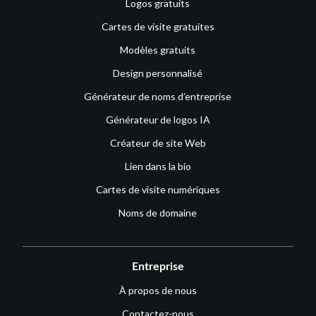
Logos gratuits
Cartes de visite gratuites
Modèles gratuits
Design personnalisé
Générateur de noms d’entreprise
Générateur de logos IA
Créateur de site Web
Lien dans la bio
Cartes de visite numériques
Noms de domaine
Entreprise
À propos de nous
Contactez-nous