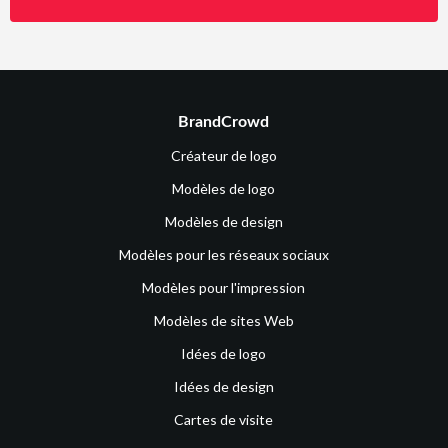
BrandCrowd
Créateur de logo
Modèles de logo
Modèles de design
Modèles pour les réseaux sociaux
Modèles pour l'impression
Modèles de sites Web
Idées de logo
Idées de design
Cartes de visite