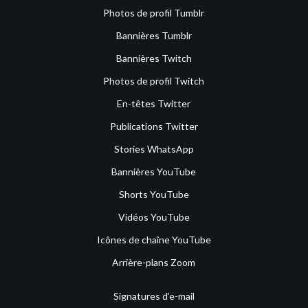
Photos de profil Tumblr
Bannières Tumblr
Bannières Twitch
Photos de profil Twitch
En-têtes Twitter
Publications Twitter
Stories WhatsApp
Bannières YouTube
Shorts YouTube
Vidéos YouTube
Icônes de chaîne YouTube
Arrière-plans Zoom
Signatures d’e-mail