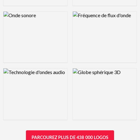
Logo Preview Image
Logo Preview Image
Logo Preview Image
Logo Preview Image
PARCOUREZ PLUS DE 438 000 LOGOS