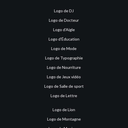
Logo de DJ
Logo de Docteur
Logo d'Aigle
Logo d'Éducation
Logo de Mode
Logo de Typographie
Logo de Nourriture
Logo de Jeux vidéo
Logo de Salle de sport
Logo de Lettre
Logo de Lion
Logo de Montagne