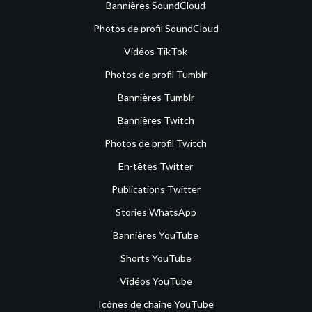
Bannières SoundCloud
Photos de profil SoundCloud
Vidéos TikTok
Photos de profil Tumblr
Bannières Tumblr
Bannières Twitch
Photos de profil Twitch
En-têtes Twitter
Publications Twitter
Stories WhatsApp
Bannières YouTube
Shorts YouTube
Vidéos YouTube
Icônes de chaîne YouTube