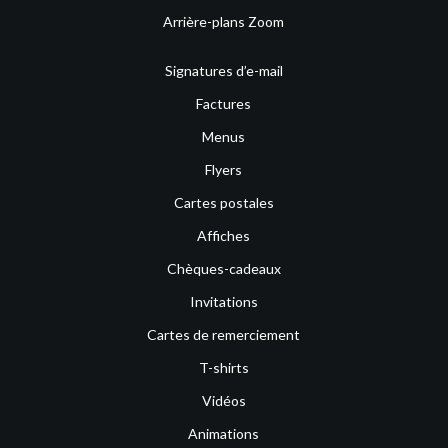
Arrière-plans Zoom
Signatures d’e-mail
Factures
Menus
Flyers
Cartes postales
Affiches
Chèques-cadeaux
Invitations
Cartes de remerciement
T-shirts
Vidéos
Animations