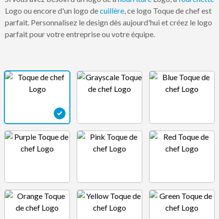
Logo ou encore d'un logo de
cuillère
, ce logo Toque de chef est
parfait. Personnalisez le design dès aujourd'hui et créez le logo
parfait pour votre entreprise ou votre équipe.