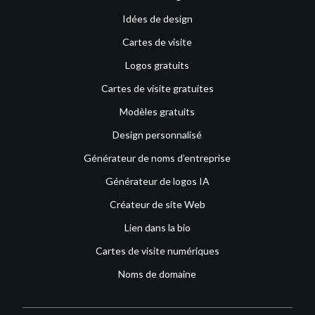
Idées de design
Cartes de visite
Logos gratuits
Cartes de visite gratuites
Modèles gratuits
Design personnalisé
Générateur de noms d’entreprise
Générateur de logos IA
Créateur de site Web
Lien dans la bio
Cartes de visite numériques
Noms de domaine