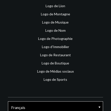
Logo de Lion
Logo de Montagne
Logo de Musique
Logo de Nom
Logo de Photographie
Logo d'Immobilier
Logo de Restaurant
Logo de Boutique
Logo de Médias sociaux
Logo de Sports