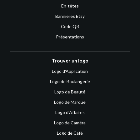
En-têtes
Bannières Etsy
Code QR
Présentations
Trouver un logo
Logo d'Application
Logo de Boulangerie
Logo de Beauté
Logo de Marque
Logo d'Affaires
Logo de Caméra
Logo de Café