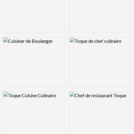
Logo Preview Image
Logo Preview Image
Logo Preview Image
Logo Preview Image