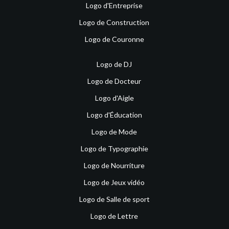
Logo d'Entreprise
Logo de Construction
Logo de Couronne
Logo de DJ
Logo de Docteur
Logo d'Aigle
Logo d'Éducation
Logo de Mode
Logo de Typographie
Logo de Nourriture
Logo de Jeux vidéo
Logo de Salle de sport
Logo de Lettre