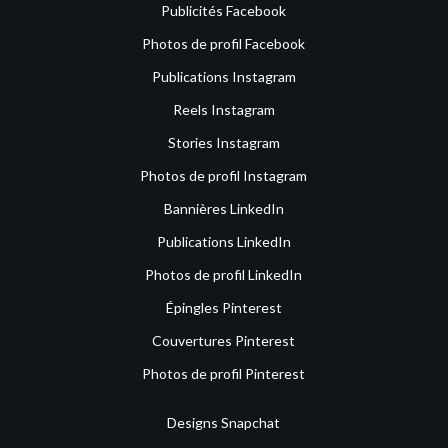
Publicités Facebook
Photos de profil Facebook
Publications Instagram
Reels Instagram
Stories Instagram
Photos de profil Instagram
Bannières LinkedIn
Publications LinkedIn
Photos de profil LinkedIn
Épingles Pinterest
Couvertures Pinterest
Photos de profil Pinterest
Designs Snapchat