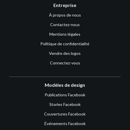
Entreprise
À propos de nous
Contactez-nous
Mentions légales
Politique de confidentialité
Vendre des logos
Connectez-vous
Modèles de design
Publications Facebook
Stories Facebook
Couvertures Facebook
Événements Facebook