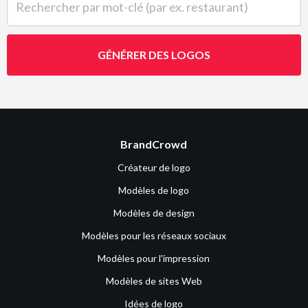
GÉNÉRER DES LOGOS
BrandCrowd
Créateur de logo
Modèles de logo
Modèles de design
Modèles pour les réseaux sociaux
Modèles pour l'impression
Modèles de sites Web
Idées de logo