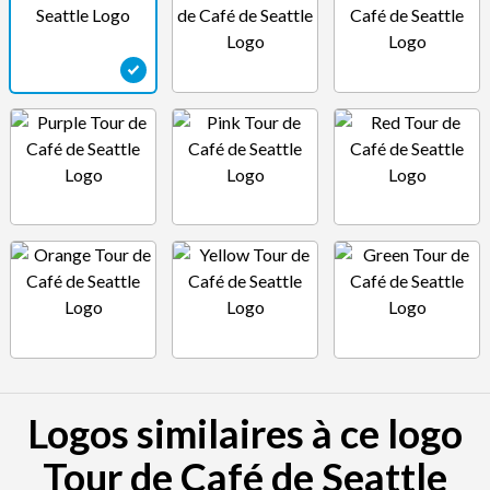
Logos similaires à ce logo
Tour de Café de Seattle