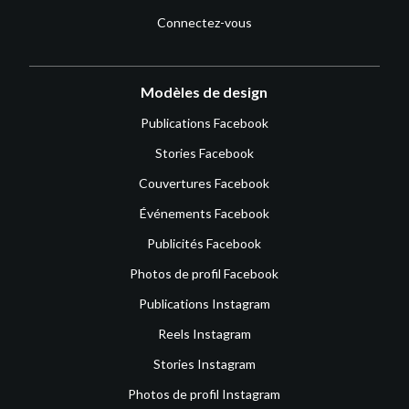
Connectez-vous
Modèles de design
Publications Facebook
Stories Facebook
Couvertures Facebook
Événements Facebook
Publicités Facebook
Photos de profil Facebook
Publications Instagram
Reels Instagram
Stories Instagram
Photos de profil Instagram