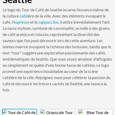
Le logo du Tour de Café de Seattle incarne l'essence même de
la culture
café
ière de la ville. Avec des éléments évoquant le
café, l'
espresso
et le
cappuccino
, il attire immédiatement l'œil.
La tasse stylisée, symbole de convivialité, se mêle à des grains
de café arabica et robusta, représentant la diversité des
saveurs que l'on peut découvrir lors de cette aventure. Les
teintes marron évoquent la richesse des boissons, tandis que le
mot "tour" suggère une exploration passionnante des cafés
emblématiques de Seattle. Que vous soyez amateur d'affogato
ou simplement en quête d'une bonne tasse de caféine, ce logo
promet une expérience inoubliable au cœur de la scène
caféière de la ville. Rejoignez-nous pour célébrer la passion du
café et découvrir les trésors cachés de Seattle, une tasse à la
fois.