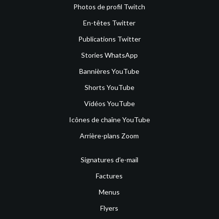
Photos de profil Twitch
En-têtes Twitter
Publications Twitter
Stories WhatsApp
Bannières YouTube
Shorts YouTube
Vidéos YouTube
Icônes de chaîne YouTube
Arrière-plans Zoom
Signatures d’e-mail
Factures
Menus
Flyers