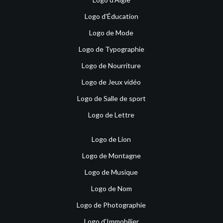
Logo d'Éducation
Logo de Mode
Logo de Typographie
Logo de Nourriture
Logo de Jeux vidéo
Logo de Salle de sport
Logo de Lettre
Logo de Lion
Logo de Montagne
Logo de Musique
Logo de Nom
Logo de Photographie
Logo d'Immobilier