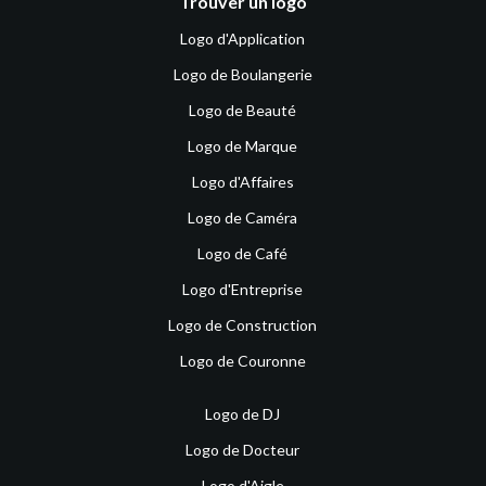
Trouver un logo
Logo d'Application
Logo de Boulangerie
Logo de Beauté
Logo de Marque
Logo d'Affaires
Logo de Caméra
Logo de Café
Logo d'Entreprise
Logo de Construction
Logo de Couronne
Logo de DJ
Logo de Docteur
Logo d'Aigle