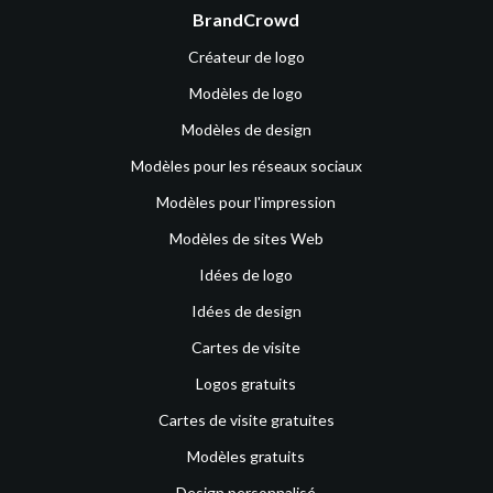
BrandCrowd
Créateur de logo
Modèles de logo
Modèles de design
Modèles pour les réseaux sociaux
Modèles pour l'impression
Modèles de sites Web
Idées de logo
Idées de design
Cartes de visite
Logos gratuits
Cartes de visite gratuites
Modèles gratuits
Design personnalisé