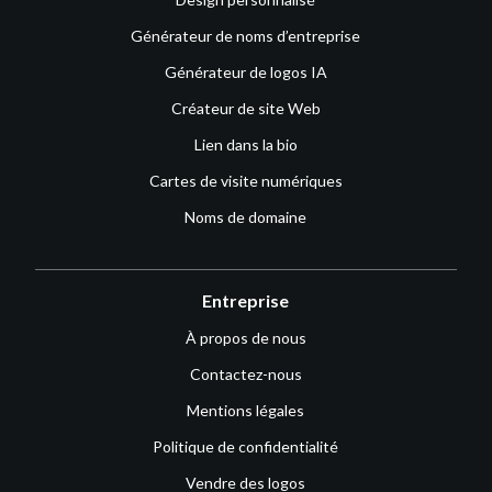
Générateur de noms d’entreprise
Générateur de logos IA
Créateur de site Web
Lien dans la bio
Cartes de visite numériques
Noms de domaine
Entreprise
À propos de nous
Contactez-nous
Mentions légales
Politique de confidentialité
Vendre des logos