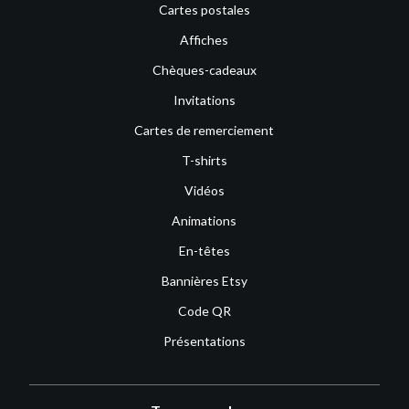
Cartes postales
Affiches
Chèques-cadeaux
Invitations
Cartes de remerciement
T-shirts
Vidéos
Animations
En-têtes
Bannières Etsy
Code QR
Présentations