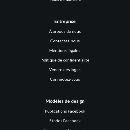
Entreprise
À propos de nous
Contactez-nous
Mentions légales
Politique de confidentialité
Vendre des logos
Connectez-vous
Modèles de design
Publications Facebook
Stories Facebook