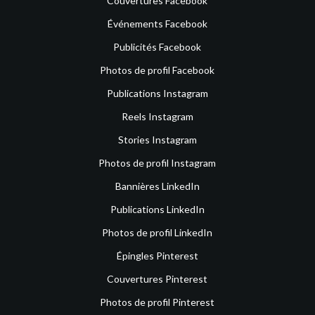
Couvertures Facebook
Événements Facebook
Publicités Facebook
Photos de profil Facebook
Publications Instagram
Reels Instagram
Stories Instagram
Photos de profil Instagram
Bannières LinkedIn
Publications LinkedIn
Photos de profil LinkedIn
Épingles Pinterest
Couvertures Pinterest
Photos de profil Pinterest