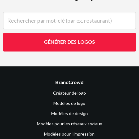
Rechercher par mot-clé (par ex. restaurant)
GÉNÉRER DES LOGOS
BrandCrowd
Créateur de logo
Modèles de logo
Modèles de design
Modèles pour les réseaux sociaux
Modèles pour l'impression