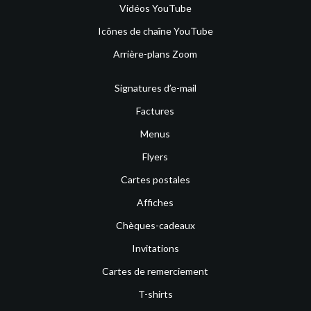
Vidéos YouTube
Icônes de chaîne YouTube
Arrière-plans Zoom
Signatures d’e-mail
Factures
Menus
Flyers
Cartes postales
Affiches
Chèques-cadeaux
Invitations
Cartes de remerciement
T-shirts