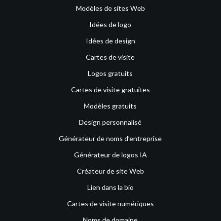
Modèles de sites Web
Idées de logo
Idées de design
Cartes de visite
Logos gratuits
Cartes de visite gratuites
Modèles gratuits
Design personnalisé
Générateur de noms d’entreprise
Générateur de logos IA
Créateur de site Web
Lien dans la bio
Cartes de visite numériques
Noms de domaine