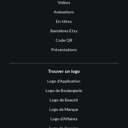
Vidéos
Animations
En-têtes
Bannières Etsy
Code QR
Présentations
Trouver un logo
Logo d'Application
Logo de Boulangerie
Logo de Beauté
Logo de Marque
Logo d'Affaires