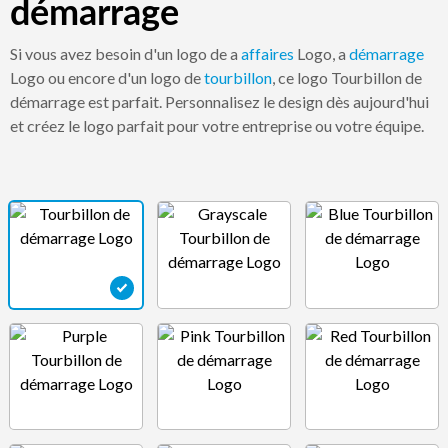
démarrage
Si vous avez besoin d'un logo de a
affaires
Logo, a
démarrage
Logo ou encore d'un logo de
tourbillon
, ce logo Tourbillon de
démarrage est parfait. Personnalisez le design dès aujourd'hui
et créez le logo parfait pour votre entreprise ou votre équipe.