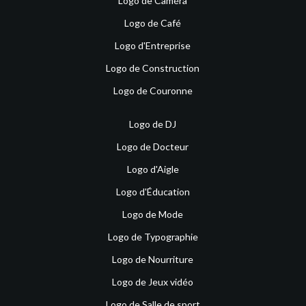
Logo de Caméra
Logo de Café
Logo d'Entreprise
Logo de Construction
Logo de Couronne
Logo de DJ
Logo de Docteur
Logo d'Aigle
Logo d'Éducation
Logo de Mode
Logo de Typographie
Logo de Nourriture
Logo de Jeux vidéo
Logo de Salle de sport