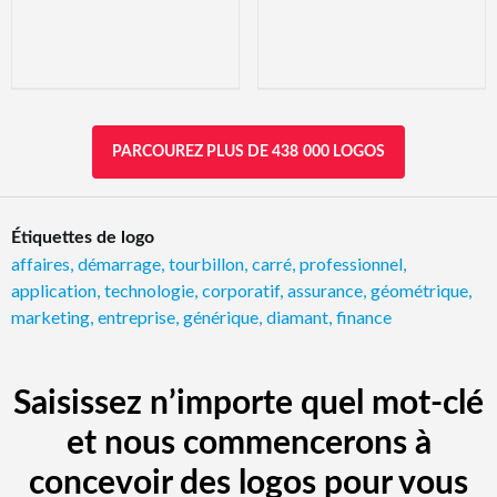
PARCOUREZ PLUS DE 438 000 LOGOS
Étiquettes de logo
affaires
,
démarrage
,
tourbillon
,
carré
,
professionnel
,
application
,
technologie
,
corporatif
,
assurance
,
géométrique
,
marketing
,
entreprise
,
générique
,
diamant
,
finance
Saisissez n’importe quel mot-clé
et nous commencerons à
concevoir des logos pour vous