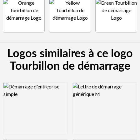
Logos similaires à ce logo
Tourbillon de démarrage
Logo Preview Image
Logo Preview Image