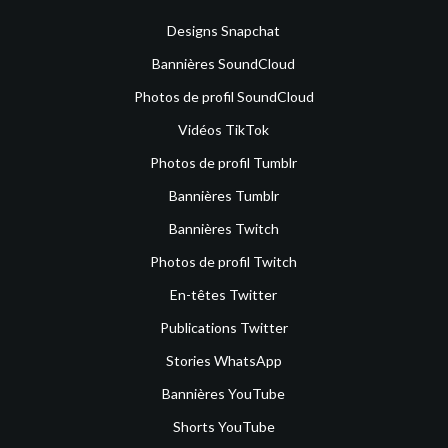
Designs Snapchat
Bannières SoundCloud
Photos de profil SoundCloud
Vidéos TikTok
Photos de profil Tumblr
Bannières Tumblr
Bannières Twitch
Photos de profil Twitch
En-têtes Twitter
Publications Twitter
Stories WhatsApp
Bannières YouTube
Shorts YouTube