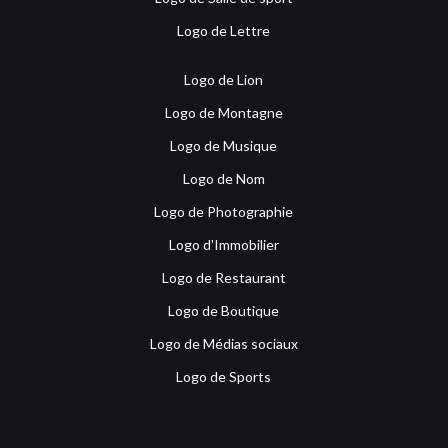
Logo de Lettre
Logo de Lion
Logo de Montagne
Logo de Musique
Logo de Nom
Logo de Photographie
Logo d'Immobilier
Logo de Restaurant
Logo de Boutique
Logo de Médias sociaux
Logo de Sports