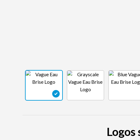
Logos 