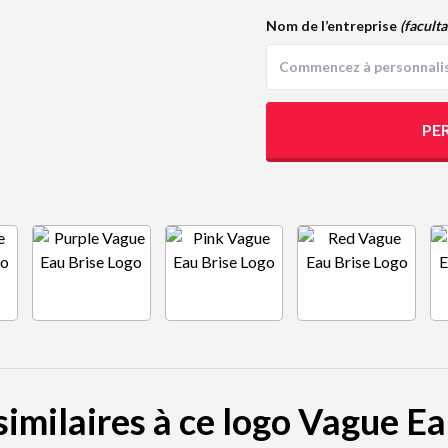
Nom de l’entreprise
(faculta
PE
similaires à ce logo Vague Ea