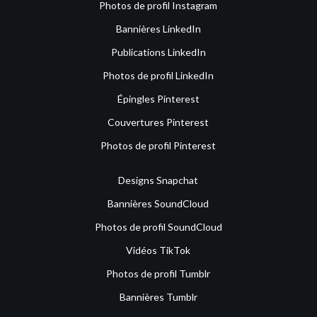
Photos de profil Instagram
Bannières LinkedIn
Publications LinkedIn
Photos de profil LinkedIn
Épingles Pinterest
Couvertures Pinterest
Photos de profil Pinterest
Designs Snapchat
Bannières SoundCloud
Photos de profil SoundCloud
Vidéos TikTok
Photos de profil Tumblr
Bannières Tumblr