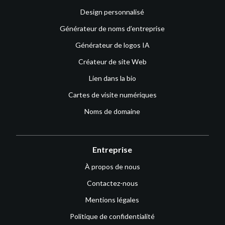
Design personnalisé
Générateur de noms d’entreprise
Générateur de logos IA
Créateur de site Web
Lien dans la bio
Cartes de visite numériques
Noms de domaine
Entreprise
À propos de nous
Contactez-nous
Mentions légales
Politique de confidentialité