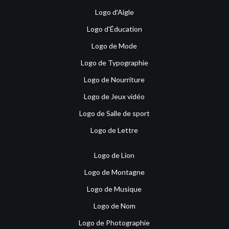
Logo d'Aigle
Logo d'Éducation
Logo de Mode
Logo de Typographie
Logo de Nourriture
Logo de Jeux vidéo
Logo de Salle de sport
Logo de Lettre
Logo de Lion
Logo de Montagne
Logo de Musique
Logo de Nom
Logo de Photographie