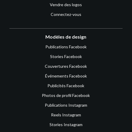
Vendre des logos
Connectez-vous
Modèles de design
Publications Facebook
Stories Facebook
Couvertures Facebook
Événements Facebook
Publicités Facebook
Photos de profil Facebook
Publications Instagram
Reels Instagram
Stories Instagram