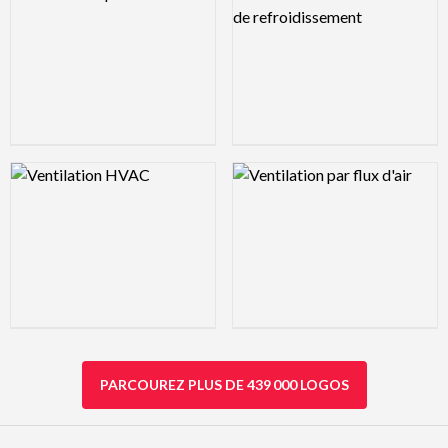
Logo Preview Image
Logo Preview Image
PARCOUREZ PLUS DE 439 000 LOGOS