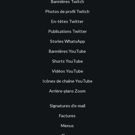
Bannières Twitch
Photos de profil Twitch
En-têtes Twitter
Publications Twitter
Stories WhatsApp
Bannières YouTube
Shorts YouTube
Vidéos YouTube
Icônes de chaîne YouTube
Arrière-plans Zoom
Signatures d’e-mail
Factures
Menus