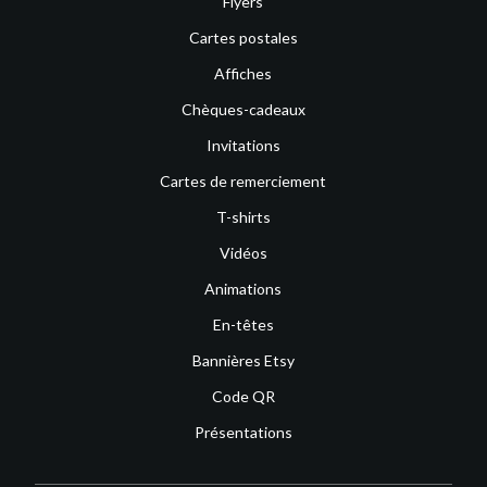
Flyers
Cartes postales
Affiches
Chèques-cadeaux
Invitations
Cartes de remerciement
T-shirts
Vidéos
Animations
En-têtes
Bannières Etsy
Code QR
Présentations