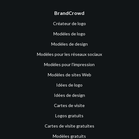
BrandCrowd
Créateur de logo
Modèles de logo
Modèles de design
Modèles pour les réseaux sociaux
Modèles pour l'impression
Modèles de sites Web
Idées de logo
Idées de design
Cartes de visite
Logos gratuits
Cartes de visite gratuites
Modèles gratuits