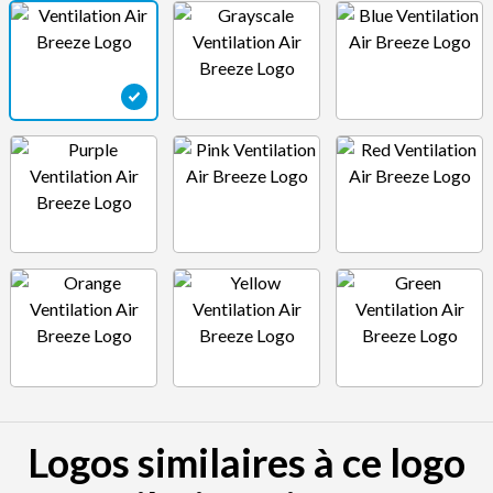
Logos similaires à ce logo