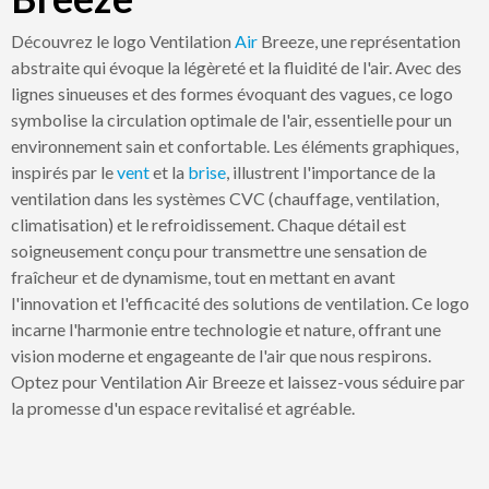
Découvrez le logo Ventilation
Air
Breeze, une représentation
abstraite qui évoque la légèreté et la fluidité de l'air. Avec des
lignes sinueuses et des formes évoquant des vagues, ce logo
symbolise la circulation optimale de l'air, essentielle pour un
environnement sain et confortable. Les éléments graphiques,
inspirés par le
vent
et la
brise
, illustrent l'importance de la
ventilation dans les systèmes CVC (chauffage, ventilation,
climatisation) et le refroidissement. Chaque détail est
soigneusement conçu pour transmettre une sensation de
fraîcheur et de dynamisme, tout en mettant en avant
l'innovation et l'efficacité des solutions de ventilation. Ce logo
incarne l'harmonie entre technologie et nature, offrant une
vision moderne et engageante de l'air que nous respirons.
Optez pour Ventilation Air Breeze et laissez-vous séduire par
la promesse d'un espace revitalisé et agréable.