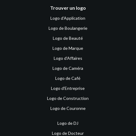
Trouver un logo
Logo d'Application
Logo de Boulangerie
Logo de Beauté
Logo de Marque
Logo d'Affaires
Logo de Caméra
Logo de Café
Logo d'Entreprise
Logo de Construction
Logo de Couronne
Logo de DJ
Logo de Docteur