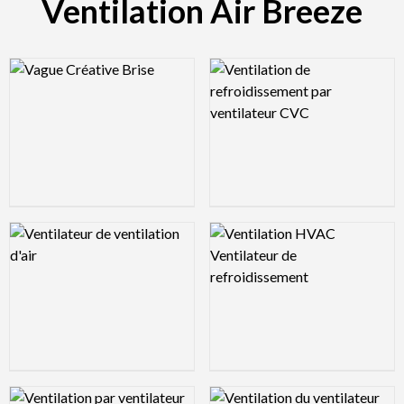
Ventilation Air Breeze
Logo Preview Image
Logo Preview Image
Logo Preview Image
Logo Preview Image
Logo Preview Image
Logo Preview Image