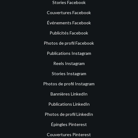
Stories Facebook
Couvertures Facebook
Événements Facebook
Publicités Facebook
Photos de profil Facebook
Publications Instagram
Reels Instagram
Stories Instagram
Photos de profil Instagram
Bannières LinkedIn
Publications LinkedIn
Photos de profil LinkedIn
Épingles Pinterest
Couvertures Pinterest