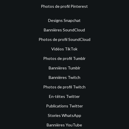
Photos de profil Pinterest
Designs Snapchat
Bannières SoundCloud
Photos de profil SoundCloud
Vidéos TikTok
Photos de profil Tumblr
Bannières Tumblr
Bannières Twitch
Photos de profil Twitch
En-têtes Twitter
Publications Twitter
Stories WhatsApp
Bannières YouTube