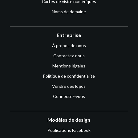
Cartes de visite numériques
Noms de domaine
Entreprise
À propos de nous
Contactez-nous
Mentions légales
Politique de confidentialité
Vendre des logos
Connectez-vous
Modèles de design
Publications Facebook