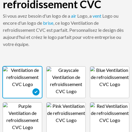
refroidissement CVC
Si vous avez besoin d'un logo de a
air
Logo, a
vent
Logo ou
encore d'un logo de
brise
, ce logo Ventilation de
refroidissement CVC est parfait. Personnalisez le design dès
aujourd'hui et créez le logo parfait pour votre entreprise ou
votre équipe.