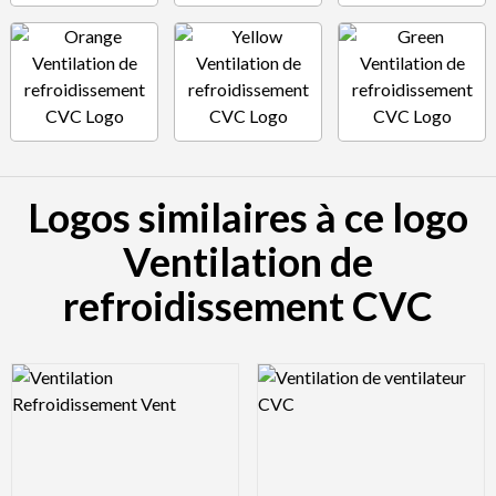
Logos similaires à ce logo
Ventilation de
refroidissement CVC
Logo Preview Image
Logo Preview Image