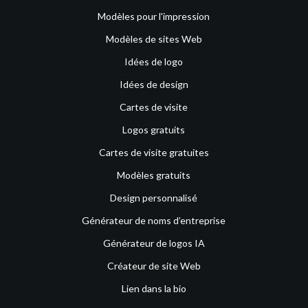
Modèles pour l'impression
Modèles de sites Web
Idées de logo
Idées de design
Cartes de visite
Logos gratuits
Cartes de visite gratuites
Modèles gratuits
Design personnalisé
Générateur de noms d’entreprise
Générateur de logos IA
Créateur de site Web
Lien dans la bio