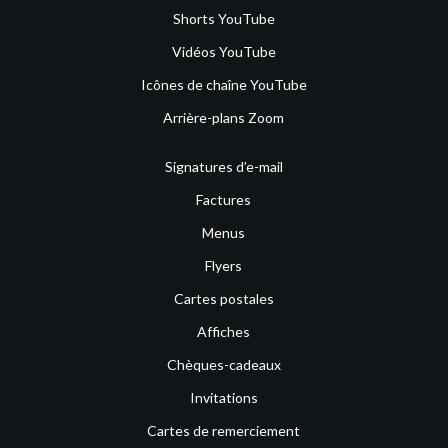
Shorts YouTube
Vidéos YouTube
Icônes de chaîne YouTube
Arrière-plans Zoom
Signatures d’e-mail
Factures
Menus
Flyers
Cartes postales
Affiches
Chèques-cadeaux
Invitations
Cartes de remerciement