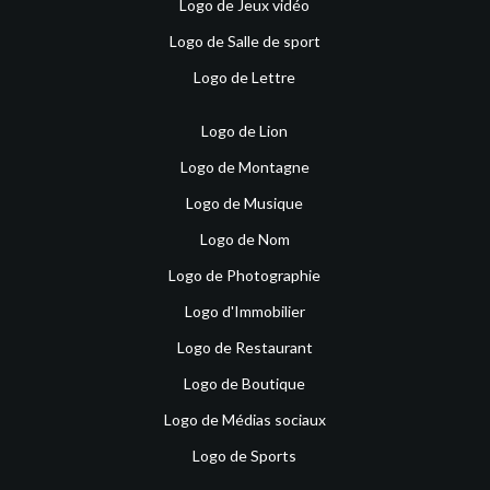
Logo de Jeux vidéo
Logo de Salle de sport
Logo de Lettre
Logo de Lion
Logo de Montagne
Logo de Musique
Logo de Nom
Logo de Photographie
Logo d'Immobilier
Logo de Restaurant
Logo de Boutique
Logo de Médias sociaux
Logo de Sports