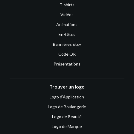
T-shirts
Vidéos
Animations
En-têtes
Bannières Etsy
Code QR
Présentations
Trouver un logo
Logo d'Application
Logo de Boulangerie
Logo de Beauté
Logo de Marque