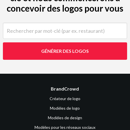
concevoir des logos pour vous
Rechercher par mot-clé (par ex. restaurant)
GÉNÉRER DES LOGOS
BrandCrowd
Créateur de logo
Modèles de logo
Modèles de design
Modèles pour les réseaux sociaux