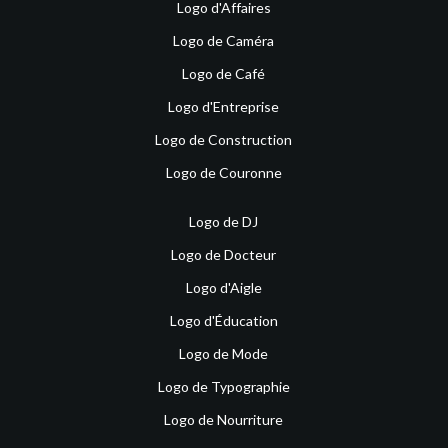
Logo d'Affaires
Logo de Caméra
Logo de Café
Logo d'Entreprise
Logo de Construction
Logo de Couronne
Logo de DJ
Logo de Docteur
Logo d'Aigle
Logo d'Éducation
Logo de Mode
Logo de Typographie
Logo de Nourriture