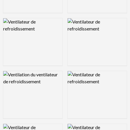
Logo Preview Image
Logo Preview Image
Logo Preview Image
Logo Preview Image
Logo Preview Image
Logo Preview Image